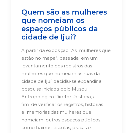
Quem são as mulheres
que nomeiam os
espaços públicos da
cidade de Ijuí?
A partir da exposição “As
mulheres que
estão no mapa”, baseada
em um
levantamento dos registros
das
mulheres que nomeiam as ruas
da
cidade de Ijuí, decidiu-se expandir
a
pesquisa iniciada pelo Museu
Antropológico Diretor Pestana, a
fim
de verificar os registros, histórias
e
memórias das mulheres que
nomeiam
outros espaços públicos,
como bairros,
escolas, praças e