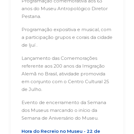
Programação comemorativa aos 63
anos do Museu Antropológico Diretor
Pestana.
Programação expositiva e musical, com
a participação grupos e corais da cidade
de Ijuí .
Lançamento das Comemorações
referente aos 200 anos da Imigração
Alemã no Brasil, atividade promovida
em conjunto com o Centro Cultural 25
de Julho.
Evento de encerramento da Semana
dos Museus marcando o início da
Semana de Aniversário do Museu.
Hora do Recreio no Museu - 22 de