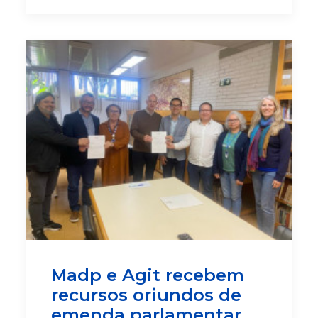
Madp e Agit recebem
recursos oriundos de
emenda parlamentar