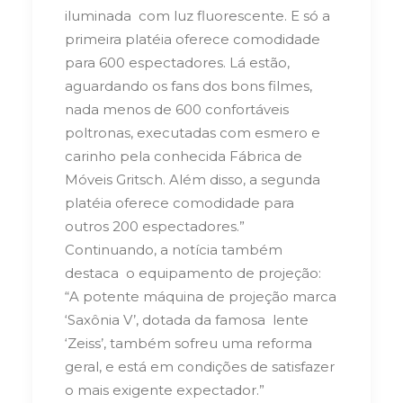
iluminada com luz fluorescente. E só a
primeira platéia oferece comodidade
para 600 espectadores. Lá estão,
aguardando os fans dos bons filmes,
nada menos de 600 confortáveis
poltronas, executadas com esmero e
carinho pela conhecida Fábrica de
Móveis Gritsch. Além disso, a segunda
platéia oferece comodidade para
outros 200 espectadores.”
Continuando, a notícia também
destaca o equipamento de projeção:
“A potente máquina de projeção marca
‘Saxônia V’, dotada da famosa lente
‘Zeiss’, também sofreu uma reforma
geral, e está em condições de satisfazer
o mais exigente expectador.”