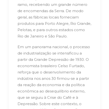
ramo, recebendo um grande número
de encomendas da Serra. De modo
geral, as fábricas locais forneciam
produtos para Porto Alegre, Rio Grande,
Pelotas, e para outros estados como
Rio de Janeiro e São Paulo.
Em um panorama nacional, o processo
de industrialização se intensificou a
partir da Grande Depressão de 1930. O
economista brasileiro Celso Furtado,
reforça que o desenvolvimento da
indústria nos anos 30 firmou-se a partir
da reação da economia e da política
econômica ao desequilíbrio externo,
que se seguiu à Crise do Café e à
Depressão. Sobre este contexto, o