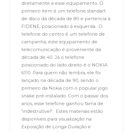
diretamente a esse equipamento.
O
primeiro item é um telefone standart
de disco da década de 80 e pertencia à
FIDENE, posicionado à esquerda.
O
telefone do centro é um telefone de
campanha, este equipamento de
telecomunicação é proveniente da
década de 40.
Já o telefone
posicionado do lado direito é o NOKIA
6110. Para quem não lembra, ele foi
lançado na década de 90, sendo o
primeiro da Nokia com o popular jogo
snake pré-instalado. Com o passar dos
anos, esse telefone ganhou fama de
“indestrutível”.
Estes materiais estão
disponíveis para visualização na
Exposição de Longa Duração e