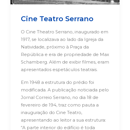
Cine Teatro Serrano
O Cine Theatro Serrano, inaugurado em
1917, se localizava ao lado da Igreja da
Natividade, próximo à Praça da
República e era de propriedade de Max
Schamberg. Além de exibir filmes, eram
apresentados espetáculos teatrais.
Em 1948 a estrutura do prédio foi
modificada. A publicação noticiada pelo
Jornal Correio Serrano, no dia 18 de
fevereiro de 194, traz como pauta a
inauguração do Cine Teatro,
apresentando ao leitor a sua estrutura:
“A parte interior do edifício é toda