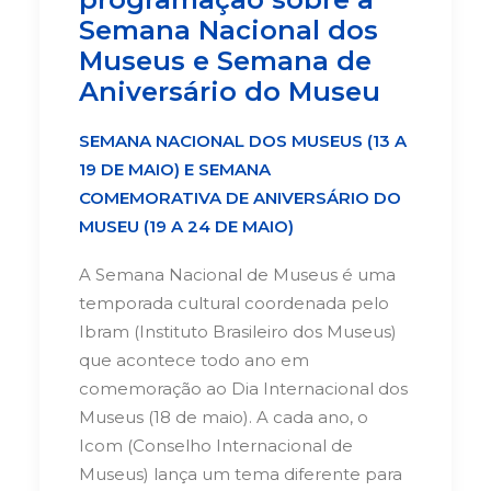
Semana Nacional dos
Museus e Semana de
Aniversário do Museu
SEMANA NACIONAL DOS MUSEUS (13 A
19 DE MAIO) E SEMANA
COMEMORATIVA DE ANIVERSÁRIO DO
MUSEU (19 A 24 DE MAIO)
A Semana Nacional de Museus é uma
temporada cultural coordenada pelo
Ibram (Instituto Brasileiro dos Museus)
que acontece todo ano em
comemoração ao Dia Internacional dos
Museus (18 de maio). A cada ano, o
Icom (Conselho Internacional de
Museus) lança um tema diferente para