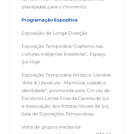
planejadas para o momento.
Programação Expositiva
Exposição de Longa Duração.
Exposição Temporária “Grafismo nas
culturas indígenas brasileiras”, Espaço
Ijuí Hoje.
Exposição Temporária Artística-Literária
“Arte & Literatura - Memória, cidade e
identidade", promovida pelo Círculo de
Escritores Letras Fora da Gaveta de Ijuí
e Associação dos Artistas Visuais de Ijuí,
Sala de Exposições Temporárias.
Visita de grupos mediante