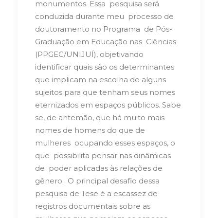
monumentos. Essa pesquisa será
conduzida durante meu processo de
doutoramento no Programa de Pós-
Graduação em Educação nas Ciências
(PPGEC/UNIJUÍ), objetivando
identificar quais são os determinantes
que implicam na escolha de alguns
sujeitos para que tenham seus nomes
eternizados em espaços públicos. Sabe
se, de antemão, que há muito mais
nomes de homens do que de
mulheres ocupando esses espaços, o
que possibilita pensar nas dinâmicas
de poder aplicadas às relações de
gênero.
O principal desafio dessa
pesquisa de Tese é a escassez de
registros documentais sobre as