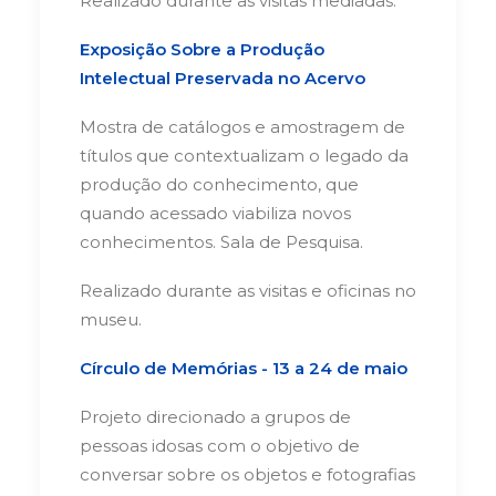
Realizado durante as visitas mediadas.
Exposição Sobre a Produção
Intelectual Preservada no Acervo
Mostra de catálogos e amostragem de
títulos que contextualizam o legado da
produção do conhecimento, que
quando acessado viabiliza novos
conhecimentos. Sala de Pesquisa.
Realizado durante as visitas e oficinas no
museu.
Círculo de Memórias - 13 a 24 de maio
Projeto direcionado a grupos de
pessoas idosas com o objetivo de
conversar sobre os objetos e fotografias