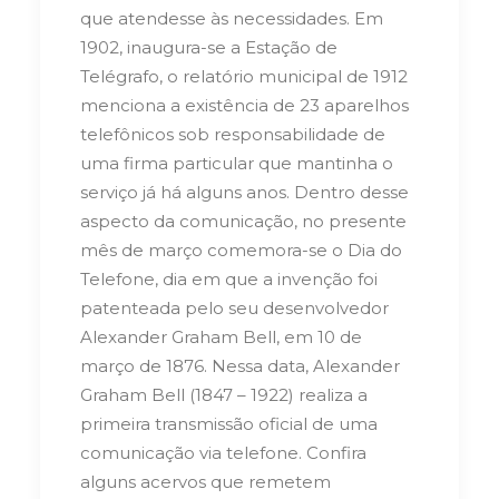
que atendesse às necessidades. Em
1902, inaugura-se a Estação de
Telégrafo, o relatório municipal de 1912
menciona a existência de 23 aparelhos
telefônicos sob responsabilidade de
uma firma particular que mantinha o
serviço já há alguns anos.
Dentro desse
aspecto da comunicação, no presente
mês de março comemora-se o Dia do
Telefone, dia em que a invenção foi
patenteada pelo seu desenvolvedor
Alexander Graham Bell, em 10 de
março de 1876.
Nessa data, Alexander
Graham Bell (1847 – 1922) realiza a
primeira transmissão oficial de uma
comunicação via telefone.
Confira
alguns acervos que remetem