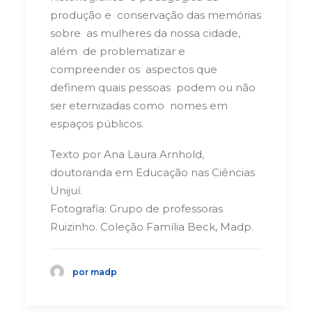
produção e conservação das memórias
sobre as mulheres da nossa cidade,
além de problematizar e
compreender os aspectos que
definem quais pessoas podem ou não
ser eternizadas como nomes em
espaços públicos.
Texto por Ana Laura Arnhold,
doutoranda em Educação nas Ciências
Unijuí.
Fotografia: Grupo de professoras
Ruizinho. Coleção Família Beck, Madp.
por madp