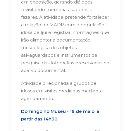
em exposição, gerando diálogos,
revisitando memórias, saberes e
fazeres. A atividade pretende fortalecer
a relação do MADP com a população
idosa de Ijuí e registrar informações que
irão alimentar a documentação
museológica dos objetos
salvaguardados e instrumentos de
pesquisa das fotografias preservadas no
acervo documental.
Atividade direcionada a grupos de
idosos em visitas mediadas mediante
agendamento.
Domingo no Museu - 19 de maio, a
partir das 14h30