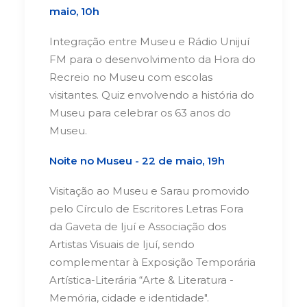
maio, 10h
Integração entre Museu e Rádio Unijuí
FM para o desenvolvimento da Hora do
Recreio no Museu com escolas
visitantes. Quiz envolvendo a história do
Museu para celebrar os 63 anos do
Museu.
Noite no Museu - 22 de maio, 19h
Visitação ao Museu e Sarau promovido
pelo Círculo de Escritores Letras Fora
da Gaveta de Ijuí e Associação dos
Artistas Visuais de Ijuí, sendo
complementar à Exposição Temporária
Artística-Literária “Arte & Literatura -
Memória, cidade e identidade".