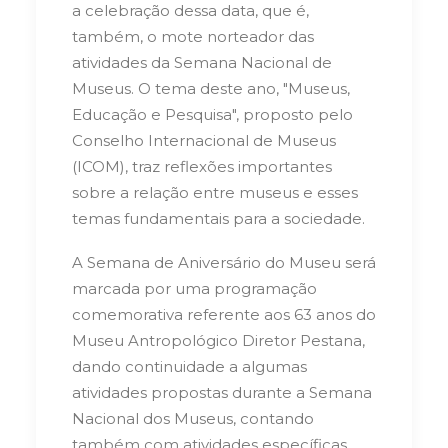
a celebração dessa data, que é,
também, o mote norteador das
atividades da Semana Nacional de
Museus. O tema deste ano, "Museus,
Educação e Pesquisa", proposto pelo
Conselho Internacional de Museus
(ICOM), traz reflexões importantes
sobre a relação entre museus e esses
temas fundamentais para a sociedade.
A Semana de Aniversário do Museu será
marcada por uma programação
comemorativa referente aos 63 anos do
Museu Antropológico Diretor Pestana,
dando continuidade a algumas
atividades propostas durante a Semana
Nacional dos Museus, contando
também com atividades específicas