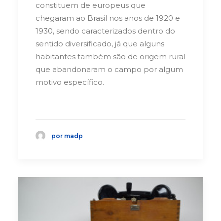
constituem de europeus que
chegaram ao Brasil nos anos de 1920 e
1930, sendo caracterizados dentro do
sentido diversificado, já que alguns
habitantes também são de origem rural
que abandonaram o campo por algum
motivo específico.
por madp