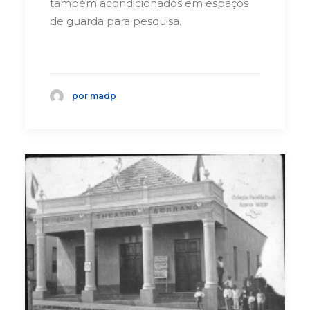
também acondicionados em espaços
de guarda para pesquisa.
por madp