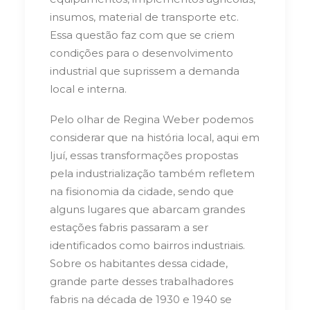
insumos, material de transporte etc.
Essa questão faz com que se criem
condições para o desenvolvimento
industrial que suprissem a demanda
local e interna.
Pelo olhar de Regina Weber podemos
considerar que na história local, aqui em
Ijuí, essas transformações propostas
pela industrialização também refletem
na fisionomia da cidade, sendo que
alguns lugares que abarcam grandes
estações fabris passaram a ser
identificados como bairros industriais.
Sobre os habitantes dessa cidade,
grande parte desses trabalhadores
fabris na década de 1930 e 1940 se