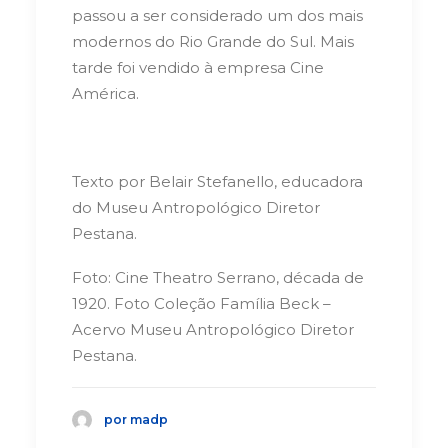
passou a ser considerado um dos mais
modernos do Rio Grande do Sul. Mais
tarde foi vendido à empresa Cine
América.
Texto por Belair Stefanello, educadora
do Museu Antropológico Diretor
Pestana.
Foto: Cine Theatro Serrano, década de
1920. Foto Coleção Família Beck –
Acervo Museu Antropológico Diretor
Pestana.
por madp