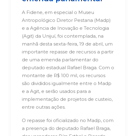
A Fidene, em especial o Museu
Antropológico Diretor Pestana (Madp)
e a Agência de Inovação e Tecnologia
(Agit) da Unijuí, foi contemplada, na
manhã desta sexta-feira, 19 de abril, um
importante repasse de recursos a partir
de uma emenda parlamentar do
deputado estadual Rafael Braga. Com o
montante de R$ 100 mil, os recursos
são divididos igualmente entre o Madp
e a Agit, e serão usados para a
implementação de projetos de custeio,
entre outras ações.
O repasse foi oficializado no Madp, com
a presença do deputado Rafael Braga,