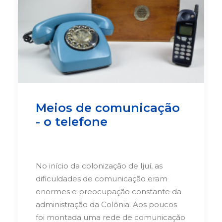
Meios de comunicação
- o telefone
No início da colonização de Ijuí, as
dificuldades de comunicação eram
enormes e preocupação constante da
administração da Colônia. Aos poucos
foi montada uma rede de comunicação