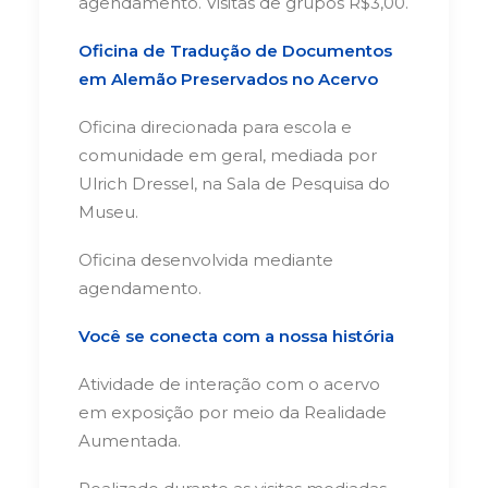
agendamento. Visitas de grupos R$3,00.
Oficina de Tradução de Documentos
em Alemão Preservados no Acervo
Oficina direcionada para escola e
comunidade em geral, mediada por
Ulrich Dressel, na Sala de Pesquisa do
Museu.
Oficina desenvolvida mediante
agendamento.
Você se conecta com a nossa história
Atividade de interação com o acervo
em exposição por meio da Realidade
Aumentada.