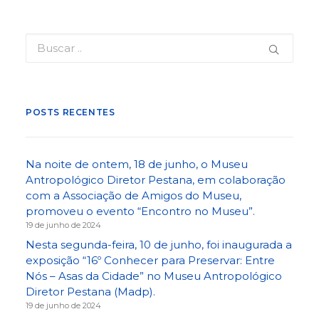
POSTS RECENTES
Na noite de ontem, 18 de junho, o Museu
Antropológico Diretor Pestana, em colaboração
com a Associação de Amigos do Museu,
promoveu o evento “Encontro no Museu”.
19 de junho de 2024
Nesta segunda-feira, 10 de junho, foi inaugurada a
exposição “16º Conhecer para Preservar: Entre
Nós – Asas da Cidade” no Museu Antropológico
Diretor Pestana (Madp).
19 de junho de 2024