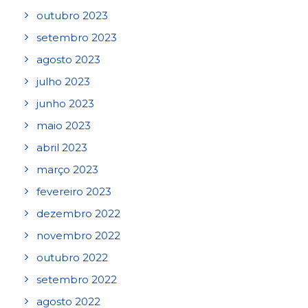
outubro 2023
setembro 2023
agosto 2023
julho 2023
junho 2023
maio 2023
abril 2023
março 2023
fevereiro 2023
dezembro 2022
novembro 2022
outubro 2022
setembro 2022
agosto 2022