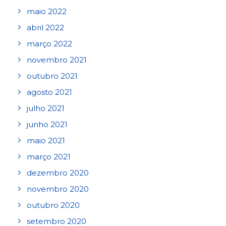
maio 2022
abril 2022
março 2022
novembro 2021
outubro 2021
agosto 2021
julho 2021
junho 2021
maio 2021
março 2021
dezembro 2020
novembro 2020
outubro 2020
setembro 2020