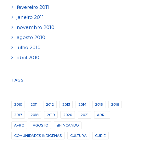
fevereiro 2011
janeiro 2011
novembro 2010
agosto 2010
julho 2010
abril 2010
TAGS
2010
2011
2012
2013
2014
2015
2016
2017
2018
2019
2020
2021
ABRIL
AFRO
AGOSTO
BRINCANDO
COMUNIDADES INDÍGENAS
CULTURA
CURIE