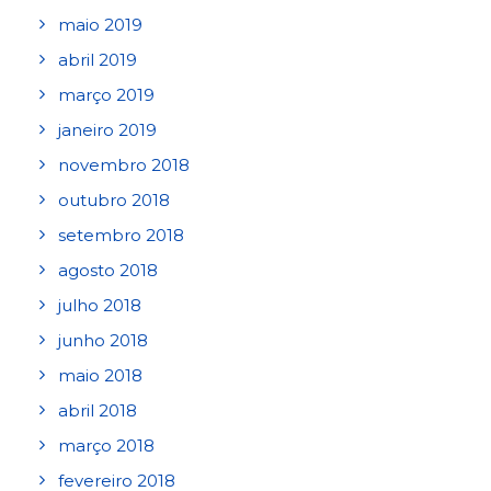
maio 2019
abril 2019
março 2019
janeiro 2019
novembro 2018
outubro 2018
setembro 2018
agosto 2018
julho 2018
junho 2018
maio 2018
abril 2018
março 2018
fevereiro 2018