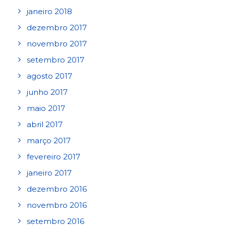
janeiro 2018
dezembro 2017
novembro 2017
setembro 2017
agosto 2017
junho 2017
maio 2017
abril 2017
março 2017
fevereiro 2017
janeiro 2017
dezembro 2016
novembro 2016
setembro 2016