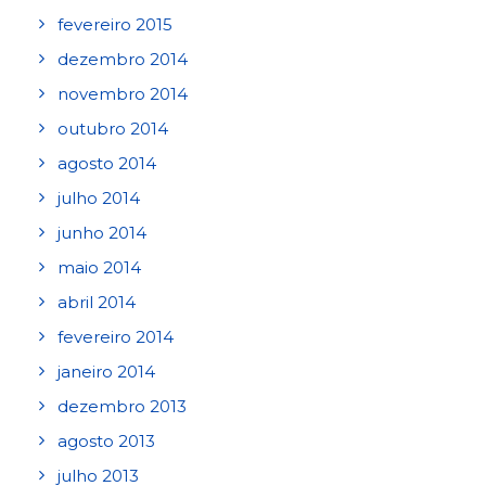
fevereiro 2015
dezembro 2014
novembro 2014
outubro 2014
agosto 2014
julho 2014
junho 2014
maio 2014
abril 2014
fevereiro 2014
janeiro 2014
dezembro 2013
agosto 2013
julho 2013