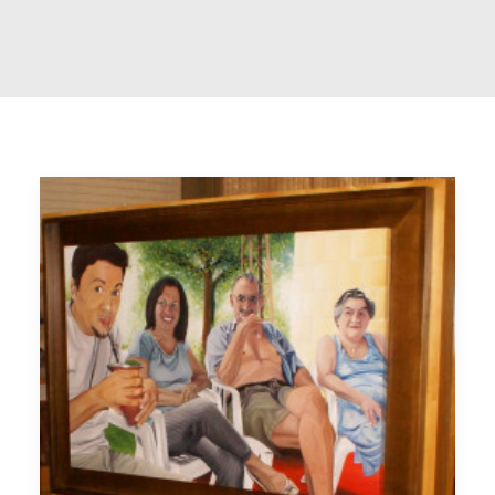
Buscar