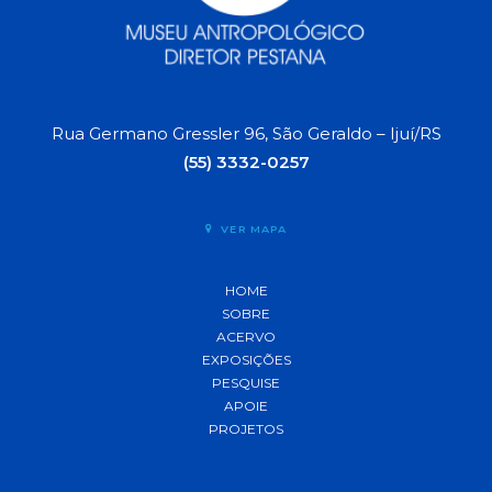
Rua Germano Gressler 96, São Geraldo – Ijuí/RS
(55) 3332-0257
VER MAPA
HOME
SOBRE
ACERVO
EXPOSIÇÕES
PESQUISE
APOIE
PROJETOS