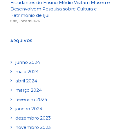
Estudantes do Ensino Médio Visitam Museu e
Desenvolvem Pesquisa sobre Cultura e
Patrimônio de Ijuí
6 de junho de 2024
ARQUIVOS
junho 2024
maio 2024
abril 2024
março 2024
fevereiro 2024
janeiro 2024
dezembro 2023
novembro 2023