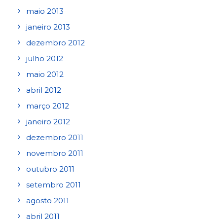
maio 2013
janeiro 2013
dezembro 2012
julho 2012
maio 2012
abril 2012
março 2012
janeiro 2012
dezembro 2011
novembro 2011
outubro 2011
setembro 2011
agosto 2011
abril 2011