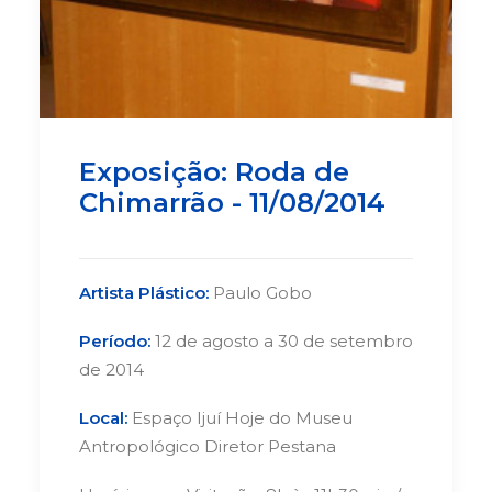
Exposição: Roda de
Chimarrão - 11/08/2014
Artista Plástico:
Paulo Gobo
Período:
12 de agosto a 30 de setembro
de 2014
Local:
Espaço Ijuí Hoje do Museu
Antropológico Diretor Pestana