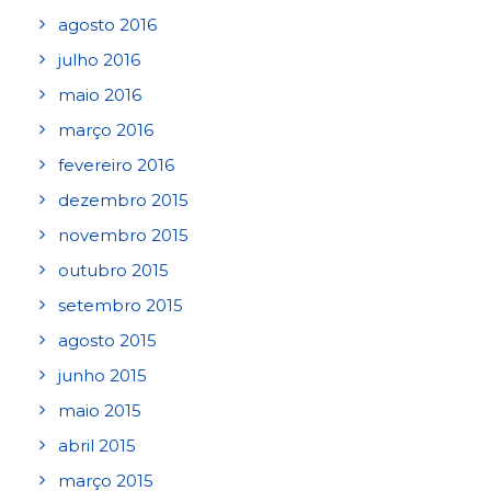
agosto 2016
julho 2016
maio 2016
março 2016
fevereiro 2016
dezembro 2015
novembro 2015
outubro 2015
setembro 2015
agosto 2015
junho 2015
maio 2015
abril 2015
março 2015