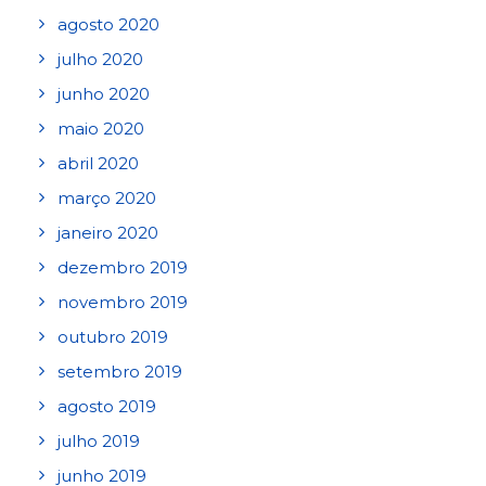
agosto 2020
julho 2020
junho 2020
maio 2020
abril 2020
março 2020
janeiro 2020
dezembro 2019
novembro 2019
outubro 2019
setembro 2019
agosto 2019
julho 2019
junho 2019