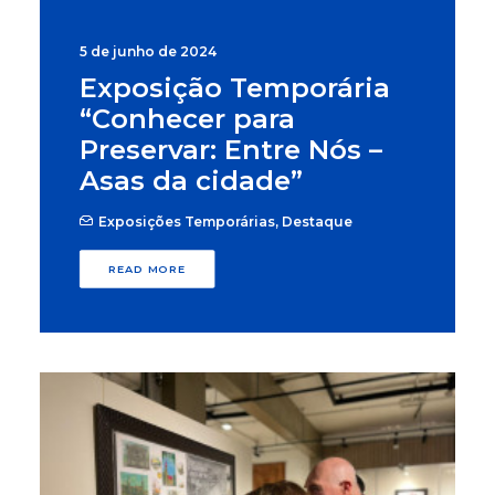
5 de junho de 2024
Exposição Temporária
“Conhecer para
Preservar: Entre Nós –
Asas da cidade”
Exposições Temporárias
,
Destaque
READ MORE