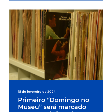
15 de fevereiro de 2024
Primeiro “Domingo no
Museu” será marcado