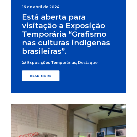
16 de abril de 2024
Está aberta para
visitação a Exposição
Temporária “Grafismo
nas culturas indígenas
brasileiras”.
Exposições Temporárias
,
Destaque
READ MORE