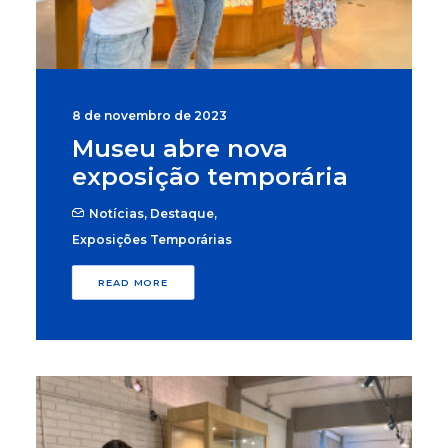
8 de novembro de 2023
Museu abre nova
exposição temporária
Notícias
,
Destaque
,
Exposições Temporárias
READ MORE