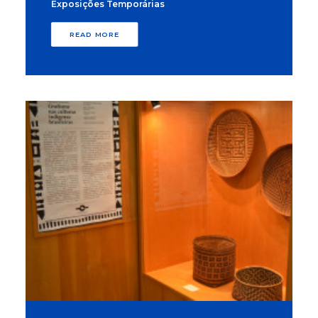
Exposições Temporárias
READ MORE