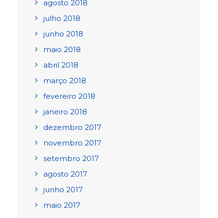
agosto 2018
julho 2018
junho 2018
maio 2018
abril 2018
março 2018
fevereiro 2018
janeiro 2018
dezembro 2017
novembro 2017
setembro 2017
agosto 2017
junho 2017
maio 2017