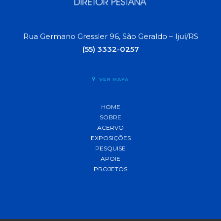
Rua Germano Gressler 96, São Geraldo – Ijuí/RS
(55) 3332-0257
VER MAPA
HOME
SOBRE
ACERVO
EXPOSIÇÕES
PESQUISE
APOIE
PROJETOS