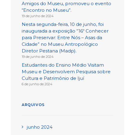
Amigos do Museu, promoveu o evento
“Encontro no Museu”.
19 de junho de 2024
Nesta segunda-feira, 10 de junho, foi
inaugurada a exposição “16º Conhecer
para Preservar: Entre Nós – Asas da
Cidade” no Museu Antropológico
Diretor Pestana (Madp).
19 de junho de 2024
Estudantes do Ensino Médio Visitam
Museu e Desenvolvem Pesquisa sobre
Cultura e Patrimônio de Ijuí
6 de junho de 2024
ARQUIVOS
junho 2024