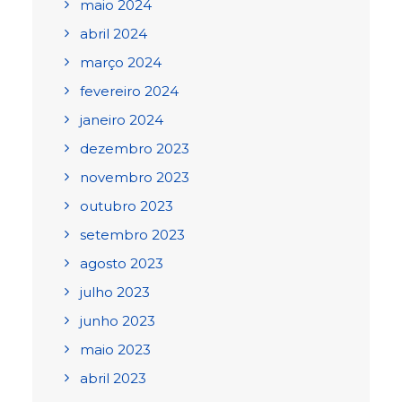
maio 2024
abril 2024
março 2024
fevereiro 2024
janeiro 2024
dezembro 2023
novembro 2023
outubro 2023
setembro 2023
agosto 2023
julho 2023
junho 2023
maio 2023
abril 2023