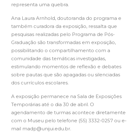
representa uma quebra.
Ana Laura Arnhold, doutoranda do programa e
também curadora da exposição, ressalta que
pesquisas realizadas pelo Programa de Pós-
Graduação são transformadas em exposição,
possibilitando o compartilhamento com a
comunidade das temáticas investigadas,
estimulando momentos de reflexão e debates
sobre pautas que são apagadas ou silenciadas
dos currículos escolares.
A exposição permanece na Sala de Exposições
Temporárias até o dia 30 de abril. O
agendamento de turmas acontece diretamente
com o Museu pelo telefone (55) 3332-0257 ou e-
mail madp@unijui.edu.br.