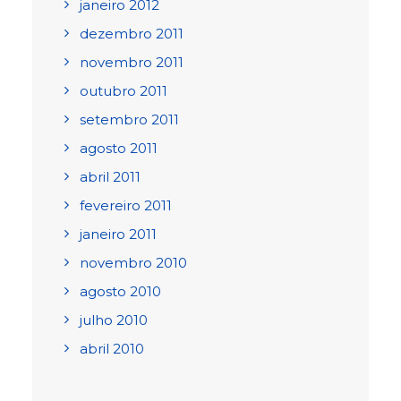
janeiro 2012
dezembro 2011
novembro 2011
outubro 2011
setembro 2011
agosto 2011
abril 2011
fevereiro 2011
janeiro 2011
novembro 2010
agosto 2010
julho 2010
abril 2010