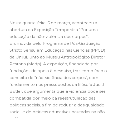
Nesta quarta-feira, 6 de março, aconteceu a
abertura da Exposição Temporária “Por uma
educação da não-violência dos corpos”,
promovida pelo Programa de Pós-Graduação
Stricto Sensu em Educação nas Ciências (PPGD)
da Unijuí, junto ao Museu Antropológico Diretor
Pestana (Madp). A exposição, financiada por
fundações de apoio à pesquisa, traz como foco o
conceito de “não-violência dos corpos”, com
fundamento nos pressupostos da filósofa Judith
Butler, que argumenta que a violência pode ser
combatida por meio da reestruturação das
políticas sociais, a fim de reduzir a desigualdade
social, e de práticas educativas pautadas na não-