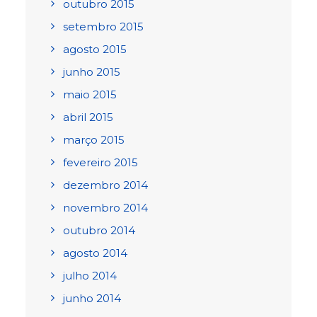
outubro 2015
setembro 2015
agosto 2015
junho 2015
maio 2015
abril 2015
março 2015
fevereiro 2015
dezembro 2014
novembro 2014
outubro 2014
agosto 2014
julho 2014
junho 2014