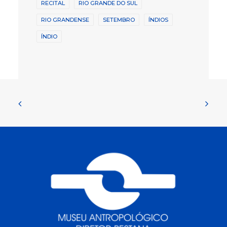
RECITAL
RIO GRANDE DO SUL
RIO GRANDENSE
SETEMBRO
ÍNDIOS
ÍNDIO