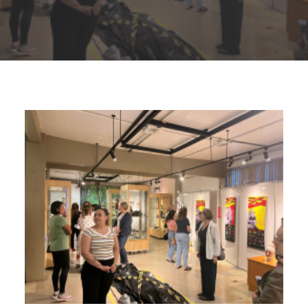
Buscar