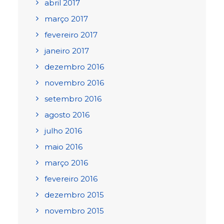
abril 2017
março 2017
fevereiro 2017
janeiro 2017
dezembro 2016
novembro 2016
setembro 2016
agosto 2016
julho 2016
maio 2016
março 2016
fevereiro 2016
dezembro 2015
novembro 2015