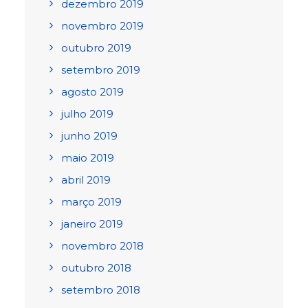
dezembro 2019
novembro 2019
outubro 2019
setembro 2019
agosto 2019
julho 2019
junho 2019
maio 2019
abril 2019
março 2019
janeiro 2019
novembro 2018
outubro 2018
setembro 2018