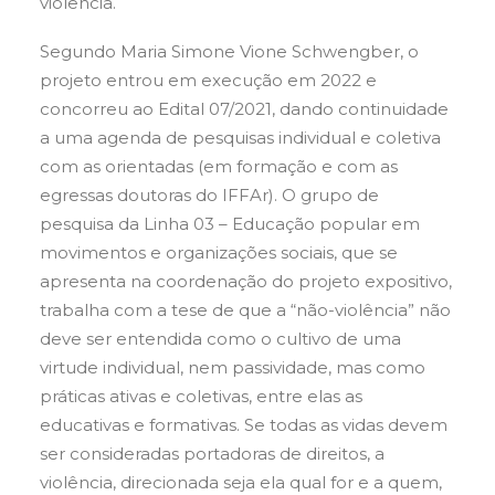
violência.
Segundo Maria Simone Vione Schwengber, o
projeto entrou em execução em 2022 e
concorreu ao Edital 07/2021, dando continuidade
a uma agenda de pesquisas individual e coletiva
com as orientadas (em formação e com as
egressas doutoras do IFFAr). O grupo de
pesquisa da Linha 03 – Educação popular em
movimentos e organizações sociais, que se
apresenta na coordenação do projeto expositivo,
trabalha com a tese de que a “não-violência” não
deve ser entendida como o cultivo de uma
virtude individual, nem passividade, mas como
práticas ativas e coletivas, entre elas as
educativas e formativas. Se todas as vidas devem
ser consideradas portadoras de direitos, a
violência, direcionada seja ela qual for e a quem,