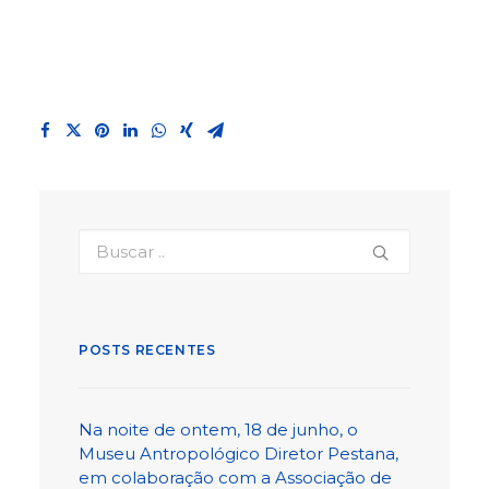
POSTS RECENTES
Na noite de ontem, 18 de junho, o
Museu Antropológico Diretor Pestana,
em colaboração com a Associação de