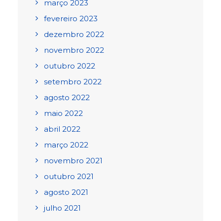
março 2023
fevereiro 2023
dezembro 2022
novembro 2022
outubro 2022
setembro 2022
agosto 2022
maio 2022
abril 2022
março 2022
novembro 2021
outubro 2021
agosto 2021
julho 2021