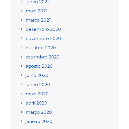
junho 2021
maio 2021
março 2021
dezembro 2020
novembro 2020
outubro 2020
setembro 2020
agosto 2020
julho 2020
junho 2020
maio 2020
abril 2020
março 2020
janeiro 2020