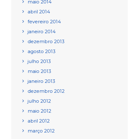
maio 2014
abril 2014
fevereiro 2014
janeiro 2014
dezembro 2013
agosto 2013
julho 2013
maio 2013
janeiro 2013
dezembro 2012
julho 2012
maio 2012
abril 2012
março 2012