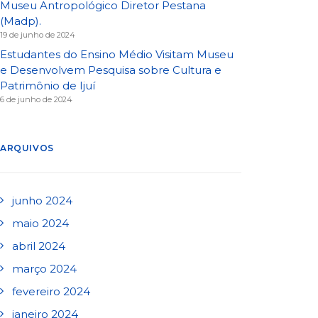
Museu Antropológico Diretor Pestana
(Madp).
19 de junho de 2024
Estudantes do Ensino Médio Visitam Museu
e Desenvolvem Pesquisa sobre Cultura e
Patrimônio de Ijuí
6 de junho de 2024
ARQUIVOS
junho 2024
maio 2024
abril 2024
março 2024
fevereiro 2024
janeiro 2024