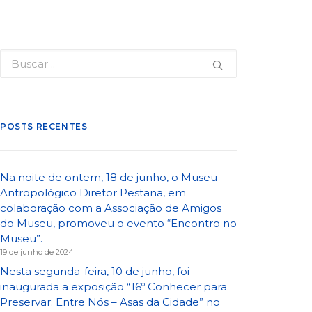
POSTS RECENTES
Na noite de ontem, 18 de junho, o Museu
Antropológico Diretor Pestana, em
colaboração com a Associação de Amigos
do Museu, promoveu o evento “Encontro no
Museu”.
19 de junho de 2024
Nesta segunda-feira, 10 de junho, foi
inaugurada a exposição “16º Conhecer para
Preservar: Entre Nós – Asas da Cidade” no