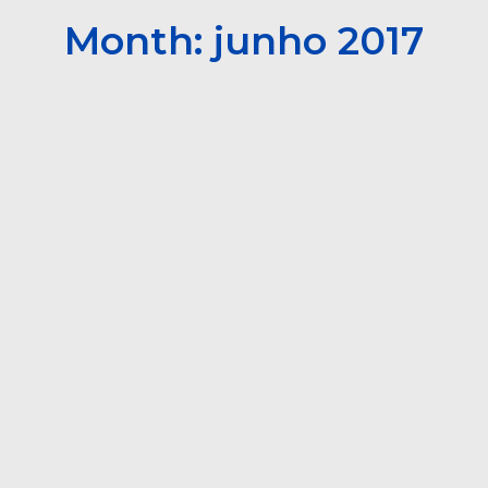
Month: junho 2017