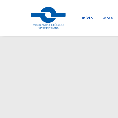
Início
Sobre