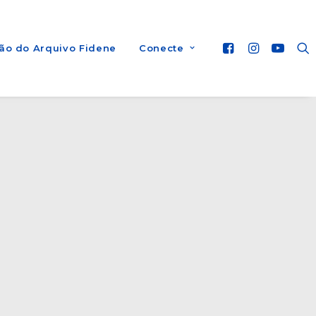
ão do Arquivo Fidene
Conecte