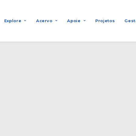
Explore
Acervo
Apoie
Projetos
Gest