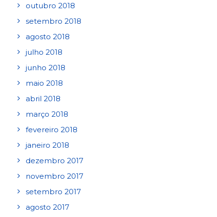
outubro 2018
setembro 2018
agosto 2018
julho 2018
junho 2018
maio 2018
abril 2018
março 2018
fevereiro 2018
janeiro 2018
dezembro 2017
novembro 2017
setembro 2017
agosto 2017