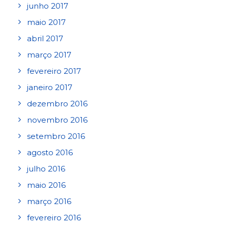
junho 2017
maio 2017
abril 2017
março 2017
fevereiro 2017
janeiro 2017
dezembro 2016
novembro 2016
setembro 2016
agosto 2016
julho 2016
maio 2016
março 2016
fevereiro 2016