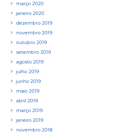
março 2020
janeiro 2020
dezembro 2019
novembro 2019
outubro 2019
setembro 2019
agosto 2019
julho 2019
junho 2019
maio 2019
abril 2019
março 2019
janeiro 2019
novembro 2018