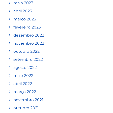
maio 2023
abril 2023
março 2023
fevereiro 2023
dezembro 2022
novembro 2022
outubro 2022
setembro 2022
agosto 2022
maio 2022
abril 2022
março 2022
novembro 2021
outubro 2021