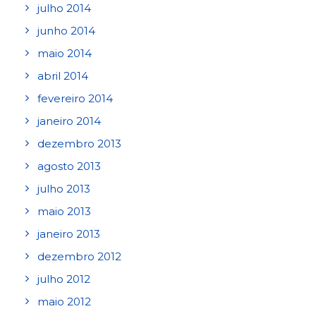
julho 2014
junho 2014
maio 2014
abril 2014
fevereiro 2014
janeiro 2014
dezembro 2013
agosto 2013
julho 2013
maio 2013
janeiro 2013
dezembro 2012
julho 2012
maio 2012