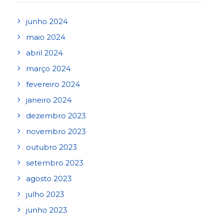
junho 2024
maio 2024
abril 2024
março 2024
fevereiro 2024
janeiro 2024
dezembro 2023
novembro 2023
outubro 2023
setembro 2023
agosto 2023
julho 2023
junho 2023