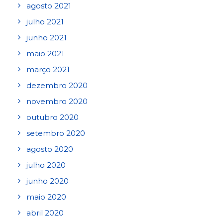
agosto 2021
julho 2021
junho 2021
maio 2021
março 2021
dezembro 2020
novembro 2020
outubro 2020
setembro 2020
agosto 2020
julho 2020
junho 2020
maio 2020
abril 2020