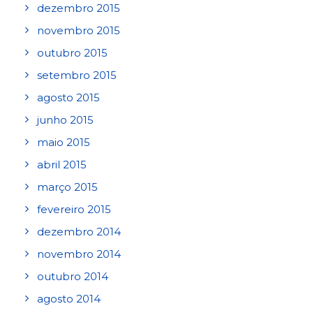
dezembro 2015
novembro 2015
outubro 2015
setembro 2015
agosto 2015
junho 2015
maio 2015
abril 2015
março 2015
fevereiro 2015
dezembro 2014
novembro 2014
outubro 2014
agosto 2014