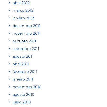
abril 2012
março 2012
janeiro 2012
dezembro 2011
novembro 2011
outubro 2011
setembro 2011
agosto 2011
abril 2011
fevereiro 2011
janeiro 2011
novembro 2010
agosto 2010
julho 2010