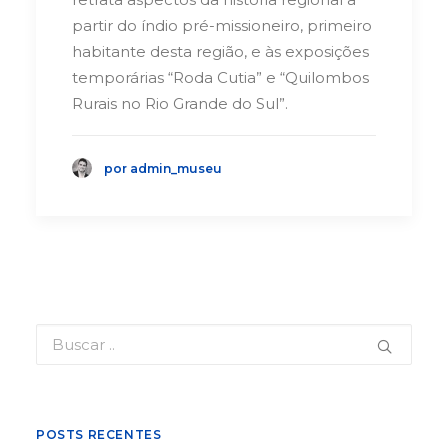
partir do índio pré-missioneiro, primeiro
habitante desta região, e às exposições
temporárias “Roda Cutia” e “Quilombos
Rurais no Rio Grande do Sul”.
por admin_museu
POSTS RECENTES