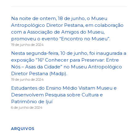
Na noite de ontem, 18 de junho, o Museu
Antropológico Diretor Pestana, em colaboração
com a Associação de Amigos do Museu,
promoveu o evento “Encontro no Museu”.
19 de junho de 2024
Nesta segunda-feira, 10 de junho, foi inaugurada a
exposição “16º Conhecer para Preservar: Entre
Nós – Asas da Cidade” no Museu Antropológico
Diretor Pestana (Madp).
19 de junho de 2024
Estudantes do Ensino Médio Visitam Museu e
Desenvolvem Pesquisa sobre Cultura e
Patrimônio de Ijuí
6 de junho de 2024
ARQUIVOS