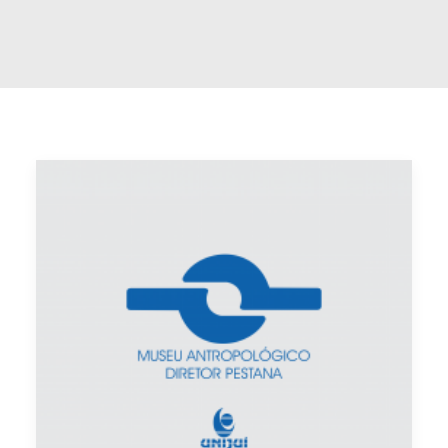
Buscar