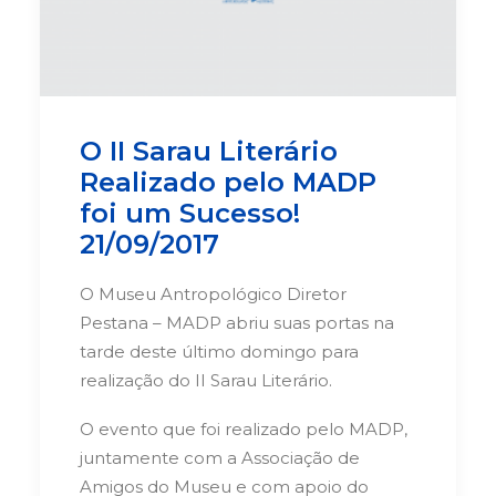
O II Sarau Literário
Realizado pelo MADP
foi um Sucesso!
21/09/2017
O Museu Antropológico Diretor
Pestana – MADP abriu suas portas na
tarde deste último domingo para
realização do II Sarau Literário.
O evento que foi realizado pelo MADP,
juntamente com a Associação de
Amigos do Museu e com apoio do