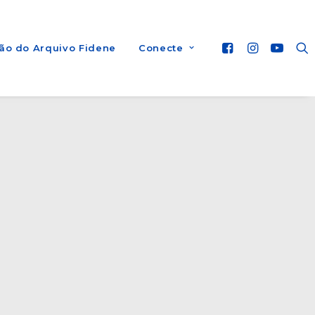
ão do Arquivo Fidene
Conecte