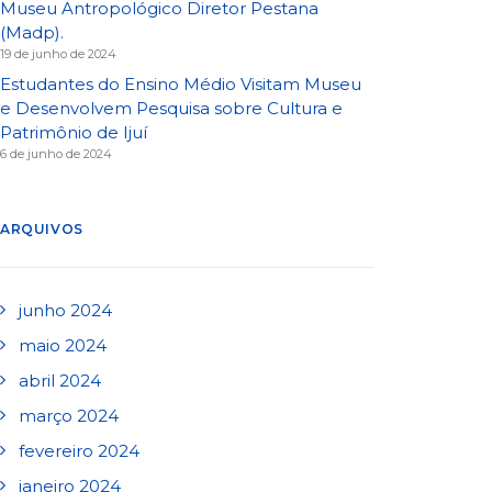
Museu Antropológico Diretor Pestana
(Madp).
19 de junho de 2024
Estudantes do Ensino Médio Visitam Museu
e Desenvolvem Pesquisa sobre Cultura e
Patrimônio de Ijuí
6 de junho de 2024
ARQUIVOS
junho 2024
maio 2024
abril 2024
março 2024
fevereiro 2024
janeiro 2024