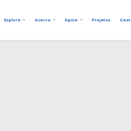
Explore
Acervo
Apoie
Projetos
Gest