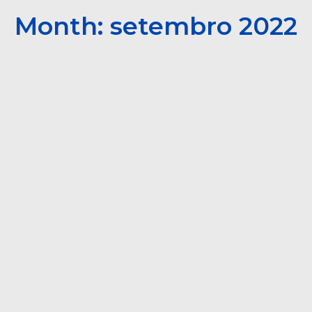
Month: setembro 2022