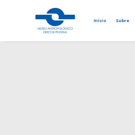
Início
Sobre