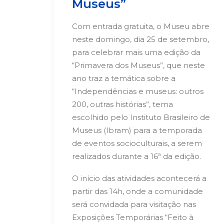
Museus”
Com entrada gratuita, o Museu abre
neste domingo, dia 25 de setembro,
para celebrar mais uma edição da
“Primavera dos Museus”, que neste
ano traz a temática sobre a
“Independências e museus: outros
200, outras histórias”, tema
escolhido pelo Instituto Brasileiro de
Museus (Ibram) para a temporada
de eventos socioculturais, a serem
realizados durante a 16ª da edição.
O início das atividades acontecerá a
partir das 14h, onde a comunidade
será convidada para visitação nas
Exposições Temporárias “Feito à