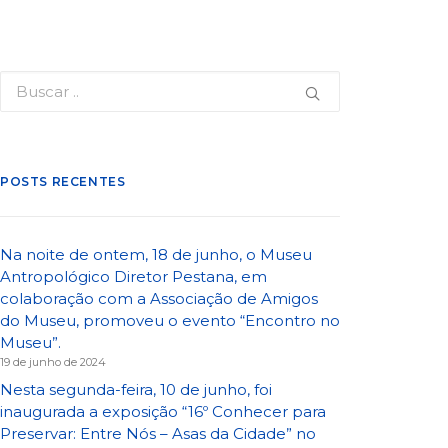
POSTS RECENTES
Na noite de ontem, 18 de junho, o Museu
Antropológico Diretor Pestana, em
colaboração com a Associação de Amigos
do Museu, promoveu o evento “Encontro no
Museu”.
19 de junho de 2024
Nesta segunda-feira, 10 de junho, foi
inaugurada a exposição “16º Conhecer para
Preservar: Entre Nós – Asas da Cidade” no