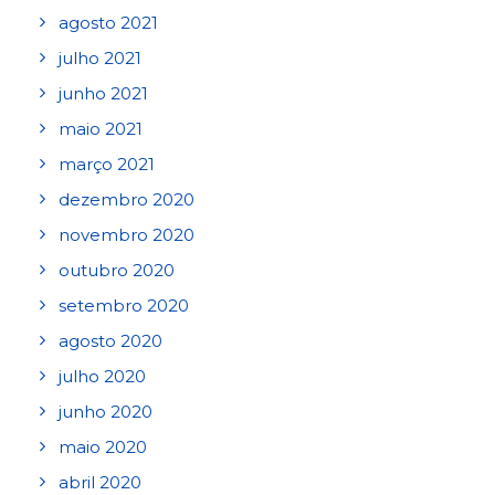
agosto 2021
julho 2021
junho 2021
maio 2021
março 2021
dezembro 2020
novembro 2020
outubro 2020
setembro 2020
agosto 2020
julho 2020
junho 2020
maio 2020
abril 2020