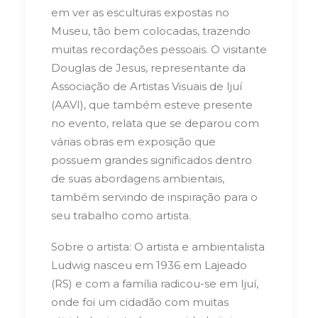
em ver as esculturas expostas no
Museu, tão bem colocadas, trazendo
muitas recordações pessoais. O visitante
Douglas de Jesus, representante da
Associação de Artistas Visuais de Ijuí
(AAVI), que também esteve presente
no evento, relata que se deparou com
várias obras em exposição que
possuem grandes significados dentro
de suas abordagens ambientais,
também servindo de inspiração para o
seu trabalho como artista.
Sobre o artista: O artista e ambientalista
Ludwig nasceu em 1936 em Lajeado
(RS) e com a família radicou-se em Ijuí,
onde foi um cidadão com muitas