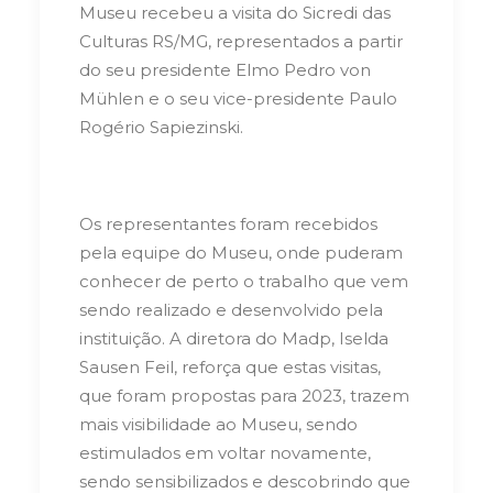
Museu recebeu a visita do Sicredi das
Culturas RS/MG, representados a partir
do seu presidente Elmo Pedro von
Mühlen e o seu vice-presidente Paulo
Rogério Sapiezinski.
Os representantes foram recebidos
pela equipe do Museu, onde puderam
conhecer de perto o trabalho que vem
sendo realizado e desenvolvido pela
instituição. A diretora do Madp, Iselda
Sausen Feil, reforça que estas visitas,
que foram propostas para 2023, trazem
mais visibilidade ao Museu, sendo
estimulados em voltar novamente,
sendo sensibilizados e descobrindo que