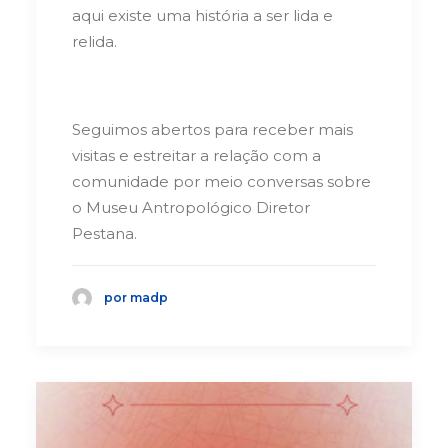
aqui existe uma história a ser lida e
relida.
Seguimos abertos para receber mais
visitas e estreitar a relação com a
comunidade por meio conversas sobre
o Museu Antropológico Diretor
Pestana.
por madp