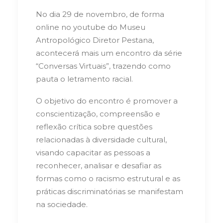
No dia 29 de novembro, de forma
online no youtube do Museu
Antropológico Diretor Pestana,
acontecerá mais um encontro da série
“Conversas Virtuais”, trazendo como
pauta o letramento racial.
O objetivo do encontro é promover a
conscientização, compreensão e
reflexão crítica sobre questões
relacionadas à diversidade cultural,
visando capacitar as pessoas a
reconhecer, analisar e desafiar as
formas como o racismo estrutural e as
práticas discriminatórias se manifestam
na sociedade.