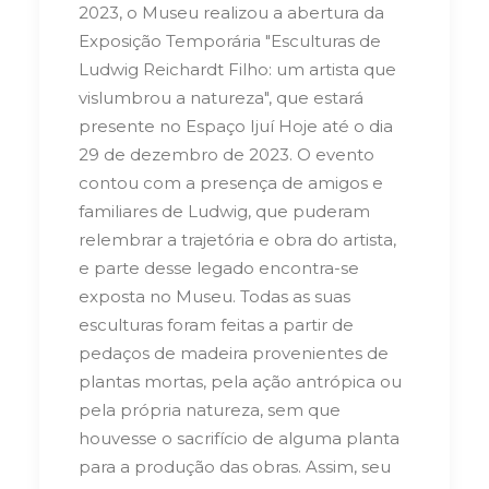
2023, o Museu realizou a abertura da
Exposição Temporária "Esculturas de
Ludwig Reichardt Filho: um artista que
vislumbrou a natureza", que estará
presente no Espaço Ijuí Hoje até o dia
29 de dezembro de 2023. O evento
contou com a presença de amigos e
familiares de Ludwig, que puderam
relembrar a trajetória e obra do artista,
e parte desse legado encontra-se
exposta no Museu. Todas as suas
esculturas foram feitas a partir de
pedaços de madeira provenientes de
plantas mortas, pela ação antrópica ou
pela própria natureza, sem que
houvesse o sacrifício de alguma planta
para a produção das obras. Assim, seu