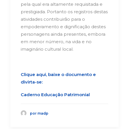
pela qual era altamente requisitada e
prestigiada. Portanto os registros destas
atividades contribuirão para o
empoderamento e dignificação destes
personagens ainda presentes, embora
em menor número, na vida e no
imaginário cultural local.
Clique aqui, baixe o documento e
divirta-se:
Caderno Educação Patrimonial
por madp