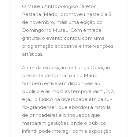
O Museu Antropológico Diretor
Pestana (Madp) promoveu neste dia 5
de novembro, mais uma edição do
Domingo no Museu. Com entrada
gratuita, o evento contou com uma
programação expositiva e intervenções
artísticas.
Além da exposição de Longa Duração
presente de forma fixa no Madp,
também estiveram disponíveis ao
público e as mostras temporárias “1, 2, 3,
e já… o lúdico na diversidade étnica sul-
rio-grandense”, que abordou a história
de brincadeiras e brinquedos que
marcaram gerações, onde o público
infantil pode interagir com a exposição