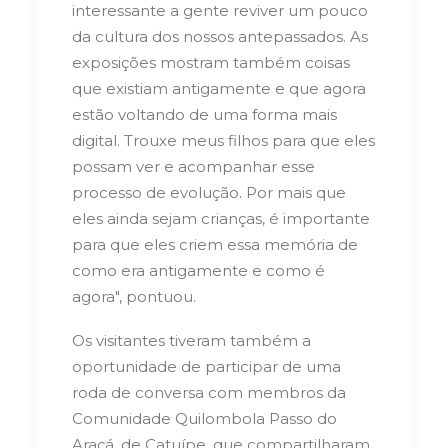
interessante a gente reviver um pouco
da cultura dos nossos antepassados. As
exposições mostram também coisas
que existiam antigamente e que agora
estão voltando de uma forma mais
digital. Trouxe meus filhos para que eles
possam ver e acompanhar esse
processo de evolução. Por mais que
eles ainda sejam crianças, é importante
para que eles criem essa memória de
como era antigamente e como é
agora", pontuou.
Os visitantes tiveram também a
oportunidade de participar de uma
roda de conversa com membros da
Comunidade Quilombola Passo do
Araçá, de Catuípe, que compartilharam