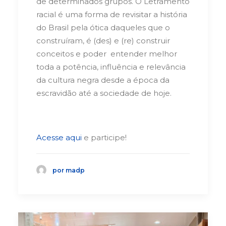
de determinados grupos. O Letramento
racial é uma forma de revisitar a história
do Brasil pela ótica daqueles que o
construíram, é (des) e (re) construir
conceitos e poder entender melhor
toda a potência, influência e relevância
da cultura negra desde a época da
escravidão até a sociedade de hoje.
Acesse aqui
e participe!
por madp