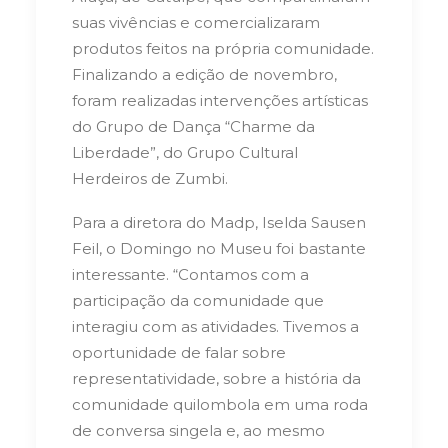
suas vivências e comercializaram
produtos feitos na própria comunidade.
Finalizando a edição de novembro,
foram realizadas intervenções artísticas
do Grupo de Dança “Charme da
Liberdade”, do Grupo Cultural
Herdeiros de Zumbi.
Para a diretora do Madp, Iselda Sausen
Feil, o Domingo no Museu foi bastante
interessante. “Contamos com a
participação da comunidade que
interagiu com as atividades. Tivemos a
oportunidade de falar sobre
representatividade, sobre a história da
comunidade quilombola em uma roda
de conversa singela e, ao mesmo