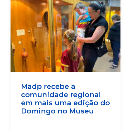
Madp recebe a
comunidade regional
em mais uma edição do
Domingo no Museu