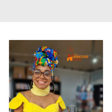
Buscar