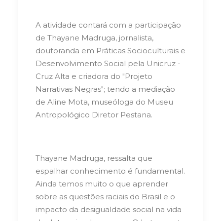
A atividade contará com a participação
de Thayane Madruga, jornalista,
doutoranda em Práticas Socioculturais e
Desenvolvimento Social pela Unicruz -
Cruz Alta e criadora do "Projeto
Narrativas Negras"; tendo a mediação
de Aline Mota, museóloga do Museu
Antropológico Diretor Pestana.
Thayane Madruga, ressalta que
espalhar conhecimento é fundamental.
Ainda temos muito o que aprender
sobre as questões raciais do Brasil e o
impacto da desigualdade social na vida