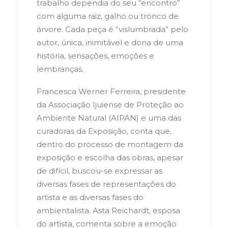
trabalho dependia do seu “encontro”
com alguma raiz, galho ou tronco de
árvore. Cada peça é “vislumbrada” pelo
autor, única, inimitável e dona de uma
história, sensações, emoções e
lembranças.
Francesca Werner Ferreira, presidente
da Associação Ijuiense de Proteção ao
Ambiente Natural (AIPAN) e uma das
curadoras da Exposição, conta que,
dentro do processo de montagem da
exposição e escolha das obras, apesar
de difícil, buscou-se expressar as
diversas fases de representações do
artista e as diversas fases do
ambientalista. Asta Reichardt, esposa
do artista, comenta sobre a emoção