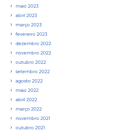
maio 2023
abril 2023
março 2023
fevereiro 2023
dezembro 2022
novembro 2022
outubro 2022
setembro 2022
agosto 2022
maio 2022
abril 2022
março 2022
novembro 2021
outubro 2021