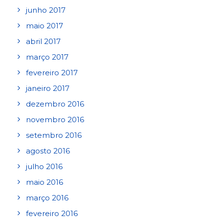
junho 2017
maio 2017
abril 2017
março 2017
fevereiro 2017
janeiro 2017
dezembro 2016
novembro 2016
setembro 2016
agosto 2016
julho 2016
maio 2016
março 2016
fevereiro 2016