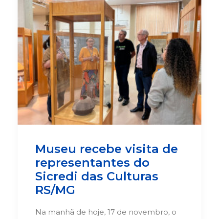
Museu recebe visita de
representantes do
Sicredi das Culturas
RS/MG
Na manhã de hoje, 17 de novembro, o