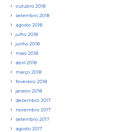
outubro 2018
setembro 2018
agosto 2018
julho 2018
junho 2018
maio 2018
abril 2018
março 2018
fevereiro 2018
janeiro 2018
dezembro 2017
novembro 2017
setembro 2017
agosto 2017