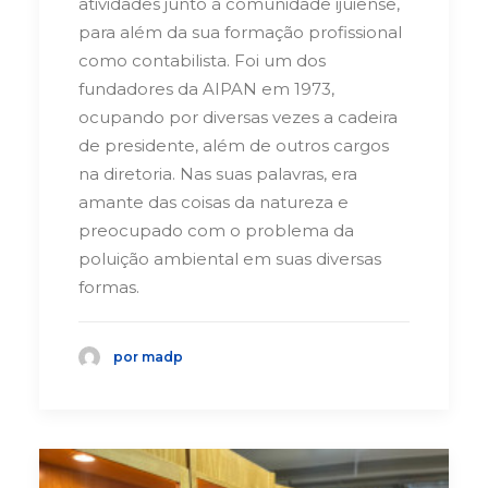
atividades junto à comunidade ijuiense,
para além da sua formação profissional
como contabilista. Foi um dos
fundadores da AIPAN em 1973,
ocupando por diversas vezes a cadeira
de presidente, além de outros cargos
na diretoria. Nas suas palavras, era
amante das coisas da natureza e
preocupado com o problema da
poluição ambiental em suas diversas
formas.
por madp