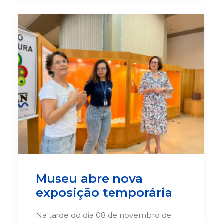
Museu abre nova
exposição temporária
Na tarde do dia 08 de novembro de