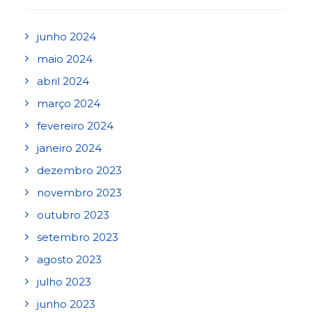
junho 2024
maio 2024
abril 2024
março 2024
fevereiro 2024
janeiro 2024
dezembro 2023
novembro 2023
outubro 2023
setembro 2023
agosto 2023
julho 2023
junho 2023