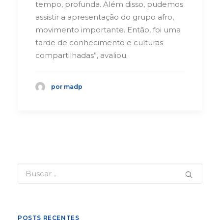
tempo, profunda. Além disso, pudemos
assistir a apresentação do grupo afro,
movimento importante. Então, foi uma
tarde de conhecimento e culturas
compartilhadas”, avaliou.
por madp
POSTS RECENTES