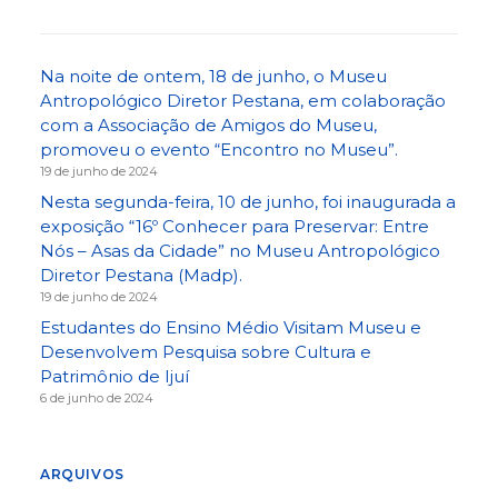
Na noite de ontem, 18 de junho, o Museu
Antropológico Diretor Pestana, em colaboração
com a Associação de Amigos do Museu,
promoveu o evento “Encontro no Museu”.
19 de junho de 2024
Nesta segunda-feira, 10 de junho, foi inaugurada a
exposição “16º Conhecer para Preservar: Entre
Nós – Asas da Cidade” no Museu Antropológico
Diretor Pestana (Madp).
19 de junho de 2024
Estudantes do Ensino Médio Visitam Museu e
Desenvolvem Pesquisa sobre Cultura e
Patrimônio de Ijuí
6 de junho de 2024
ARQUIVOS