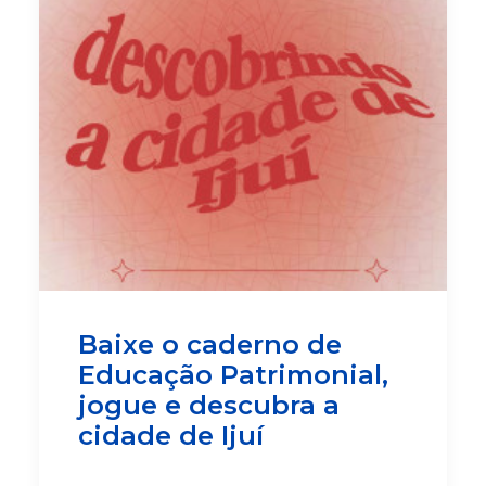
Baixe o caderno de
Educação Patrimonial,
jogue e descubra a
cidade de Ijuí