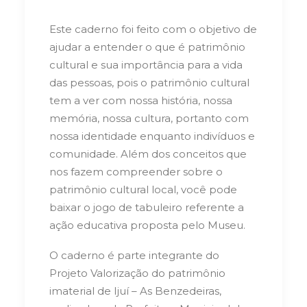
Este caderno foi feito com o objetivo de
ajudar a entender o que é patrimônio
cultural e sua importância para a vida
das pessoas, pois o patrimônio cultural
tem a ver com nossa história, nossa
memória, nossa cultura, portanto com
nossa identidade enquanto indivíduos e
comunidade. Além dos conceitos que
nos fazem compreender sobre o
patrimônio cultural local, você pode
baixar o jogo de tabuleiro referente a
ação educativa proposta pelo Museu.
O caderno é parte integrante do
Projeto Valorização do patrimônio
imaterial de Ijuí – As Benzedeiras,