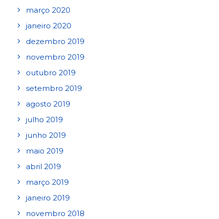
março 2020
janeiro 2020
dezembro 2019
novembro 2019
outubro 2019
setembro 2019
agosto 2019
julho 2019
junho 2019
maio 2019
abril 2019
março 2019
janeiro 2019
novembro 2018