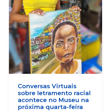
Conversas Virtuais
sobre letramento racial
acontece no Museu na
próxima quarta-feira