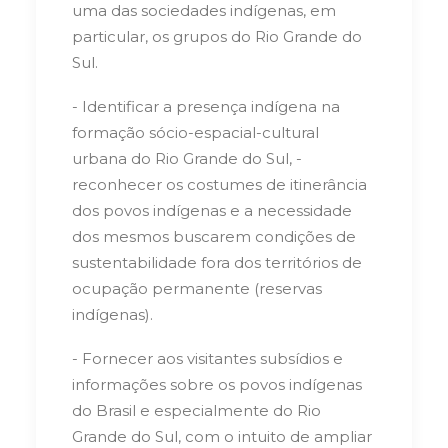
uma das sociedades indígenas, em
particular, os grupos do Rio Grande do
Sul.
- Identificar a presença indígena na
formação sócio-espacial-cultural
urbana do Rio Grande do Sul, -
reconhecer os costumes de itinerância
dos povos indígenas e a necessidade
dos mesmos buscarem condições de
sustentabilidade fora dos territórios de
ocupação permanente (reservas
indígenas).
- Fornecer aos visitantes subsídios e
informações sobre os povos indígenas
do Brasil e especialmente do Rio
Grande do Sul, com o intuito de ampliar