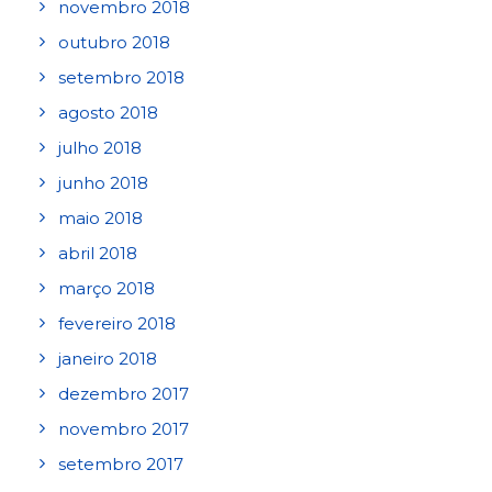
novembro 2018
outubro 2018
setembro 2018
agosto 2018
julho 2018
junho 2018
maio 2018
abril 2018
março 2018
fevereiro 2018
janeiro 2018
dezembro 2017
novembro 2017
setembro 2017