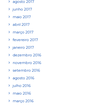
agosto 2017
junho 2017
maio 2017
abril 2017
março 2017
fevereiro 2017
janeiro 2017
dezembro 2016
novembro 2016
setembro 2016
agosto 2016
julho 2016
maio 2016
março 2016