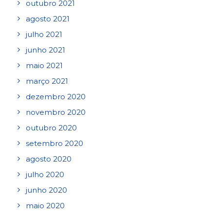
outubro 2021
agosto 2021
julho 2021
junho 2021
maio 2021
março 2021
dezembro 2020
novembro 2020
outubro 2020
setembro 2020
agosto 2020
julho 2020
junho 2020
maio 2020