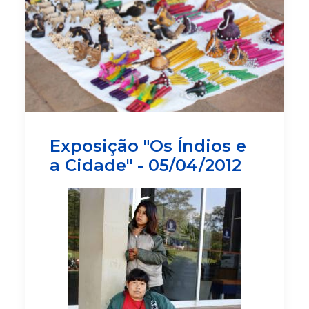
Exposição "Os Índios e
a Cidade" - 05/04/2012