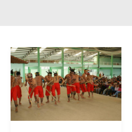
Buscar