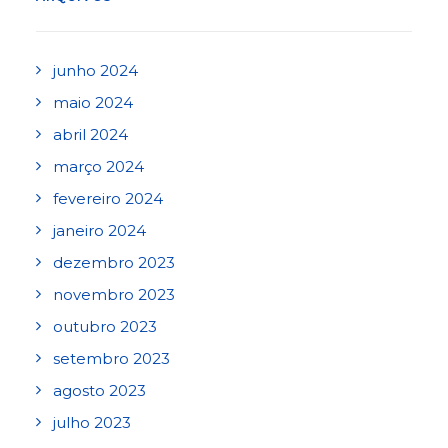
junho 2024
maio 2024
abril 2024
março 2024
fevereiro 2024
janeiro 2024
dezembro 2023
novembro 2023
outubro 2023
setembro 2023
agosto 2023
julho 2023