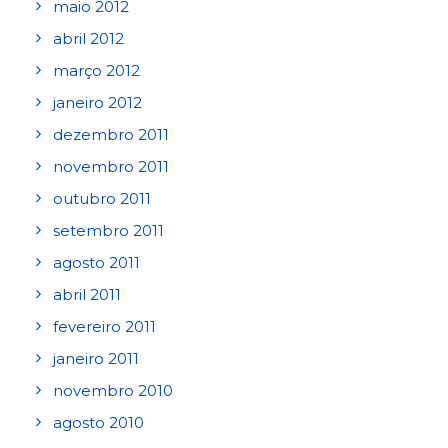
maio 2012
abril 2012
março 2012
janeiro 2012
dezembro 2011
novembro 2011
outubro 2011
setembro 2011
agosto 2011
abril 2011
fevereiro 2011
janeiro 2011
novembro 2010
agosto 2010