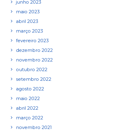
junho 2023
maio 2023
abril 2023
março 2023
fevereiro 2023
dezembro 2022
novembro 2022
outubro 2022
setembro 2022
agosto 2022
maio 2022
abril 2022
março 2022
novembro 2021