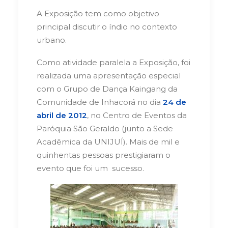
A Exposição tem como objetivo
principal discutir o índio no contexto
urbano.
Como atividade paralela a Exposição, foi
realizada uma apresentação especial
com o Grupo de Dança Kaingang da
Comunidade de Inhacorá no dia
24 de
abril de 2012
, no Centro de Eventos da
Paróquia São Geraldo (junto a Sede
Acadêmica da UNIJUÍ). Mais de mil e
quinhentas pessoas prestigiaram o
evento que foi um sucesso.