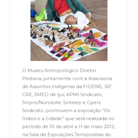
O Museu Antropológico Diretor
Pestana, juntamente com a Assessoria
de Assuntos Indígenas da FIDENE, 36ª
CRE, SMED de Ijuí, APMI Sindicato,
Sinpro/Noroeste, Sinteep e Cpers
Sindicato, promovem a exposição “Os
Índios e a Cidade” que será realizada no
período de 10 de abril a 11 de maio 2012,
na Sala de Exposições Temporárias do