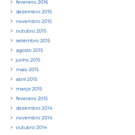
fevereiro 2016
dezembro 2015
novembro 2015
outubro 2015
setembro 2015
agosto 2015
junho 2015
maio 2015
abril 2015
março 2015
fevereiro 2015
dezembro 2014
novembro 2014
outubro 2014