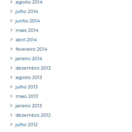
agosto 2014
julho 2014
junho 2014
maio 2014
abril 2014
fevereiro 2014
janeiro 2014
dezembro 2013
agosto 2013
julho 2013
maio 2013
janeiro 2013
dezembro 2012
julho 2012