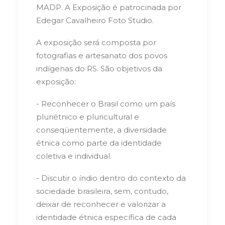
MADP. A Exposição é patrocinada por
Edegar Cavalheiro Foto Studio.
A exposição será composta por
fotografias e artesanato dos povos
indígenas do RS. São objetivos da
exposição:
- Reconhecer o Brasil como um país
pluriétnico e pluricultural e
conseqüentemente, a diversidade
étnica como parte da identidade
coletiva e individual.
- Discutir o índio dentro do contexto da
sociedade brasileira, sem, contudo,
deixar de reconhecer e valorizar a
identidade étnica específica de cada