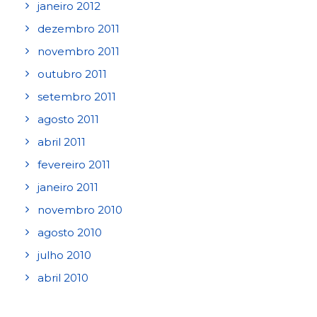
janeiro 2012
dezembro 2011
novembro 2011
outubro 2011
setembro 2011
agosto 2011
abril 2011
fevereiro 2011
janeiro 2011
novembro 2010
agosto 2010
julho 2010
abril 2010