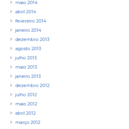
maio 2014
abril 2014
fevereiro 2014
janeiro 2014
dezembro 2013
agosto 2013
julho 2013
maio 2013
janeiro 2013
dezembro 2012
julho 2012
maio 2012
abril 2012
março 2012