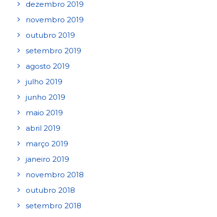
dezembro 2019
novembro 2019
outubro 2019
setembro 2019
agosto 2019
julho 2019
junho 2019
maio 2019
abril 2019
março 2019
janeiro 2019
novembro 2018
outubro 2018
setembro 2018