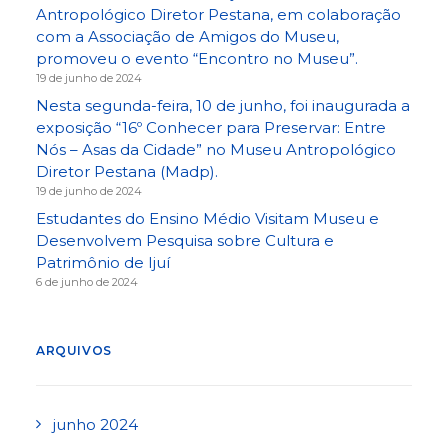
Antropológico Diretor Pestana, em colaboração
com a Associação de Amigos do Museu,
promoveu o evento “Encontro no Museu”.
19 de junho de 2024
Nesta segunda-feira, 10 de junho, foi inaugurada a
exposição “16º Conhecer para Preservar: Entre
Nós – Asas da Cidade” no Museu Antropológico
Diretor Pestana (Madp).
19 de junho de 2024
Estudantes do Ensino Médio Visitam Museu e
Desenvolvem Pesquisa sobre Cultura e
Patrimônio de Ijuí
6 de junho de 2024
ARQUIVOS
junho 2024