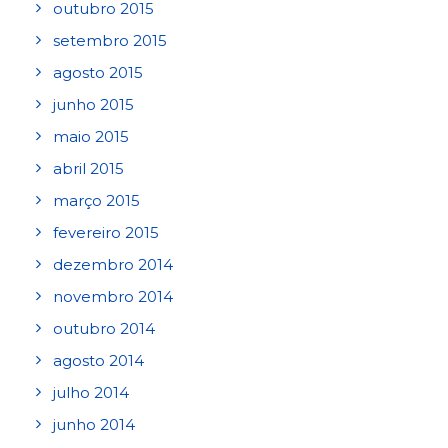
outubro 2015
setembro 2015
agosto 2015
junho 2015
maio 2015
abril 2015
março 2015
fevereiro 2015
dezembro 2014
novembro 2014
outubro 2014
agosto 2014
julho 2014
junho 2014