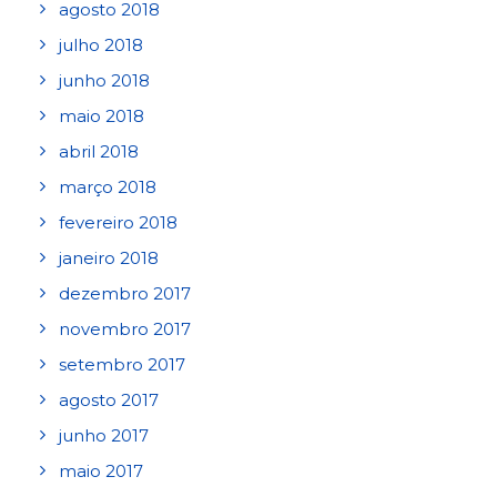
agosto 2018
julho 2018
junho 2018
maio 2018
abril 2018
março 2018
fevereiro 2018
janeiro 2018
dezembro 2017
novembro 2017
setembro 2017
agosto 2017
junho 2017
maio 2017