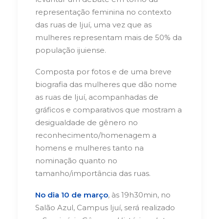
representação feminina no contexto
das ruas de Ijuí, uma vez que as
mulheres representam mais de 50% da
população ijuiense.
Composta por fotos e de uma breve
biografia das mulheres que dão nome
as ruas de Ijuí, acompanhadas de
gráficos e comparativos que mostram a
desigualdade de gênero no
reconhecimento/homenagem a
homens e mulheres tanto na
nominação quanto no
tamanho/importância das ruas.
No dia 10 de março
, às 19h30min, no
Salão Azul, Campus Ijuí, será realizado