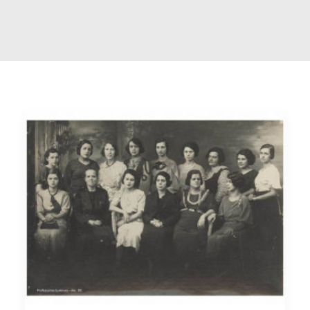
Buscar