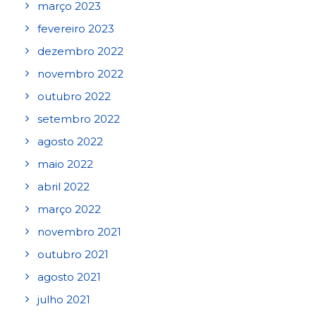
março 2023
fevereiro 2023
dezembro 2022
novembro 2022
outubro 2022
setembro 2022
agosto 2022
maio 2022
abril 2022
março 2022
novembro 2021
outubro 2021
agosto 2021
julho 2021