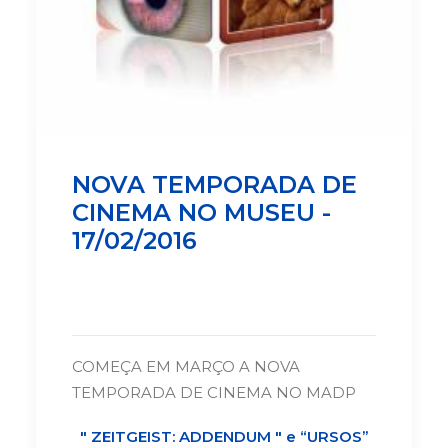
NOVA TEMPORADA DE
CINEMA NO MUSEU -
17/02/2016
COMEÇA EM MARÇO A NOVA
TEMPORADA DE CINEMA NO MADP
"
ZEITGEIST:
ADDENDUM
" e “URSOS”