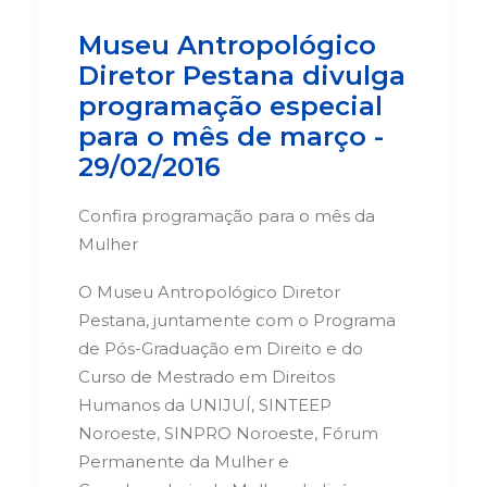
Museu Antropológico
Diretor Pestana divulga
programação especial
para o mês de março -
29/02/2016
Confira programação para o mês da
Mulher
O Museu Antropológico Diretor
Pestana, juntamente com o Programa
de Pós-Graduação em Direito e do
Curso de Mestrado em Direitos
Humanos da UNIJUÍ, SINTEEP
Noroeste, SINPRO Noroeste, Fórum
Permanente da Mulher e