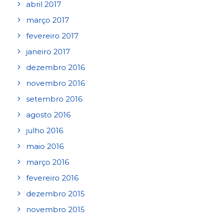
abril 2017
março 2017
fevereiro 2017
janeiro 2017
dezembro 2016
novembro 2016
setembro 2016
agosto 2016
julho 2016
maio 2016
março 2016
fevereiro 2016
dezembro 2015
novembro 2015