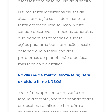
escassez com base no uso do dinheiro.
O filme tenta localizar as causas da
atual corrupção social dominante e
tenta oferecer uma solução. Neste
sentido descreve as medidas concretas
que podem ser tomadas e sugere
ações para uma transformação social e
defende que a resolução dos
problemas do planeta não é política,
mas técnica e científica.
No dia 04 de março (sexta-feira), será
exibido o filme URSOS
“
Ursos
” nos apresenta um verão em
família diferente, acompanhando todos
os desafios, sacrifícios e também a