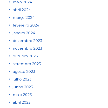
maio 2024
abril 2024
março 2024
fevereiro 2024
janeiro 2024
dezembro 2023
novembro 2023
outubro 2023
setembro 2023
agosto 2023
julho 2023
junho 2023
maio 2023
abril 2023