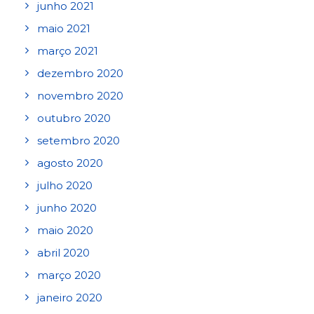
junho 2021
maio 2021
março 2021
dezembro 2020
novembro 2020
outubro 2020
setembro 2020
agosto 2020
julho 2020
junho 2020
maio 2020
abril 2020
março 2020
janeiro 2020