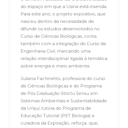
do espaço em que a Usina está inserida.
Para este ano, o projeto expositivo, que
nasceu dentro da necessidade de
difundir os estudos desenvolvidos no
Curso de Ciências Biológicas, conta
também com a integração do Curso de
Engenharia Civil, marcando uma
relação interdisciplinar ligada à temática
sobre energia e meio ambiente.
Juliana Fachinetto, professora do curso
de Ciências Biológicas e do Programa
de Pós Graduação Strictu Sensu em
Sistemas Ambientais e Sustentabilidade
da Unijuí, tutora do Programa de
Educação Tutorial (PET Biologia) e
curadora da Exposição, reforça que,