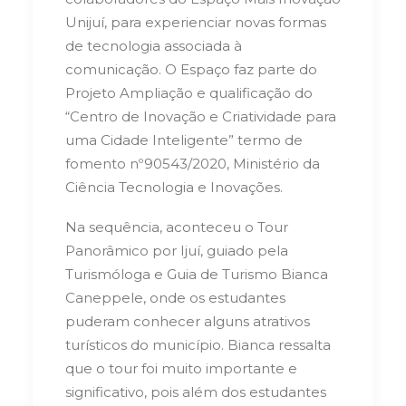
Unijuí, para experienciar novas formas
de tecnologia associada à
comunicação. O Espaço faz parte do
Projeto Ampliação e qualificação do
“Centro de Inovação e Criatividade para
uma Cidade Inteligente” termo de
fomento nº90543/2020, Ministério da
Ciência Tecnologia e Inovações.
Na sequência, aconteceu o Tour
Panorâmico por Ijuí, guiado pela
Turismóloga e Guia de Turismo Bianca
Caneppele, onde os estudantes
puderam conhecer alguns atrativos
turísticos do município. Bianca ressalta
que o tour foi muito importante e
significativo, pois além dos estudantes