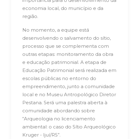
importância para o desenvolvimento da
economia local, do município e da
região.
No momento, a equipe está
desenvolvendo o salvamento do sítio,
processo que se complementa com
outras etapas: monitoramento da obra
e educação patrimonial. A etapa de
Educação Patrimonial será realizada em
escolas públicas no entorno do
empreendimento, junto a comunidade
local e no Museu Antropológico Diretor
Pestana. Será uma palestra aberta à
comunidade abordando sobre
“Arqueologia no licenciamento
ambiental: o caso do Sítio Arqueológico
Kruger - Ijuí/RS”.