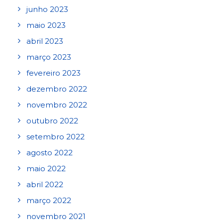
junho 2023
maio 2023
abril 2023
março 2023
fevereiro 2023
dezembro 2022
novembro 2022
outubro 2022
setembro 2022
agosto 2022
maio 2022
abril 2022
março 2022
novembro 2021