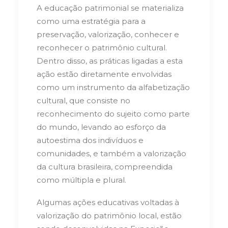
A educação patrimonial se materializa
como uma estratégia para a
preservação, valorização, conhecer e
reconhecer o patrimônio cultural.
Dentro disso, as práticas ligadas a esta
ação estão diretamente envolvidas
como um instrumento da alfabetização
cultural, que consiste no
reconhecimento do sujeito como parte
do mundo, levando ao esforço da
autoestima dos indivíduos e
comunidades, e também a valorização
da cultura brasileira, compreendida
como múltipla e plural.
Algumas ações educativas voltadas à
valorização do patrimônio local, estão