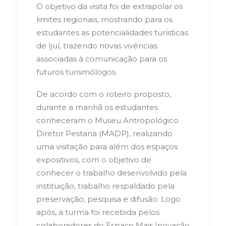
O objetivo da visita foi de extrapolar os
limites regionais, mostrando para os
estudantes as potencialidades turísticas
de Ijuí, trazendo novas vivências
associadas à comunicação para os
futuros turismólogos.
De acordo com o roteiro proposto,
durante a manhã os estudantes
conheceram o Museu Antropológico
Diretor Pestana (MADP), realizando
uma visitação para além dos espaços
expositivos, com o objetivo de
conhecer o trabalho desenvolvido pela
instituição, trabalho respaldado pela
preservação, pesquisa e difusão. Logo
após, a turma foi recebida pelos
colaboradores do Espaço Mais Inovação