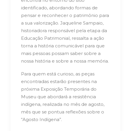
encontra no entorno do sítio
identificado, abordando formas de
pensar e reconhecer o patrimônio para
a sua valorização. Jaqueline Sampaio,
historiadora responsável pela etapa da
Educação Patrimonial, ressalta a ação
torna a história comunicável para que
mais pessoas possam saber sobre a
nossa história e sobre a nossa memória.
Para quem está curioso, as peças
encontradas estarão presentes na
próxima Exposição Temporária do
Museu que abordará a resistência
indígena, realizada no mês de agosto,
mês que se pontua reflexões sobre o
“Agosto Indígena”.