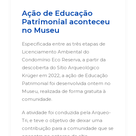
Ação de Educação
Patrimonial aconteceu
no Museu
Especificada entre as três etapas de
Licenciamento Ambiental do
Condomínio Eco Reserva, a partir da
descoberta do Sítio Arqueológico
Krüger em 2022, a ação de Educação
Patrimonial foi desenvolvida ontem no
Museu, realizada de forma gratuita à
comunidade.
A atividade foi conduzida pela Arqueo-
Tri, e teve o objetivo de deixar uma
contribuição para a comunidade que se