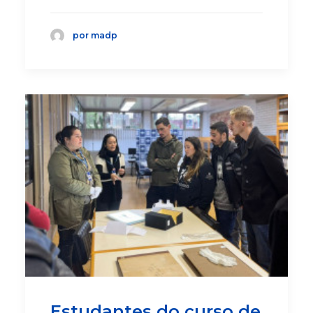
por madp
Estudantes do curso de