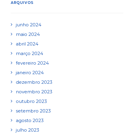
ARQUIVOS
junho 2024
maio 2024
abril 2024
março 2024
fevereiro 2024
janeiro 2024
dezembro 2023
novembro 2023
outubro 2023
setembro 2023
agosto 2023
julho 2023