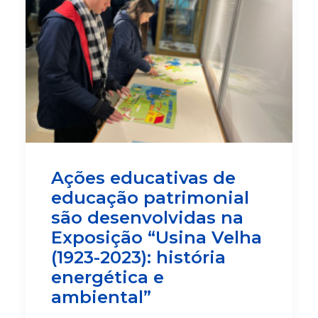
Ações educativas de
educação patrimonial
são desenvolvidas na
Exposição “Usina Velha
(1923-2023): história
energética e
ambiental”