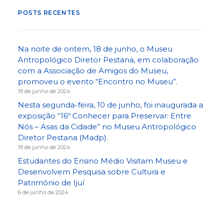
POSTS RECENTES
Na noite de ontem, 18 de junho, o Museu
Antropológico Diretor Pestana, em colaboração
com a Associação de Amigos do Museu,
promoveu o evento “Encontro no Museu”.
19 de junho de 2024
Nesta segunda-feira, 10 de junho, foi inaugurada a
exposição “16º Conhecer para Preservar: Entre
Nós – Asas da Cidade” no Museu Antropológico
Diretor Pestana (Madp).
19 de junho de 2024
Estudantes do Ensino Médio Visitam Museu e
Desenvolvem Pesquisa sobre Cultura e
Patrimônio de Ijuí
6 de junho de 2024