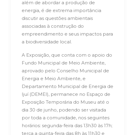
além de abordar a produção de
energia, é de extrema importância
discutir as questões ambientais
associadas à construção do
empreendimento e seus impactos para
a biodiversidade local.
A Exposição, que conta com o apoio do
Fundo Municipal de Meio Ambiente,
aprovado pelo Conselho Municipal de
Energia e Meio Ambiente, e
Departamento Municipal de Energia de
Ijuí (DEMEI), permanece no Espaço de
Exposição Temporária do Museu até o
dia 30 de junho, podendo ser visitada
por toda a comunidade, nos seguintes
horários: segunda-feira das 13h30 às 17h;
terça a quinta-feira das 8h às 11h30 e