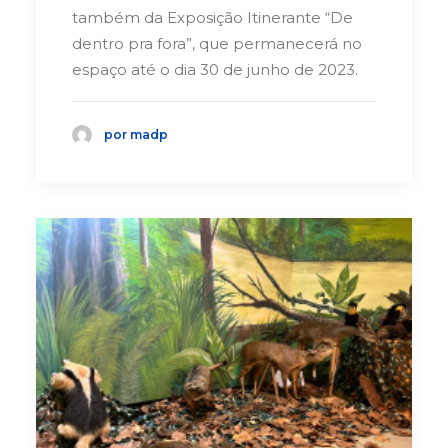
também da Exposição Itinerante “De
dentro pra fora”, que permanecerá no
espaço até o dia 30 de junho de 2023.
por madp