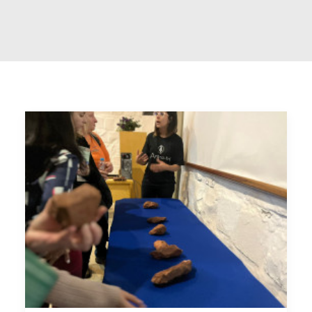
Buscar