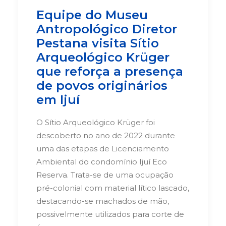
Equipe do Museu
Antropológico Diretor
Pestana visita Sítio
Arqueológico Krüger
que reforça a presença
de povos originários
em Ijuí
O Sítio Arqueológico Krüger foi
descoberto no ano de 2022 durante
uma das etapas de Licenciamento
Ambiental do condomínio Ijuí Eco
Reserva.
Trata-se de uma ocupação
pré-colonial com material lítico lascado,
destacando-se machados de mão,
possivelmente utilizados para corte de