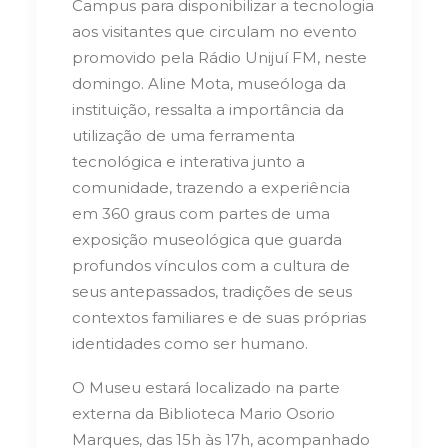
Campus para disponibilizar a tecnologia
aos visitantes que circulam no evento
promovido pela Rádio Unijuí FM, neste
domingo. Aline Mota, museóloga da
instituição, ressalta a importância da
utilização de uma ferramenta
tecnológica e interativa junto a
comunidade, trazendo a experiência
em 360 graus com partes de uma
exposição museológica que guarda
profundos vínculos com a cultura de
seus antepassados, tradições de seus
contextos familiares e de suas próprias
identidades como ser humano.
O Museu estará localizado na parte
externa da Biblioteca Mario Osorio
Marques, das 15h às 17h, acompanhado