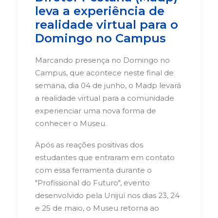
leva a experiência de
realidade virtual para o
Domingo no Campus
Marcando presença no Domingo no
Campus, que acontece neste final de
semana, dia 04 de junho, o Madp levará
a realidade virtual para a comunidade
experienciar uma nova forma de
conhecer o Museu.
Após as reações positivas dos
estudantes que entraram em contato
com essa ferramenta durante o
"Profissional do Futuro", evento
desenvolvido pela Unijuí nos dias 23, 24
e 25 de maio, o Museu retorna ao