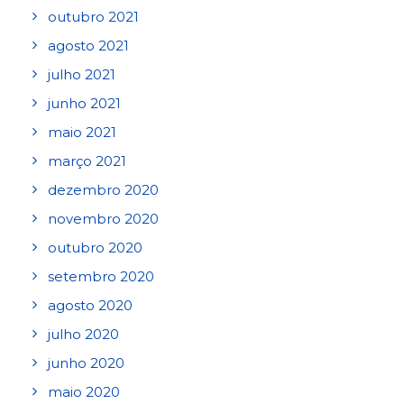
outubro 2021
agosto 2021
julho 2021
junho 2021
maio 2021
março 2021
dezembro 2020
novembro 2020
outubro 2020
setembro 2020
agosto 2020
julho 2020
junho 2020
maio 2020