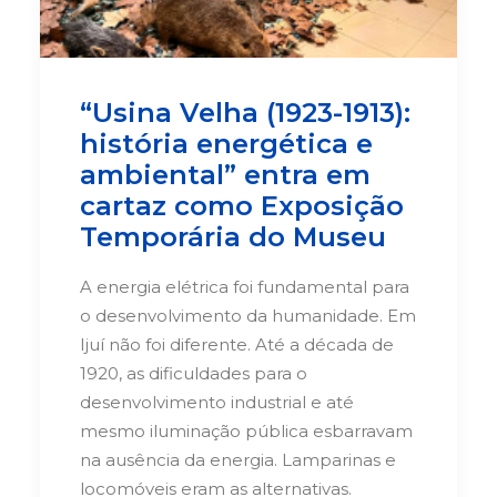
“Usina Velha (1923-1913):
história energética e
ambiental” entra em
cartaz como Exposição
Temporária do Museu
A energia elétrica foi fundamental para
o desenvolvimento da humanidade. Em
Ijuí não foi diferente. Até a década de
1920, as dificuldades para o
desenvolvimento industrial e até
mesmo iluminação pública esbarravam
na ausência da energia. Lamparinas e
locomóveis eram as alternativas.