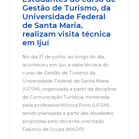
Gestão de Turismo, da
Universidade Federal
de Santa Maria,
realizam visita técnica
em Ijuí
No dia 21 de junho, ao longo do dia,
aconteceu em Ijuí, a visita técnica
do
curso de Gestão de Turismo da
Universidade Federal de Santa Maria
(UFSM), organizada a partir da disciplina
de Comunicação Turística,
ministrada
pela professora Mônica Pons (UFSM),
sendo planejada a partir das atividades
propostas pelo docente orientado
Fabricio de Souza (MADP).