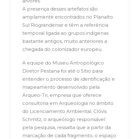
árvores.
A presença desses artefatos são
amplamente encontrados no Planalto
Sul Riograndense e têm a referência
temporal ligada ao grupos indígenas
bastante antigos, muito anteriores a
chegada do colonizador europeu.
A equipe do Museu Antropológico
Diretor Pestana foi até o Sítio para
entender o processo de identificação e
mapeamento desenvolvido pela
Arqueo-Tri, empresa que oferece
consultoria em Arqueologia no âmbito
do Licenciamento Ambiental. Clóvis
Schmitz, o arqueólogo responsável
pela pesquisa, ressalta que a partir da
marcação de cada fragmento, o espaço