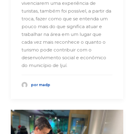
vivenciarem uma experiência de
turistas, também foi possível, a partir da
troca, fazer como que se entenda um
pouco mais do que significa atuar e
trabalhar na área em um lugar que
cada vez mais reconhece o quanto o
turismo pode contribuir com o
desenvolvimento social e econômico
do município de Ijuí.
por madp