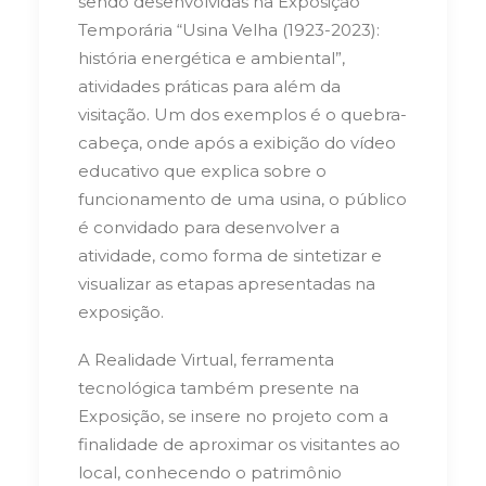
sendo desenvolvidas na Exposição
Temporária “
Usina Velha (1923-2023):
história energética e ambiental”,
atividades práticas para além da
visitação.
Um dos exemplos é o quebra-
cabeça, onde após a exibição do vídeo
educativo que explica sobre o
funcionamento de uma usina, o público
é convidado para desenvolver a
atividade, como forma de sintetizar e
visualizar as etapas apresentadas na
exposição.
A Realidade Virtual, ferramenta
tecnológica também presente na
Exposição, se insere no projeto com a
finalidade de aproximar os visitantes ao
local, conhecendo o patrimônio