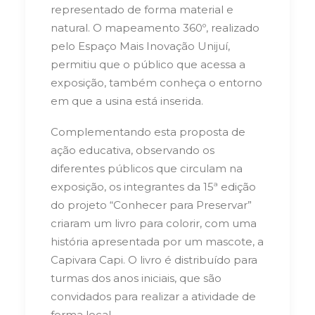
representado de forma material e
natural. O mapeamento 360º, realizado
pelo Espaço Mais Inovação Unijuí,
permitiu que o público que acessa a
exposição, também conheça o entorno
em que a usina está inserida.
Complementando esta proposta de
ação educativa, observando os
diferentes públicos que circulam na
exposição, os integrantes da 15ª edição
do projeto “Conhecer para Preservar”
criaram um livro para colorir, com uma
história apresentada por um mascote, a
Capivara Capi. O livro é distribuído para
turmas dos anos iniciais, que são
convidados para realizar a atividade de
forma local.