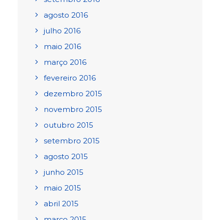
agosto 2016
julho 2016
maio 2016
março 2016
fevereiro 2016
dezembro 2015
novembro 2015
outubro 2015
setembro 2015
agosto 2015
junho 2015
maio 2015
abril 2015
março 2015