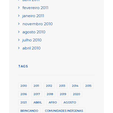
fevereiro 2011
janeiro 2011
novembro 2010
agosto 2010
julho 2010
abril 2010
TAGS
2010
2011
2012
2013
2014
2015
2016
2017
2018
2019
2020
2021
ABRIL
AFRO
AGOSTO
BRINCANDO
COMUNIDADES INDÍGENAS