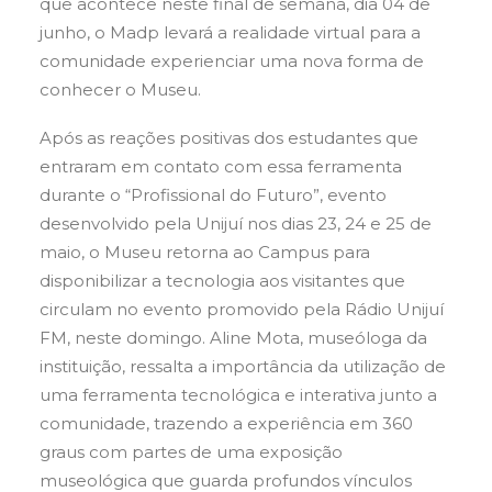
que acontece neste final de semana, dia 04 de
junho, o Madp levará a realidade virtual para a
comunidade experienciar uma nova forma de
conhecer o Museu.
Após as reações positivas dos estudantes que
entraram em contato com essa ferramenta
durante o “Profissional do Futuro”, evento
desenvolvido pela Unijuí nos dias 23, 24 e 25 de
maio, o Museu retorna ao Campus para
disponibilizar a tecnologia aos visitantes que
circulam no evento promovido pela Rádio Unijuí
FM, neste domingo. Aline Mota, museóloga da
instituição, ressalta a importância da utilização de
uma ferramenta tecnológica e interativa junto a
comunidade, trazendo a experiência em 360
graus com partes de uma exposição
museológica que guarda profundos vínculos