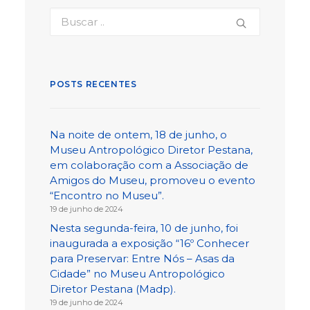
POSTS RECENTES
Na noite de ontem, 18 de junho, o
Museu Antropológico Diretor Pestana,
em colaboração com a Associação de
Amigos do Museu, promoveu o evento
“Encontro no Museu”.
19 de junho de 2024
Nesta segunda-feira, 10 de junho, foi
inaugurada a exposição “16º Conhecer
para Preservar: Entre Nós – Asas da
Cidade” no Museu Antropológico
Diretor Pestana (Madp).
19 de junho de 2024