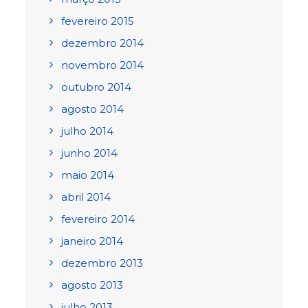
fevereiro 2015
dezembro 2014
novembro 2014
outubro 2014
agosto 2014
julho 2014
junho 2014
maio 2014
abril 2014
fevereiro 2014
janeiro 2014
dezembro 2013
agosto 2013
julho 2013