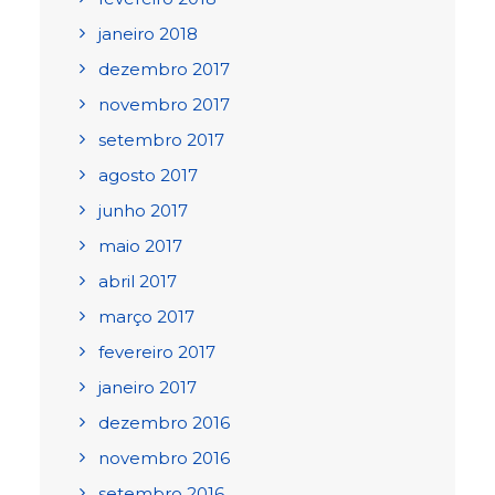
janeiro 2018
dezembro 2017
novembro 2017
setembro 2017
agosto 2017
junho 2017
maio 2017
abril 2017
março 2017
fevereiro 2017
janeiro 2017
dezembro 2016
novembro 2016
setembro 2016