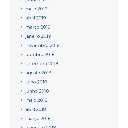
maio 2019
abril 2019
março 2019
janeiro 2019
novembro 2018
outubro 2018
setembro 2018
agosto 2018
julho 2018
junho 2018
maio 2018
abril 2018
março 2018
fevereiro 2018