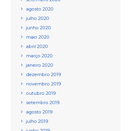
agosto 2020
julho 2020
junho 2020
maio 2020
abril 2020
março 2020
janeiro 2020
dezembro 2019
novembro 2019
outubro 2019
setembro 2019
agosto 2019
julho 2019
junho 2019