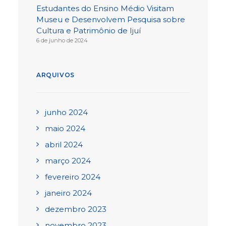
Estudantes do Ensino Médio Visitam
Museu e Desenvolvem Pesquisa sobre
Cultura e Patrimônio de Ijuí
6 de junho de 2024
ARQUIVOS
junho 2024
maio 2024
abril 2024
março 2024
fevereiro 2024
janeiro 2024
dezembro 2023
novembro 2023