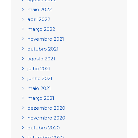
maio 2022
abril 2022
março 2022
novembro 2021
outubro 2021
agosto 2021
julho 2021
junho 2021
maio 2021
março 2021
dezembro 2020
novembro 2020
outubro 2020
setembro 2020