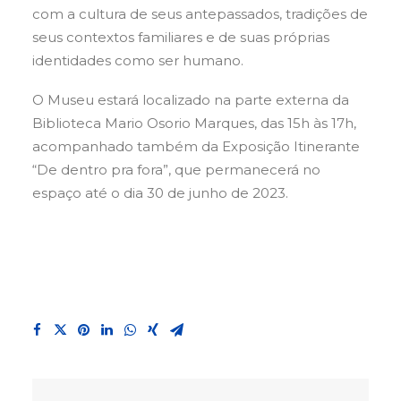
com a cultura de seus antepassados, tradições de
seus contextos familiares e de suas próprias
identidades como ser humano.
O Museu estará localizado na parte externa da
Biblioteca Mario Osorio Marques, das 15h às 17h,
acompanhado também da Exposição Itinerante
“De dentro pra fora”, que permanecerá no
espaço até o dia 30 de junho de 2023.