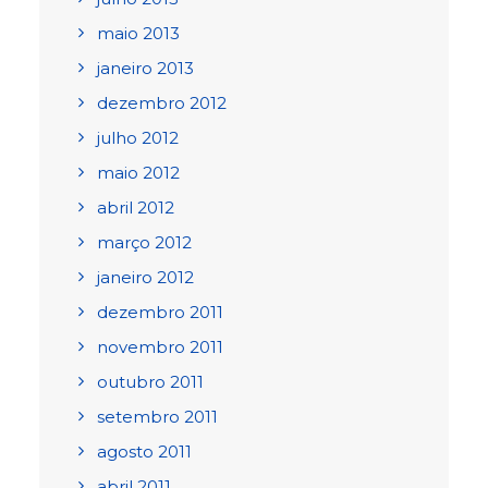
maio 2013
janeiro 2013
dezembro 2012
julho 2012
maio 2012
abril 2012
março 2012
janeiro 2012
dezembro 2011
novembro 2011
outubro 2011
setembro 2011
agosto 2011
abril 2011