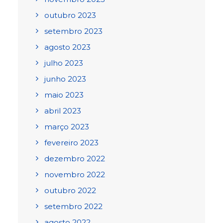
outubro 2023
setembro 2023
agosto 2023
julho 2023
junho 2023
maio 2023
abril 2023
março 2023
fevereiro 2023
dezembro 2022
novembro 2022
outubro 2022
setembro 2022
agosto 2022