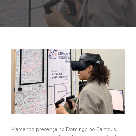
Buscar
Marcando presença no Domingo no Campus,