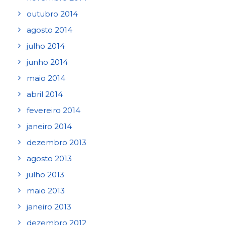
outubro 2014
agosto 2014
julho 2014
junho 2014
maio 2014
abril 2014
fevereiro 2014
janeiro 2014
dezembro 2013
agosto 2013
julho 2013
maio 2013
janeiro 2013
dezembro 2012