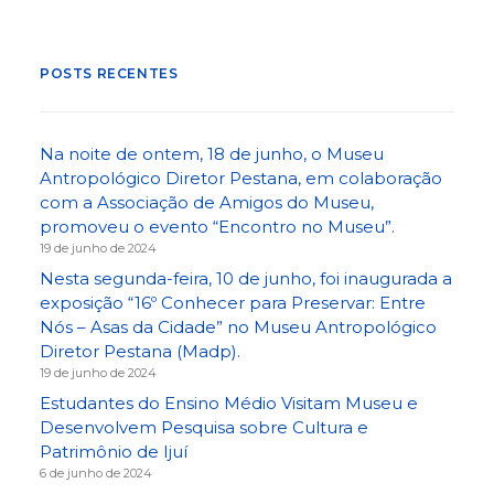
POSTS RECENTES
Na noite de ontem, 18 de junho, o Museu
Antropológico Diretor Pestana, em colaboração
com a Associação de Amigos do Museu,
promoveu o evento “Encontro no Museu”.
19 de junho de 2024
Nesta segunda-feira, 10 de junho, foi inaugurada a
exposição “16º Conhecer para Preservar: Entre
Nós – Asas da Cidade” no Museu Antropológico
Diretor Pestana (Madp).
19 de junho de 2024
Estudantes do Ensino Médio Visitam Museu e
Desenvolvem Pesquisa sobre Cultura e
Patrimônio de Ijuí
6 de junho de 2024