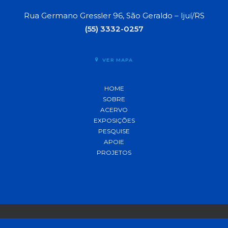
Rua Germano Gressler 96, São Geraldo – Ijuí/RS
(55) 3332-0257
VER MAPA
HOME
SOBRE
ACERVO
EXPOSIÇÕES
PESQUISE
APOIE
PROJETOS