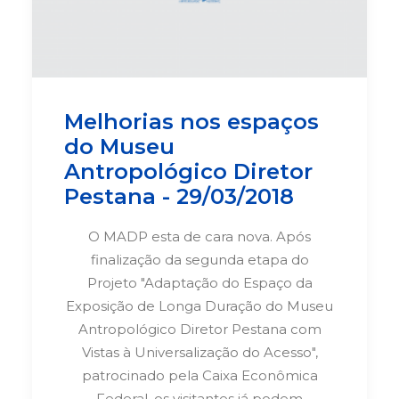
Melhorias nos espaços
do Museu
Antropológico Diretor
Pestana - 29/03/2018
O MADP esta de cara nova. Após
finalização da segunda etapa do
Projeto "Adaptação do Espaço da
Exposição de Longa Duração do Museu
Antropológico Diretor Pestana com
Vistas à Universalização do Acesso",
patrocinado pela Caixa Econômica
Federal, os visitantes já podem