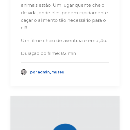
animais estão. Um lugar quente cheio
de vida, onde eles podem rapidamente
caçar o alimento tão necessário para o
clã.
Um filme cheio de aventura e emoção.
Duração do filme: 82 min
por admin_museu