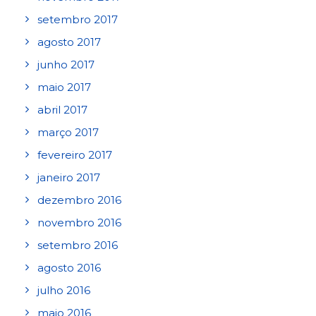
setembro 2017
agosto 2017
junho 2017
maio 2017
abril 2017
março 2017
fevereiro 2017
janeiro 2017
dezembro 2016
novembro 2016
setembro 2016
agosto 2016
julho 2016
maio 2016