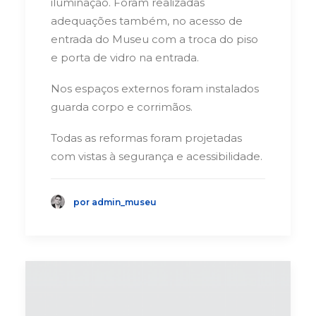
iluminação. Foram realizadas
adequações também, no acesso de
entrada do Museu com a troca do piso
e porta de vidro na entrada.
Nos espaços externos foram instalados
guarda corpo e corrimãos.
Todas as reformas foram projetadas
com vistas à segurança e acessibilidade.
por admin_museu