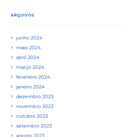
ARQUIVOS
junho 2024
maio 2024
abril 2024
março 2024
fevereiro 2024
janeiro 2024
dezembro 2023
novembro 2023
outubro 2023
setembro 2023
agosto 2023