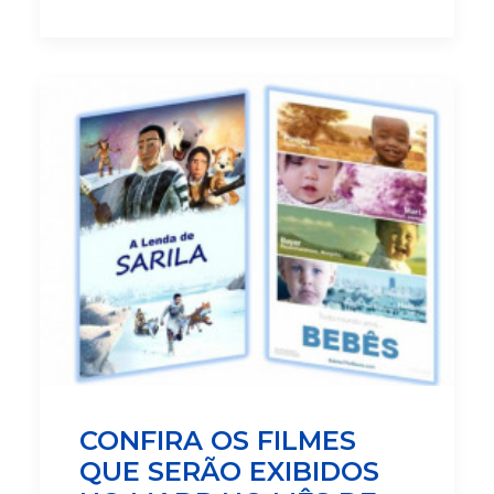
CONFIRA OS FILMES
QUE SERÃO EXIBIDOS