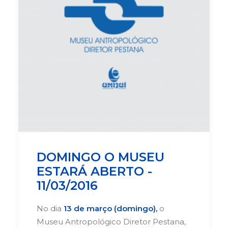
DOMINGO O MUSEU
ESTARÁ ABERTO -
11/03/2016
No dia
13 de março (domingo),
o
Museu Antropológico Diretor Pestana,