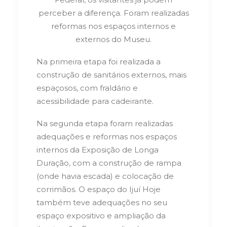
perceber a diferença. Foram realizadas
reformas nos espaços internos e
externos do Museu.
Na primeira etapa foi realizada a
construção de sanitários externos, mais
espaçosos, com fraldário e
acessibilidade para cadeirante.
Na segunda etapa foram realizadas
adequações e reformas nos espaços
internos da Exposição de Longa
Duração, com a construção de rampa
(onde havia escada) e colocação de
corrimãos. O espaço do Ijuí Hoje
também teve adequações no seu
espaço expositivo e ampliação da