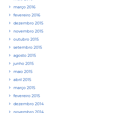
março 2016
fevereiro 2016
dezembro 2015
novembro 2015
outubro 2015
setembro 2015
agosto 2015
junho 2015
maio 2015
abril 2015
março 2015
fevereiro 2015
dezembro 2014
novembro 2014