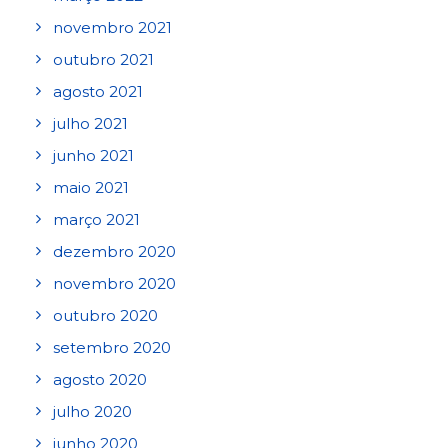
novembro 2021
outubro 2021
agosto 2021
julho 2021
junho 2021
maio 2021
março 2021
dezembro 2020
novembro 2020
outubro 2020
setembro 2020
agosto 2020
julho 2020
junho 2020