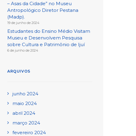
– Asas da Cidade” no Museu
Antropológico Diretor Pestana
(Madp).
19 de junho de 2024
Estudantes do Ensino Médio Visitam
Museu e Desenvolvem Pesquisa
sobre Cultura e Patrimônio de Ijuí
6 de junho de 2024
ARQUIVOS
junho 2024
maio 2024
abril 2024
março 2024
fevereiro 2024