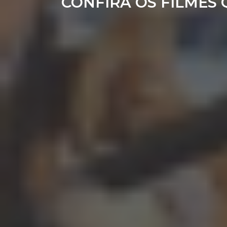
CONFIRA OS FILMES 