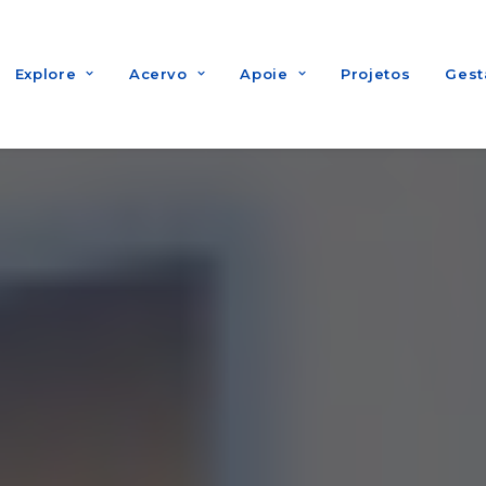
Explore
Acervo
Apoie
Projetos
Gest