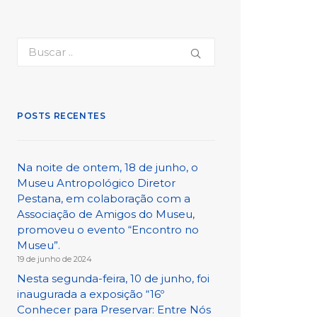
POSTS RECENTES
Na noite de ontem, 18 de junho, o
Museu Antropológico Diretor
Pestana, em colaboração com a
Associação de Amigos do Museu,
promoveu o evento “Encontro no
Museu”.
19 de junho de 2024
Nesta segunda-feira, 10 de junho, foi
inaugurada a exposição “16º
Conhecer para Preservar: Entre Nós