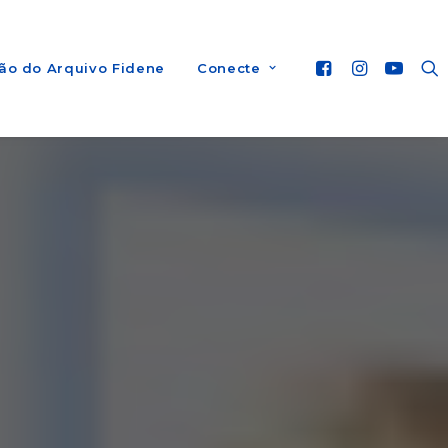
ão do Arquivo Fidene
Conecte