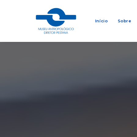
Início
Sobre