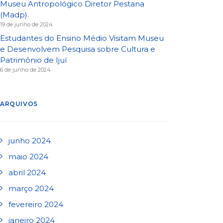
Museu Antropológico Diretor Pestana
(Madp).
19 de junho de 2024
Estudantes do Ensino Médio Visitam Museu
e Desenvolvem Pesquisa sobre Cultura e
Patrimônio de Ijuí
6 de junho de 2024
ARQUIVOS
junho 2024
maio 2024
abril 2024
março 2024
fevereiro 2024
janeiro 2024