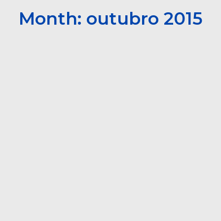
Month: outubro 2015