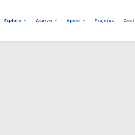
Explore
Acervo
Apoie
Projetos
Gest