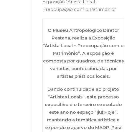
Exposição “Artista Local –
Preocupação com o Patrimônio”
O Museu Antropológico Diretor
Pestana, realiza a Exposição
“Artista Local – Preocupação com o
Patrimônio”. A exposição é
composta por quadros, de técnicas
variadas, confeccionadas por
artistas plásticos locais.
Dando continuidade ao projeto
“Artistas Locais”, este processo
expositivo é o terceiro executado
este ano no espaço “Ijuí Hoje”,
mantendo a temática artística e
expondo o acervo do MADP. Para