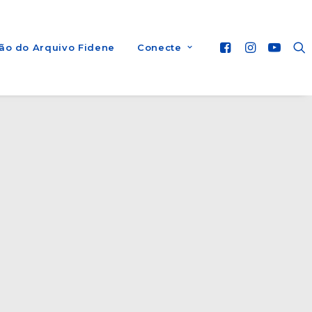
ão do Arquivo Fidene
Conecte