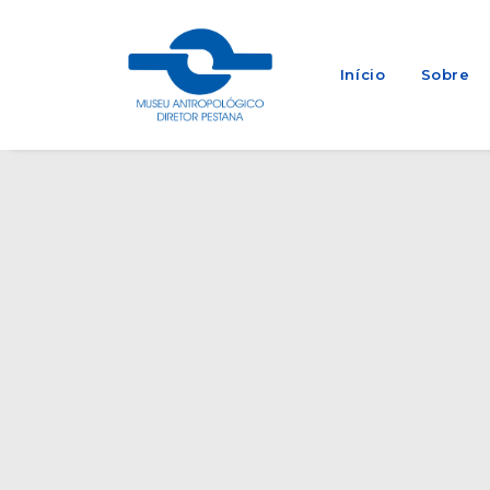
Início
Sobre