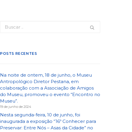
POSTS RECENTES
Na noite de ontem, 18 de junho, o Museu
Antropológico Diretor Pestana, em
colaboração com a Associação de Amigos
do Museu, promoveu o evento “Encontro no
Museu”.
19 de junho de 2024
Nesta segunda-feira, 10 de junho, foi
inaugurada a exposição “16º Conhecer para
Preservar: Entre Nós – Asas da Cidade” no