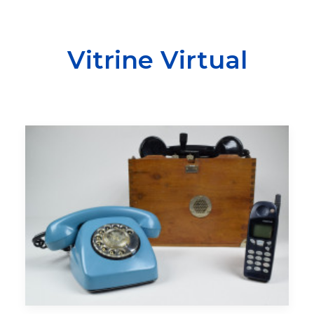
Vitrine Virtual