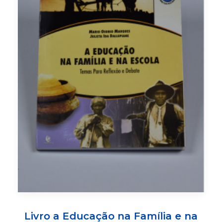
Livro a Educação na Família e na