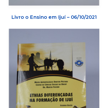
Livro o Ensino em Ijuí – 06/10/2021