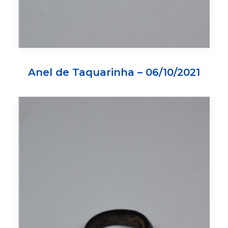
Anel de Taquarinha – 06/10/2021