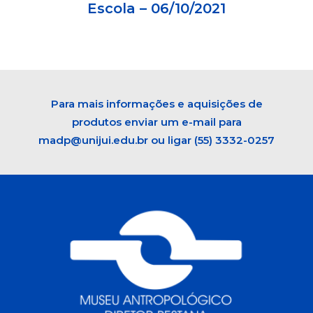
Escola – 06/10/2021
Para mais informações e aquisições de
produtos enviar um e-mail para
madp@unijui.edu.br
ou ligar (55) 3332-0257