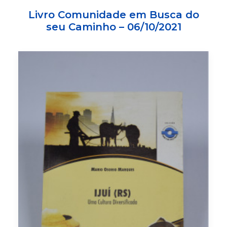
Livro Comunidade em Busca do
seu Caminho – 06/10/2021