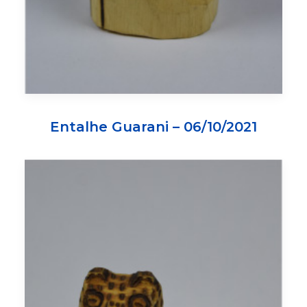
Entalhe Guarani – 06/10/2021