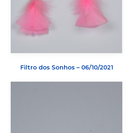
Filtro dos Sonhos – 06/10/2021