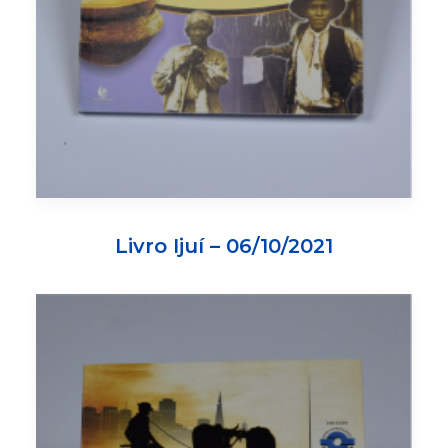
Livro Ijuí – 06/10/2021