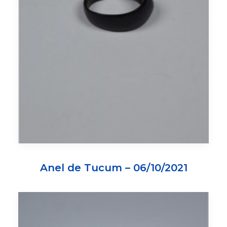
Anel de Tucum – 06/10/2021