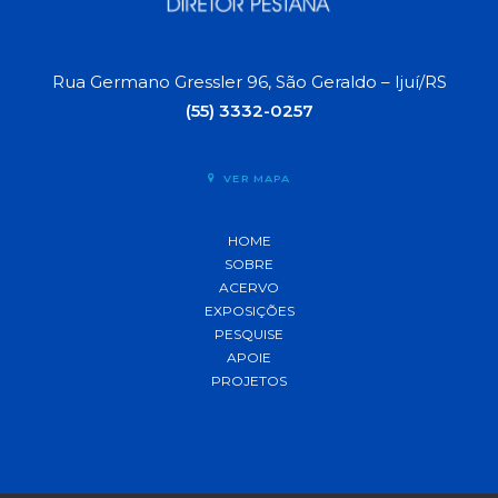
Rua Germano Gressler 96, São Geraldo – Ijuí/RS
(55) 3332-0257
VER MAPA
HOME
SOBRE
ACERVO
EXPOSIÇÕES
PESQUISE
APOIE
PROJETOS