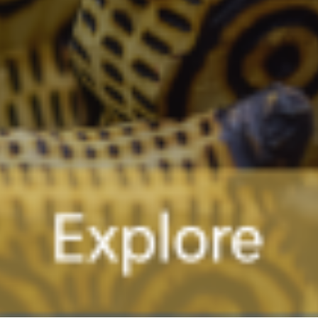
Buscar