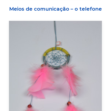
Meios de comunicação – o telefone