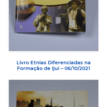
Livro Etnias Diferenciadas na
Formação de Ijuí – 06/10/2021