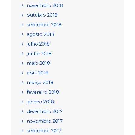
novembro 2018
outubro 2018
setembro 2018
agosto 2018
julho 2018
junho 2018
maio 2018
abril 2018
março 2018
fevereiro 2018
janeiro 2018
dezembro 2017
novembro 2017
setembro 2017