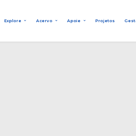
Explore
Acervo
Apoie
Projetos
Gest