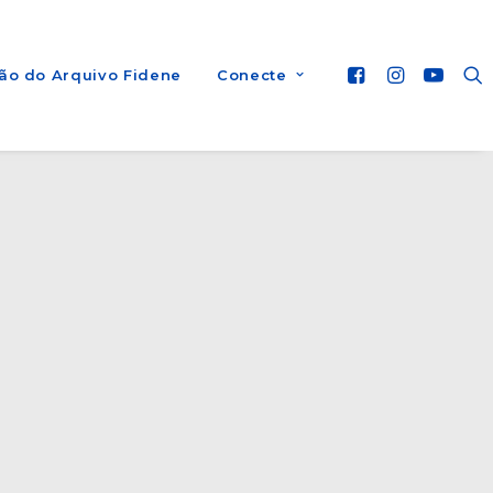
ão do Arquivo Fidene
Conecte