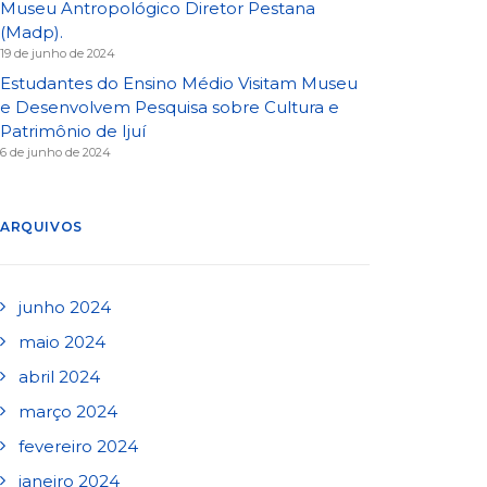
Museu Antropológico Diretor Pestana
(Madp).
19 de junho de 2024
Estudantes do Ensino Médio Visitam Museu
e Desenvolvem Pesquisa sobre Cultura e
Patrimônio de Ijuí
6 de junho de 2024
ARQUIVOS
junho 2024
maio 2024
abril 2024
março 2024
fevereiro 2024
janeiro 2024