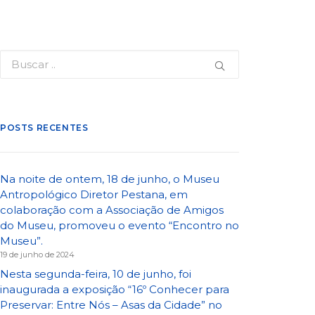
POSTS RECENTES
Na noite de ontem, 18 de junho, o Museu
Antropológico Diretor Pestana, em
colaboração com a Associação de Amigos
do Museu, promoveu o evento “Encontro no
Museu”.
19 de junho de 2024
Nesta segunda-feira, 10 de junho, foi
inaugurada a exposição “16º Conhecer para
Preservar: Entre Nós – Asas da Cidade” no