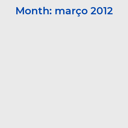
Month: março 2012