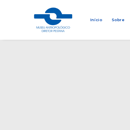
Início
Sobre