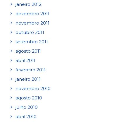
janeiro 2012
dezembro 2011
novembro 2011
outubro 2011
setembro 2011
agosto 2011
abril 2011
fevereiro 2011
janeiro 2011
novembro 2010
agosto 2010
julho 2010
abril 2010