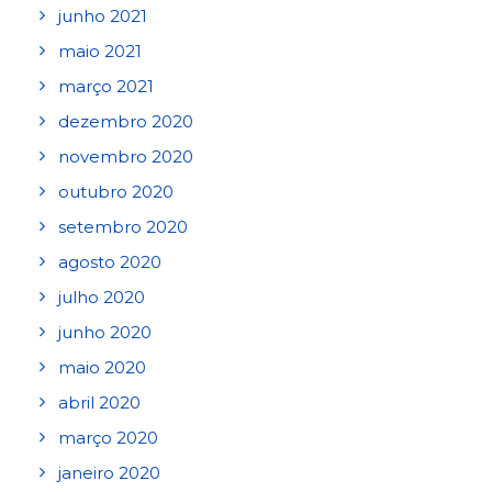
junho 2021
maio 2021
março 2021
dezembro 2020
novembro 2020
outubro 2020
setembro 2020
agosto 2020
julho 2020
junho 2020
maio 2020
abril 2020
março 2020
janeiro 2020