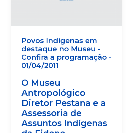
Povos Indígenas em
destaque no Museu -
Confira a programação -
01/04/2011
O Museu
Antropológico
Diretor Pestana e a
Assessoria de
Assuntos Indígenas