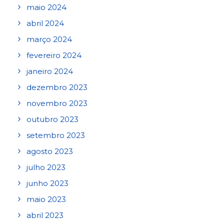
maio 2024
abril 2024
março 2024
fevereiro 2024
janeiro 2024
dezembro 2023
novembro 2023
outubro 2023
setembro 2023
agosto 2023
julho 2023
junho 2023
maio 2023
abril 2023