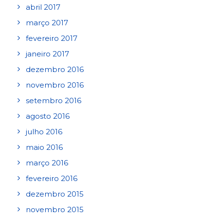
abril 2017
março 2017
fevereiro 2017
janeiro 2017
dezembro 2016
novembro 2016
setembro 2016
agosto 2016
julho 2016
maio 2016
março 2016
fevereiro 2016
dezembro 2015
novembro 2015