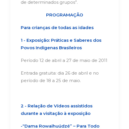
de determinados grupos”.
PROGRAMAÇÃO
Para crianças de todas as idades
1 - Exposição: Práticas e Saberes dos
Povos Indígenas Brasileiros
Período 12 de abril a 27 de maio de 2011
Entrada gratuita: dia 26 de abril e no
período de 18 a 25 de maio.
2 - Relação de Vídeos assistidos
durante a visitação à exposição
-“Dama Rowaihuúdzé” – Para Todo