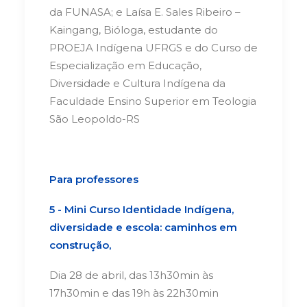
da FUNASA; e Laísa E. Sales Ribeiro –
Kaingang, Bióloga, estudante do
PROEJA Indígena UFRGS e do Curso de
Especialização em Educação,
Diversidade e Cultura Indígena da
Faculdade Ensino Superior em Teologia
São Leopoldo-RS
Para professores
5 - Mini Curso Identidade Indígena,
diversidade e escola: caminhos em
construção,
Dia 28 de abril, das 13h30min às
17h30min e das 19h às 22h30min