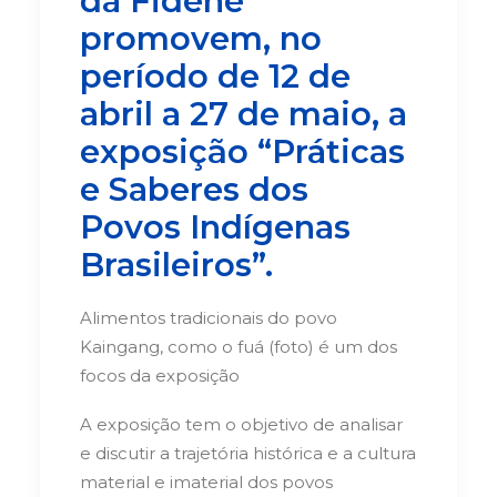
da Fidene
promovem, no
período de 12 de
abril a 27 de maio, a
exposição “Práticas
e Saberes dos
Povos Indígenas
Brasileiros”.
Alimentos tradicionais do povo
Kaingang, como o fuá (foto) é um dos
focos da exposição
A exposição tem o objetivo de analisar
e discutir a trajetória histórica e a cultura
material e imaterial dos povos