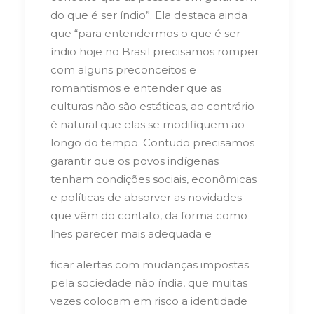
do que é ser índio”. Ela destaca ainda
que “para entendermos o que é ser
índio hoje no Brasil precisamos romper
com alguns preconceitos e
romantismos e entender que as
culturas não são estáticas, ao contrário
é natural que elas se modifiquem ao
longo do tempo. Contudo precisamos
garantir que os povos indígenas
tenham condições sociais, econômicas
e políticas de absorver as novidades
que vêm do contato, da forma como
lhes parecer mais adequada e
ficar alertas com mudanças impostas
pela sociedade não índia, que muitas
vezes colocam em risco a identidade