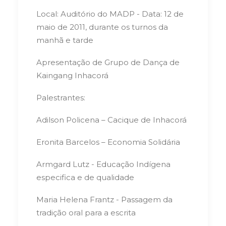
Local: Auditório do MADP - Data: 12 de
maio de 2011, durante os turnos da
manhã e tarde
Apresentação de Grupo de Dança de
Kaingang Inhacorá
Palestrantes:
Adilson Policena – Cacique de Inhacorá
Eronita Barcelos – Economia Solidária
Armgard Lutz - Educação Indígena
especifica e de qualidade
Maria Helena Frantz - Passagem da
tradição oral para a escrita