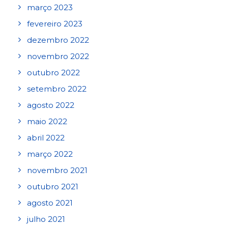
março 2023
fevereiro 2023
dezembro 2022
novembro 2022
outubro 2022
setembro 2022
agosto 2022
maio 2022
abril 2022
março 2022
novembro 2021
outubro 2021
agosto 2021
julho 2021