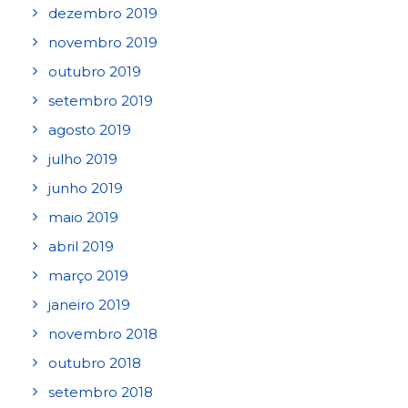
dezembro 2019
novembro 2019
outubro 2019
setembro 2019
agosto 2019
julho 2019
junho 2019
maio 2019
abril 2019
março 2019
janeiro 2019
novembro 2018
outubro 2018
setembro 2018