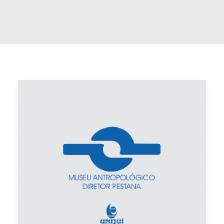
Buscar