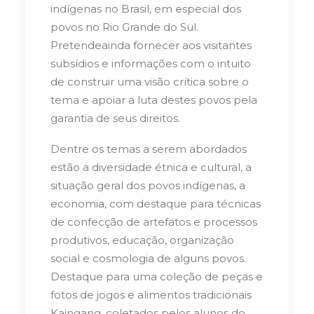
indígenas no Brasil, em especial dos
povos no Rio Grande do Sul.
Pretendeainda fornecer aos visitantes
subsídios e informações com o intuito
de construir uma visão crítica sobre o
tema e apoiar a luta destes povos pela
garantia de seus direitos.
Dentre os temas a serem abordados
estão a diversidade étnica e cultural, a
situação geral dos povos indígenas, a
economia, com destaque para técnicas
de confecção de artefatos e processos
produtivos, educação, organização
social e cosmologia de alguns povos.
Destaque para uma coleção de peças e
fotos de jogos e alimentos tradicionais
Kaingang, coletados pelos alunos do