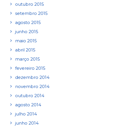
outubro 2015
setembro 2015
agosto 2015
junho 2015
maio 2015
abril 2015
março 2015
fevereiro 2015
dezembro 2014
novembro 2014
outubro 2014
agosto 2014
julho 2014
junho 2014