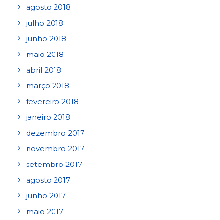
agosto 2018
julho 2018
junho 2018
maio 2018
abril 2018
março 2018
fevereiro 2018
janeiro 2018
dezembro 2017
novembro 2017
setembro 2017
agosto 2017
junho 2017
maio 2017