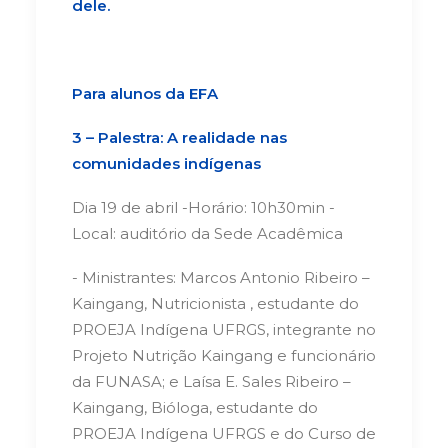
dele.
Para alunos da EFA
3 – Palestra: A realidade nas
comunidades indígenas
Dia 19 de abril -Horário: 10h30min -
Local: auditório da Sede Acadêmica
- Ministrantes: Marcos Antonio Ribeiro –
Kaingang, Nutricionista , estudante do
PROEJA Indígena UFRGS, integrante no
Projeto Nutrição Kaingang e funcionário
da FUNASA; e Laísa E. Sales Ribeiro –
Kaingang, Bióloga, estudante do
PROEJA Indígena UFRGS e do Curso de