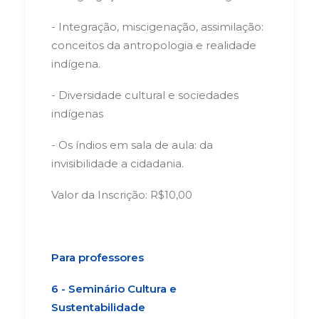
- Integração, miscigenação, assimilação:
conceitos da antropologia e realidade
indígena.
- Diversidade cultural e sociedades
indígenas
- Os índios em sala de aula: da
invisibilidade a cidadania.
Valor da Inscrição: R$10,00
Para professores
6 - Seminário Cultura e
Sustentabilidade