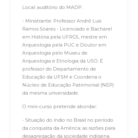
Local: auditório do MADP.
- Ministrante: Professor André Luis
Ramos Soares - Licenciado e Bacharel
em História pela UFRGS, mestre em
Arqueologia pela PUC e Doutor em
Arqueologia pelo Museu de
Arqueologia e Etnologia da USO. É
professor do Departamento de
Educação da UFSM e Coordena o
Núcleo de Educação Patrimonial (NEP)
da mesma universidade.
O mini-curso pretende abordar:
- Situação do índio no Brasil no período
da conquista da América; as razões para
desagregação da sociedade indígena.