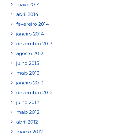
maio 2014
abril 2014
fevereiro 2014
janeiro 2014
dezembro 2013
agosto 2013
julho 2013
maio 2013
janeiro 2013
dezembro 2012
julho 2012
maio 2012
abril 2012
março 2012