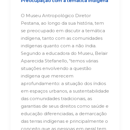
Preocupação com a temática indígena
O Museu Antropológico Diretor
Pestana, ao longo da sua história, tem
se preocupado em discutir a temática
indígena, tanto com as comunidades
indígenas quanto com a não índia.
Segundo a educadora do Museu, Belair
Aparecida Stefanello, “temos várias
situações envolvendo a questão
indígena que merecem
aprofundamento: a situação dos índios
em espaços urbanos, a sustentabilidade
das comunidades tradicionais, as
garantias de seus direitos como saúde e
educação diferenciadas, a demarcação
das terras indígenas e principalmente o
conceito que as pessoas em geral tem