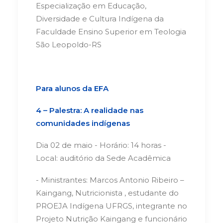
Especialização em Educação,
Diversidade e Cultura Indígena da
Faculdade Ensino Superior em Teologia
São Leopoldo-RS
Para alunos da EFA
4 – Palestra: A realidade nas
comunidades indígenas
Dia 02 de maio - Horário: 14 horas -
Local: auditório da Sede Acadêmica
- Ministrantes: Marcos Antonio Ribeiro –
Kaingang, Nutricionista , estudante do
PROEJA Indígena UFRGS, integrante no
Projeto Nutrição Kaingang e funcionário