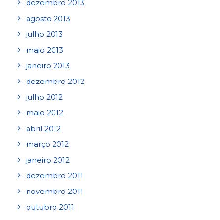
dezembro 2013
agosto 2013
julho 2013
maio 2013
janeiro 2013
dezembro 2012
julho 2012
maio 2012
abril 2012
março 2012
janeiro 2012
dezembro 2011
novembro 2011
outubro 2011