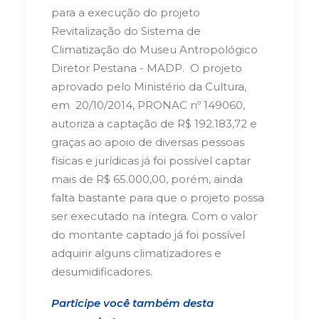
para a execução do projeto
Revitalização do Sistema de
Climatização do Museu Antropológico
Diretor Pestana - MADP. O projeto
aprovado pelo Ministério da Cultura,
em 20/10/2014, PRONAC nº 149060,
autoriza a captação de R$ 192.183,72 e
graças ao apoio de diversas pessoas
físicas e jurídicas já foi possível captar
mais de R$ 65.000,00, porém, ainda
falta bastante para que o projeto possa
ser executado na íntegra. Com o valor
do montante captado já foi possível
adquirir alguns climatizadores e
desumidificadores.
Participe você também desta