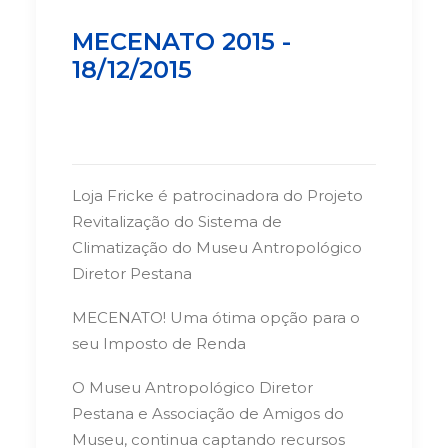
MECENATO 2015 -
18/12/2015
Loja Fricke é patrocinadora do Projeto
Revitalização do Sistema de
Climatização do Museu Antropológico
Diretor Pestana
MECENATO! Uma ótima opção para o
seu Imposto de Renda
O Museu Antropológico Diretor
Pestana e Associação de Amigos do
Museu, continua captando recursos