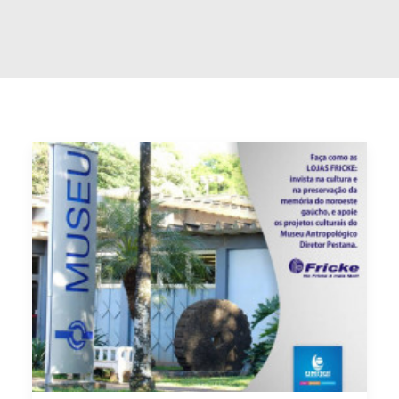
Buscar