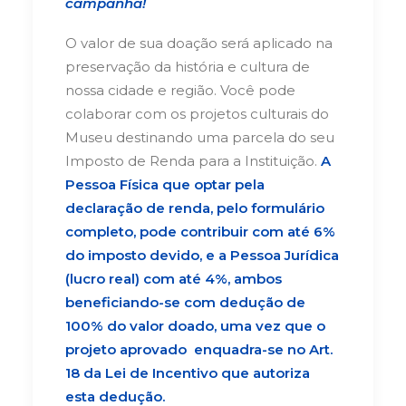
campanha!
O valor de sua doação será aplicado na
preservação da história e cultura de
nossa cidade e região. Você pode
colaborar com os projetos culturais do
Museu destinando uma parcela do seu
Imposto de Renda para a Instituição.
A
Pessoa Física que optar pela
declaração de renda, pelo formulário
completo, pode contribuir com até 6%
do imposto devido, e a Pessoa Jurídica
(lucro real) com até 4%, ambos
beneficiando-se com dedução de
100% do valor doado, uma vez que o
projeto aprovado enquadra-se no Art.
18 da Lei de Incentivo que autoriza
esta dedução.