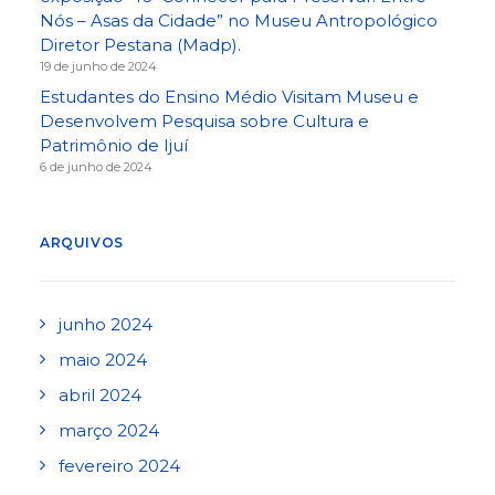
Nós – Asas da Cidade” no Museu Antropológico
Diretor Pestana (Madp).
19 de junho de 2024
Estudantes do Ensino Médio Visitam Museu e
Desenvolvem Pesquisa sobre Cultura e
Patrimônio de Ijuí
6 de junho de 2024
ARQUIVOS
junho 2024
maio 2024
abril 2024
março 2024
fevereiro 2024