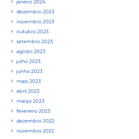
janeiro 2024
dezembro 2023
novembro 2023
outubro 2023
setembro 2023
agosto 2023
julho 2023
junho 2023
maio 2023
abril 2023
março 2023
fevereiro 2023
dezembro 2022
novembro 2022