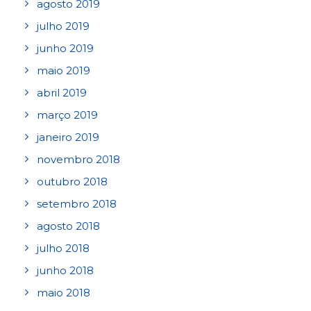
agosto 2019
julho 2019
junho 2019
maio 2019
abril 2019
março 2019
janeiro 2019
novembro 2018
outubro 2018
setembro 2018
agosto 2018
julho 2018
junho 2018
maio 2018