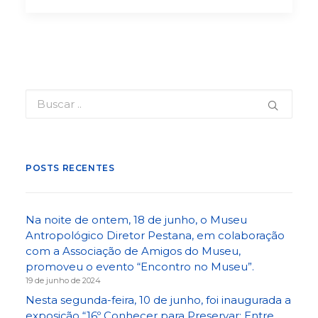
POSTS RECENTES
Na noite de ontem, 18 de junho, o Museu
Antropológico Diretor Pestana, em colaboração
com a Associação de Amigos do Museu,
promoveu o evento “Encontro no Museu”.
19 de junho de 2024
Nesta segunda-feira, 10 de junho, foi inaugurada a
exposição “16º Conhecer para Preservar: Entre