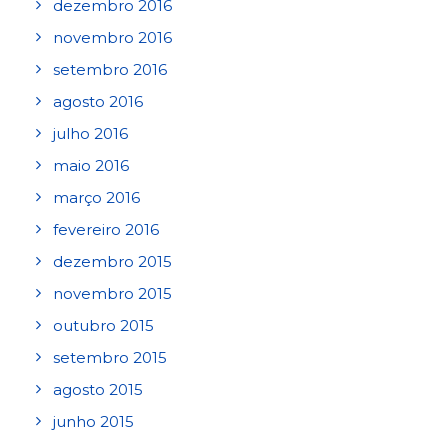
dezembro 2016
novembro 2016
setembro 2016
agosto 2016
julho 2016
maio 2016
março 2016
fevereiro 2016
dezembro 2015
novembro 2015
outubro 2015
setembro 2015
agosto 2015
junho 2015