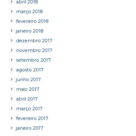
abril 2018
março 2018
fevereiro 2018
janeiro 2018
dezembro 2017
novembro 2017
setembro 2017
agosto 2017
junho 2017
maio 2017
abril 2017
março 2017
fevereiro 2017
janeiro 2017