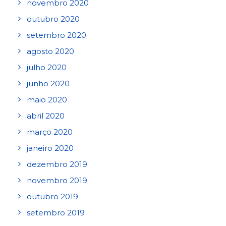
novembro 2020
outubro 2020
setembro 2020
agosto 2020
julho 2020
junho 2020
maio 2020
abril 2020
março 2020
janeiro 2020
dezembro 2019
novembro 2019
outubro 2019
setembro 2019