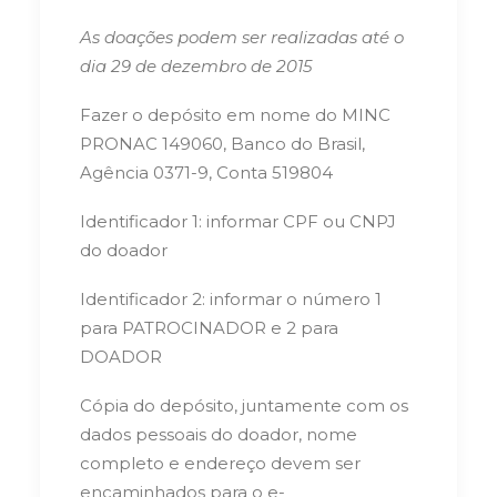
As doações podem ser realizadas até o
dia 29 de dezembro de 2015
Fazer o depósito em nome do MINC
PRONAC 149060, Banco do Brasil,
Agência 0371-9, Conta 519804
Identificador 1: informar CPF ou CNPJ
do doador
Identificador 2: informar o número 1
para PATROCINADOR e 2 para
DOADOR
Cópia do depósito, juntamente com os
dados pessoais do doador, nome
completo e endereço devem ser
encaminhados para o e-