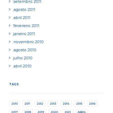
setembro 2011
agosto 2011
abril 2011
fevereiro 2011
janeiro 2011
novembro 2010
agosto 2010
julho 2010
abril 2010
TAGS
2010
2011
2012
2013
2014
2015
2016
2017
2018
2019
2020
2021
ABRIL