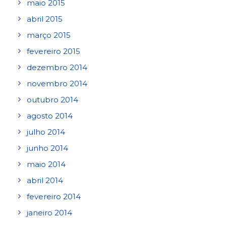
maio 2015
abril 2015
março 2015
fevereiro 2015
dezembro 2014
novembro 2014
outubro 2014
agosto 2014
julho 2014
junho 2014
maio 2014
abril 2014
fevereiro 2014
janeiro 2014