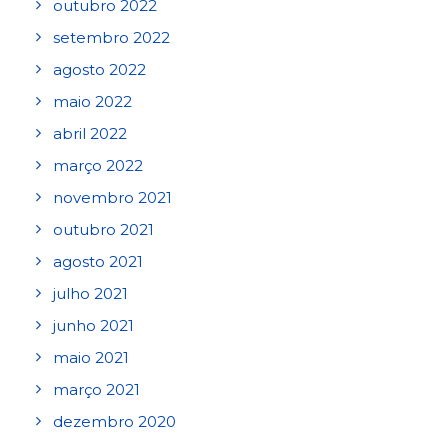
outubro 2022
setembro 2022
agosto 2022
maio 2022
abril 2022
março 2022
novembro 2021
outubro 2021
agosto 2021
julho 2021
junho 2021
maio 2021
março 2021
dezembro 2020