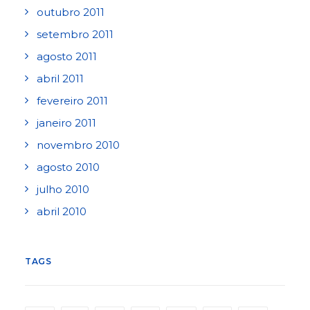
outubro 2011
setembro 2011
agosto 2011
abril 2011
fevereiro 2011
janeiro 2011
novembro 2010
agosto 2010
julho 2010
abril 2010
TAGS