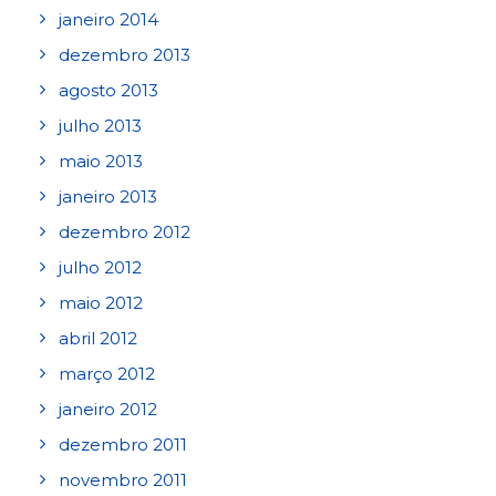
janeiro 2014
dezembro 2013
agosto 2013
julho 2013
maio 2013
janeiro 2013
dezembro 2012
julho 2012
maio 2012
abril 2012
março 2012
janeiro 2012
dezembro 2011
novembro 2011