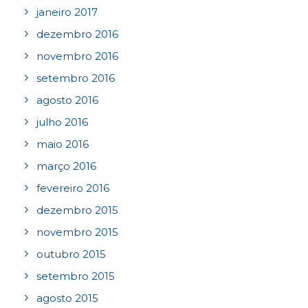
janeiro 2017
dezembro 2016
novembro 2016
setembro 2016
agosto 2016
julho 2016
maio 2016
março 2016
fevereiro 2016
dezembro 2015
novembro 2015
outubro 2015
setembro 2015
agosto 2015