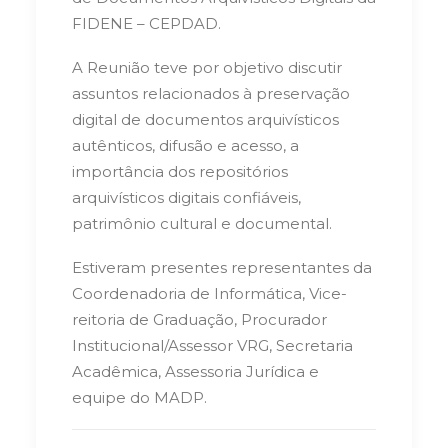
FIDENE – CEPDAD.
A Reunião teve por objetivo discutir
assuntos relacionados à preservação
digital de documentos arquivísticos
autênticos, difusão e acesso, a
importância dos repositórios
arquivísticos digitais confiáveis,
patrimônio cultural e documental.
Estiveram presentes representantes da
Coordenadoria de Informática, Vice-
reitoria de Graduação, Procurador
Institucional/Assessor VRG, Secretaria
Acadêmica, Assessoria Jurídica e
equipe do MADP.