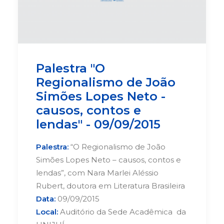
Palestra "O
Regionalismo de João
Simões Lopes Neto -
causos, contos e
lendas" - 09/09/2015
Palestra:
“O Regionalismo de João
Simões Lopes Neto – causos, contos e
lendas”, com Nara Marlei Aléssio
Rubert, doutora em Literatura Brasileira
Data:
09/09/2015
Local:
Auditório da Sede Acadêmica da