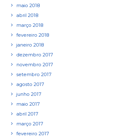
maio 2018
abril 2018
março 2018
fevereiro 2018
janeiro 2018
dezembro 2017
novembro 2017
setembro 2017
agosto 2017
junho 2017
maio 2017
abril 2017
março 2017
fevereiro 2017