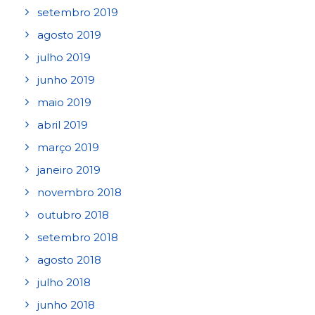
setembro 2019
agosto 2019
julho 2019
junho 2019
maio 2019
abril 2019
março 2019
janeiro 2019
novembro 2018
outubro 2018
setembro 2018
agosto 2018
julho 2018
junho 2018