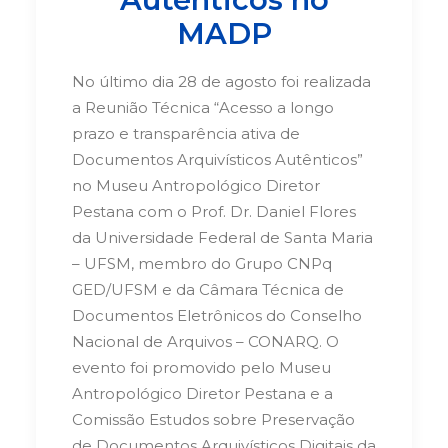
MADP
No último dia 28 de agosto foi realizada
a Reunião Técnica “Acesso a longo
prazo e transparência ativa de
Documentos Arquivísticos Autênticos”
no Museu Antropológico Diretor
Pestana com o Prof. Dr. Daniel Flores
da Universidade Federal de Santa Maria
– UFSM, membro do Grupo CNPq
GED/UFSM e da Câmara Técnica de
Documentos Eletrônicos do Conselho
Nacional de Arquivos – CONARQ. O
evento foi promovido pelo Museu
Antropológico Diretor Pestana e a
Comissão Estudos sobre Preservação
de Documentos Arquivísticos Digitais da