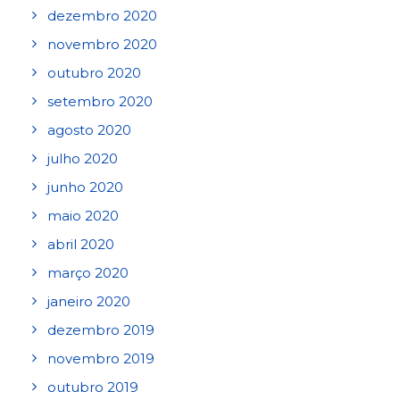
dezembro 2020
novembro 2020
outubro 2020
setembro 2020
agosto 2020
julho 2020
junho 2020
maio 2020
abril 2020
março 2020
janeiro 2020
dezembro 2019
novembro 2019
outubro 2019