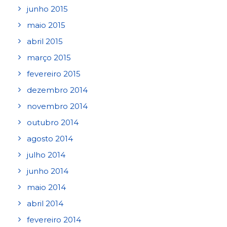
junho 2015
maio 2015
abril 2015
março 2015
fevereiro 2015
dezembro 2014
novembro 2014
outubro 2014
agosto 2014
julho 2014
junho 2014
maio 2014
abril 2014
fevereiro 2014