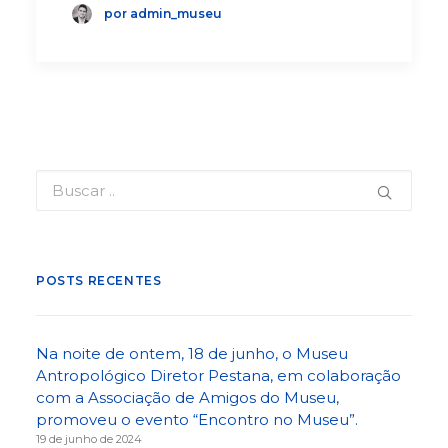
por admin_museu
POSTS RECENTES
Na noite de ontem, 18 de junho, o Museu
Antropológico Diretor Pestana, em colaboração
com a Associação de Amigos do Museu,
promoveu o evento “Encontro no Museu”.
19 de junho de 2024