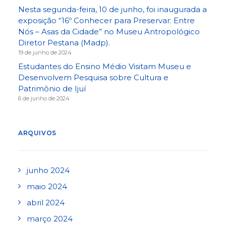
Nesta segunda-feira, 10 de junho, foi inaugurada a
exposição “16º Conhecer para Preservar: Entre
Nós – Asas da Cidade” no Museu Antropológico
Diretor Pestana (Madp).
19 de junho de 2024
Estudantes do Ensino Médio Visitam Museu e
Desenvolvem Pesquisa sobre Cultura e
Patrimônio de Ijuí
6 de junho de 2024
ARQUIVOS
junho 2024
maio 2024
abril 2024
março 2024