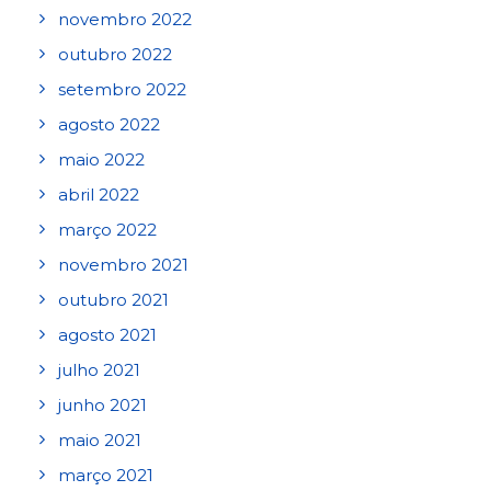
novembro 2022
outubro 2022
setembro 2022
agosto 2022
maio 2022
abril 2022
março 2022
novembro 2021
outubro 2021
agosto 2021
julho 2021
junho 2021
maio 2021
março 2021