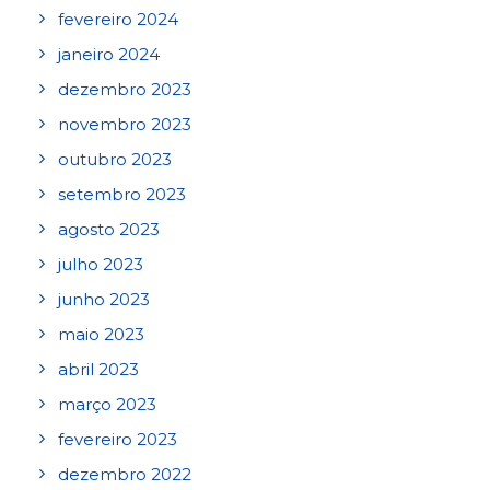
fevereiro 2024
janeiro 2024
dezembro 2023
novembro 2023
outubro 2023
setembro 2023
agosto 2023
julho 2023
junho 2023
maio 2023
abril 2023
março 2023
fevereiro 2023
dezembro 2022