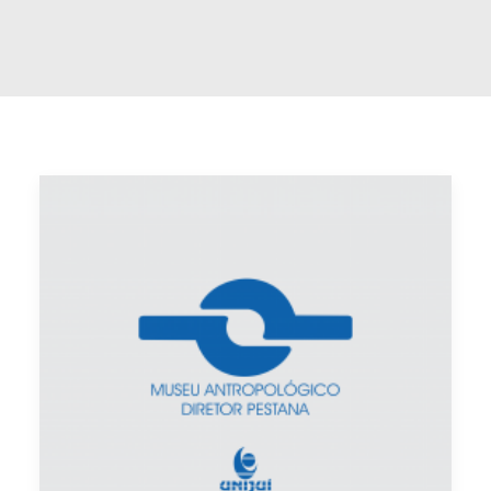
Buscar