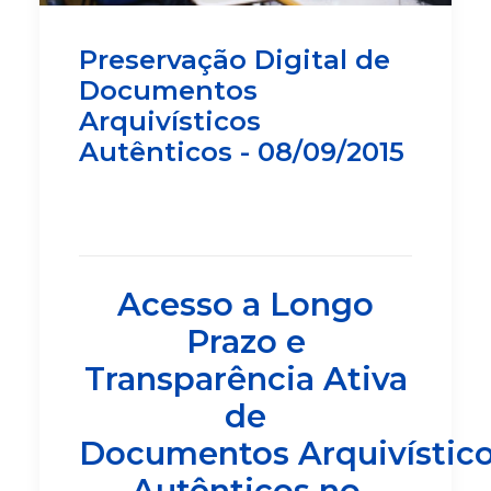
Preservação Digital de
Documentos
Arquivísticos
Autênticos - 08/09/2015
Acesso a Longo
Prazo e
Transparência Ativa
de
Documentos
Arquivístic
Autênticos no