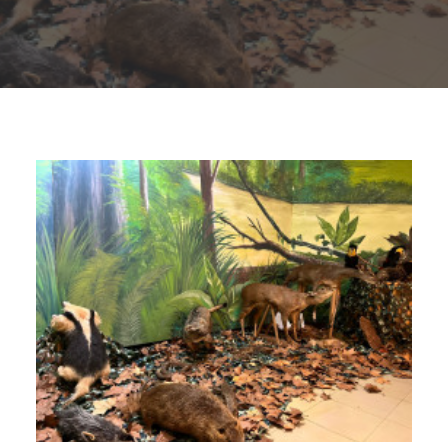
Buscar