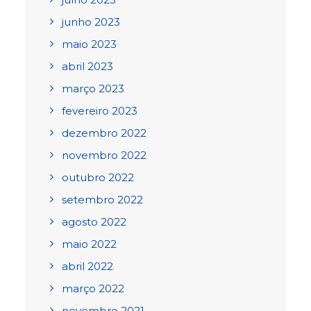
junho 2023
maio 2023
abril 2023
março 2023
fevereiro 2023
dezembro 2022
novembro 2022
outubro 2022
setembro 2022
agosto 2022
maio 2022
abril 2022
março 2022
novembro 2021