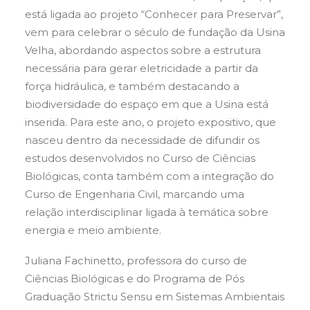
está ligada ao projeto “Conhecer para Preservar”,
vem para celebrar o século de fundação da Usina
Velha, abordando aspectos sobre a estrutura
necessária para gerar eletricidade a partir da
força hidráulica, e também destacando a
biodiversidade do espaço em que a Usina está
inserida. Para este ano, o projeto expositivo, que
nasceu dentro da necessidade de difundir os
estudos desenvolvidos no Curso de Ciências
Biológicas, conta também com a integração do
Curso de Engenharia Civil, marcando uma
relação interdisciplinar ligada à temática sobre
energia e meio ambiente.
Juliana Fachinetto, professora do curso de
Ciências Biológicas e do Programa de Pós
Graduação Strictu Sensu em Sistemas Ambientais