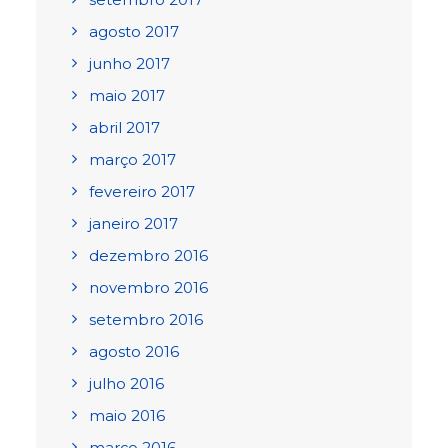
agosto 2017
junho 2017
maio 2017
abril 2017
março 2017
fevereiro 2017
janeiro 2017
dezembro 2016
novembro 2016
setembro 2016
agosto 2016
julho 2016
maio 2016
março 2016