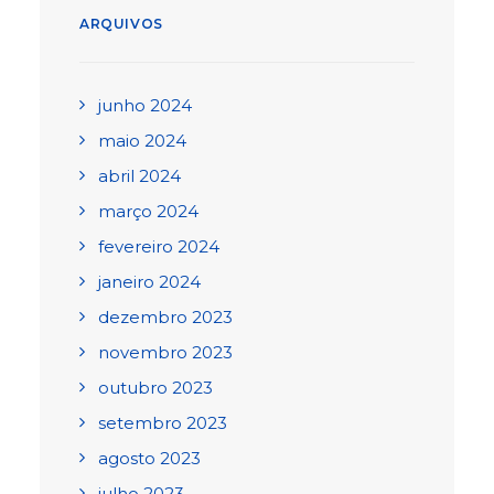
ARQUIVOS
junho 2024
maio 2024
abril 2024
março 2024
fevereiro 2024
janeiro 2024
dezembro 2023
novembro 2023
outubro 2023
setembro 2023
agosto 2023
julho 2023