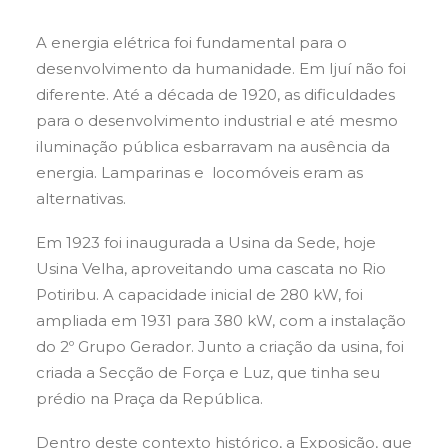
A energia elétrica foi fundamental para o
desenvolvimento da humanidade. Em Ijuí não foi
diferente. Até a década de 1920, as dificuldades
para o desenvolvimento industrial e até mesmo
iluminação pública esbarravam na ausência da
energia. Lamparinas e locomóveis eram as
alternativas.
Em 1923 foi inaugurada a Usina da Sede, hoje
Usina Velha, aproveitando uma cascata no Rio
Potiribu. A capacidade inicial de 280 kW, foi
ampliada em 1931 para 380 kW, com a instalação
do 2º Grupo Gerador. Junto a criação da usina, foi
criada a Secção de Força e Luz, que tinha seu
prédio na Praça da República.
Dentro deste contexto histórico, a Exposição, que