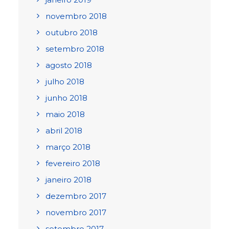
novembro 2018
outubro 2018
setembro 2018
agosto 2018
julho 2018
junho 2018
maio 2018
abril 2018
março 2018
fevereiro 2018
janeiro 2018
dezembro 2017
novembro 2017
setembro 2017