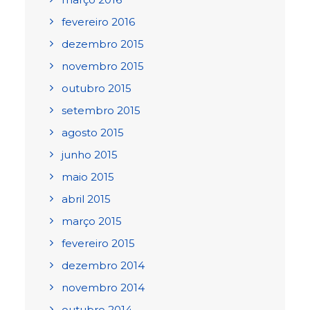
fevereiro 2016
dezembro 2015
novembro 2015
outubro 2015
setembro 2015
agosto 2015
junho 2015
maio 2015
abril 2015
março 2015
fevereiro 2015
dezembro 2014
novembro 2014
outubro 2014