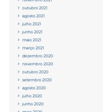
outubro 2021
agosto 2021
julho 2021
junho 2021
maio 2021
março 2021
dezembro 2020
novembro 2020
outubro 2020
setembro 2020
agosto 2020
julho 2020
junho 2020
maio 2020