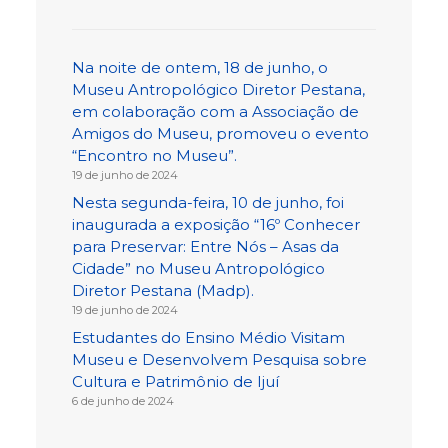
Na noite de ontem, 18 de junho, o
Museu Antropológico Diretor Pestana,
em colaboração com a Associação de
Amigos do Museu, promoveu o evento
“Encontro no Museu”.
19 de junho de 2024
Nesta segunda-feira, 10 de junho, foi
inaugurada a exposição “16º Conhecer
para Preservar: Entre Nós – Asas da
Cidade” no Museu Antropológico
Diretor Pestana (Madp).
19 de junho de 2024
Estudantes do Ensino Médio Visitam
Museu e Desenvolvem Pesquisa sobre
Cultura e Patrimônio de Ijuí
6 de junho de 2024