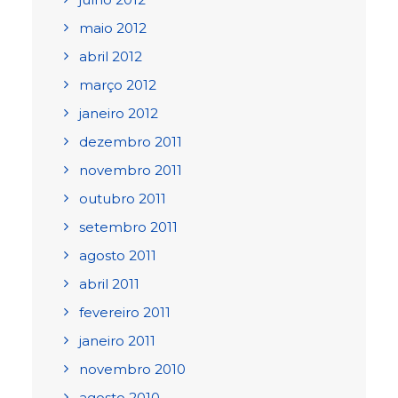
maio 2012
abril 2012
março 2012
janeiro 2012
dezembro 2011
novembro 2011
outubro 2011
setembro 2011
agosto 2011
abril 2011
fevereiro 2011
janeiro 2011
novembro 2010
agosto 2010