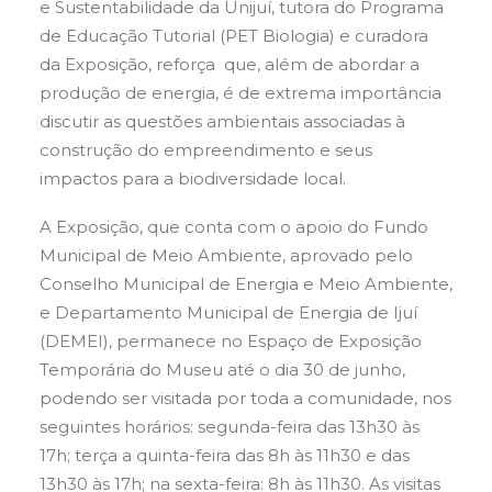
e Sustentabilidade da Unijuí, tutora do Programa
de Educação Tutorial (PET Biologia) e curadora
da Exposição, reforça que, além de abordar a
produção de energia, é de extrema importância
discutir as questões ambientais associadas à
construção do empreendimento e seus
impactos para a biodiversidade local.
A Exposição, que conta com o apoio do Fundo
Municipal de Meio Ambiente, aprovado pelo
Conselho Municipal de Energia e Meio Ambiente,
e Departamento Municipal de Energia de Ijuí
(DEMEI), permanece no Espaço de Exposição
Temporária do Museu até o dia 30 de junho,
podendo ser visitada por toda a comunidade, nos
seguintes horários: segunda-feira das 13h30 às
17h; terça a quinta-feira das 8h às 11h30 e das
13h30 às 17h; na sexta-feira: 8h às 11h30. As visitas