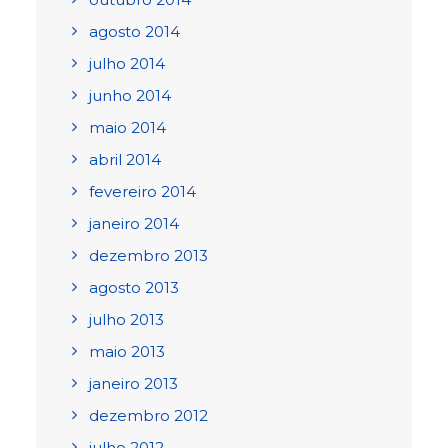
agosto 2014
julho 2014
junho 2014
maio 2014
abril 2014
fevereiro 2014
janeiro 2014
dezembro 2013
agosto 2013
julho 2013
maio 2013
janeiro 2013
dezembro 2012
julho 2012