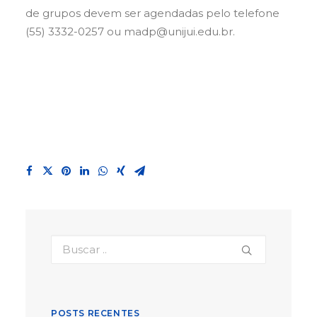
de grupos devem ser agendadas pelo telefone
(55) 3332-0257 ou madp@unijui.edu.br.
POSTS RECENTES