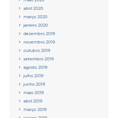
abril 2020
março 2020
janeiro 2020
dezembro 2019
novembro 2019
outubro 2019
setembro 2019
agosto 2019
julho 2019
junho 2019
maio 2019
abril 2019
março 2019
janeiro 2019