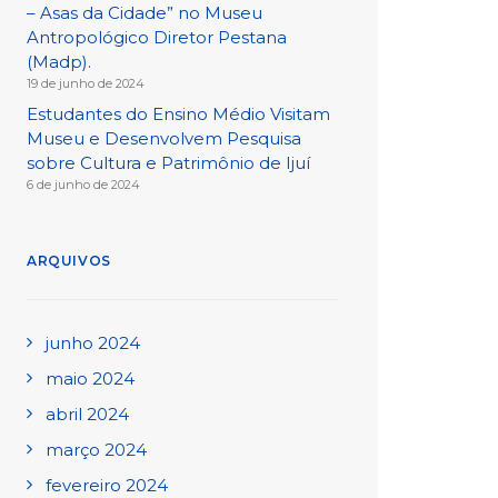
– Asas da Cidade” no Museu
Antropológico Diretor Pestana
(Madp).
19 de junho de 2024
Estudantes do Ensino Médio Visitam
Museu e Desenvolvem Pesquisa
sobre Cultura e Patrimônio de Ijuí
6 de junho de 2024
ARQUIVOS
junho 2024
maio 2024
abril 2024
março 2024
fevereiro 2024