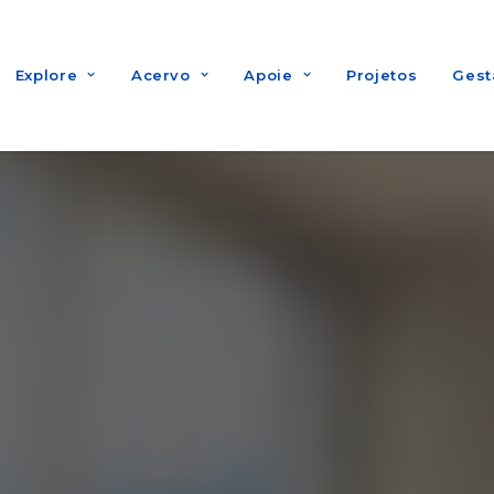
Explore
Acervo
Apoie
Projetos
Gest