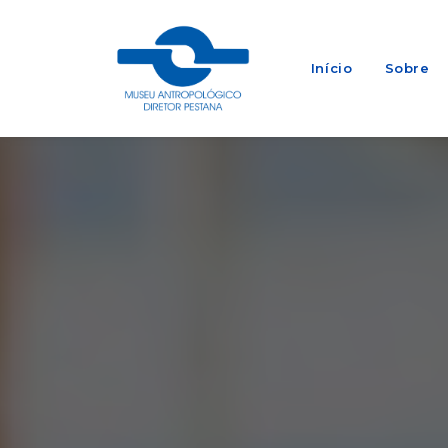
Início
Sobre