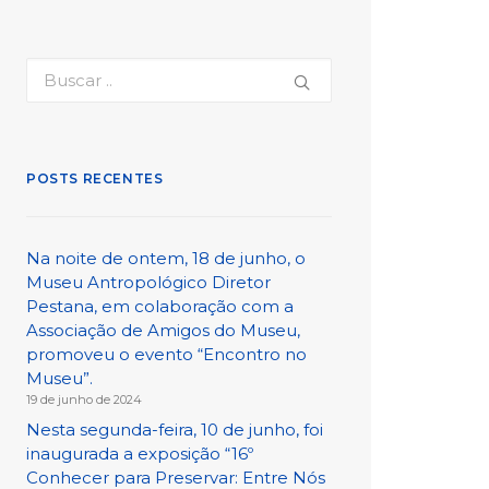
POSTS RECENTES
Na noite de ontem, 18 de junho, o
Museu Antropológico Diretor
Pestana, em colaboração com a
Associação de Amigos do Museu,
promoveu o evento “Encontro no
Museu”.
19 de junho de 2024
Nesta segunda-feira, 10 de junho, foi
inaugurada a exposição “16º
Conhecer para Preservar: Entre Nós