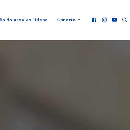
ão do Arquivo Fidene
Conecte