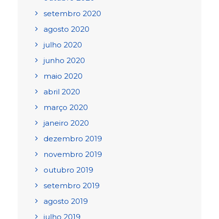
setembro 2020
agosto 2020
julho 2020
junho 2020
maio 2020
abril 2020
março 2020
janeiro 2020
dezembro 2019
novembro 2019
outubro 2019
setembro 2019
agosto 2019
julho 2019