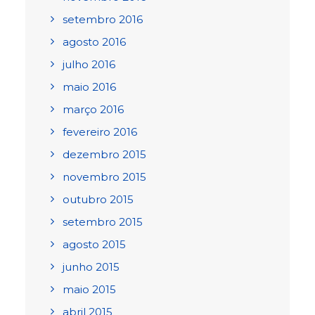
setembro 2016
agosto 2016
julho 2016
maio 2016
março 2016
fevereiro 2016
dezembro 2015
novembro 2015
outubro 2015
setembro 2015
agosto 2015
junho 2015
maio 2015
abril 2015