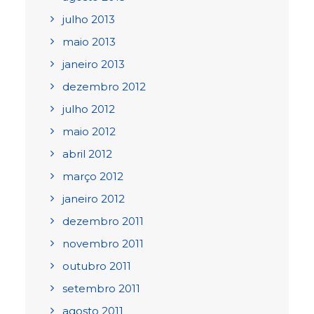
julho 2013
maio 2013
janeiro 2013
dezembro 2012
julho 2012
maio 2012
abril 2012
março 2012
janeiro 2012
dezembro 2011
novembro 2011
outubro 2011
setembro 2011
agosto 2011