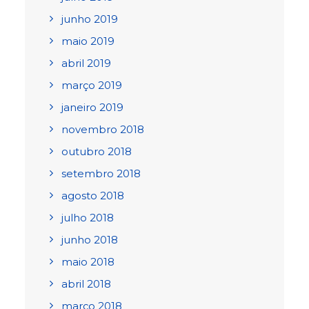
junho 2019
maio 2019
abril 2019
março 2019
janeiro 2019
novembro 2018
outubro 2018
setembro 2018
agosto 2018
julho 2018
junho 2018
maio 2018
abril 2018
março 2018