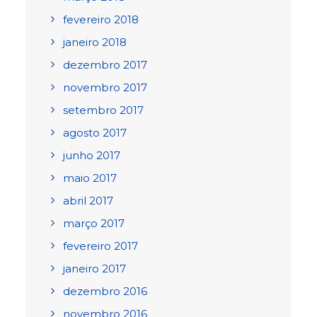
fevereiro 2018
janeiro 2018
dezembro 2017
novembro 2017
setembro 2017
agosto 2017
junho 2017
maio 2017
abril 2017
março 2017
fevereiro 2017
janeiro 2017
dezembro 2016
novembro 2016