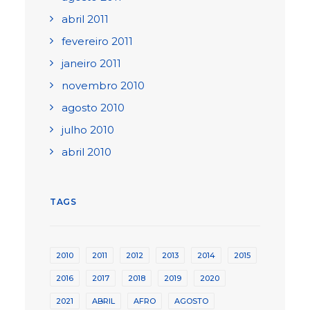
abril 2011
fevereiro 2011
janeiro 2011
novembro 2010
agosto 2010
julho 2010
abril 2010
TAGS
2010
2011
2012
2013
2014
2015
2016
2017
2018
2019
2020
2021
ABRIL
AFRO
AGOSTO