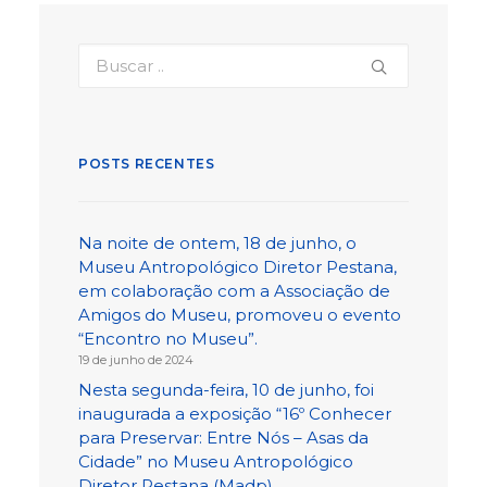
POSTS RECENTES
Na noite de ontem, 18 de junho, o
Museu Antropológico Diretor Pestana,
em colaboração com a Associação de
Amigos do Museu, promoveu o evento
“Encontro no Museu”.
19 de junho de 2024
Nesta segunda-feira, 10 de junho, foi
inaugurada a exposição “16º Conhecer
para Preservar: Entre Nós – Asas da
Cidade” no Museu Antropológico
Diretor Pestana (Madp).