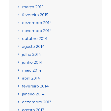
março 2015
fevereiro 2015
dezembro 2014
novembro 2014
outubro 2014
agosto 2014
julho 2014
junho 2014
maio 2014
abril 2014
fevereiro 2014
janeiro 2014
dezembro 2013
agosto 2013