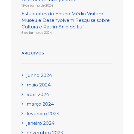
19 de junho de 2024
Estudantes do Ensino Médio Visitam
Museu e Desenvolvem Pesquisa sobre
Cultura e Patrimônio de Ijuí
6 de junho de 2024
ARQUIVOS
junho 2024
maio 2024
abril 2024
março 2024
fevereiro 2024
janeiro 2024
dezembro 2023