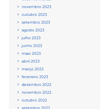
novembro 2023
outubro 2023
setembro 2023
agosto 2023
julho 2023
junho 2023
maio 2023
abril 2023
março 2023
fevereiro 2023
dezembro 2022
novembro 2022
outubro 2022
setembro 2022