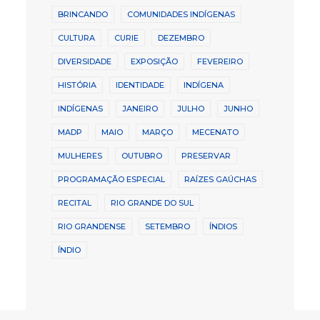
BRINCANDO
COMUNIDADES INDÍGENAS
CULTURA
CURIE
DEZEMBRO
DIVERSIDADE
EXPOSIÇÃO
FEVEREIRO
HISTÓRIA
IDENTIDADE
INDÍGENA
INDÍGENAS
JANEIRO
JULHO
JUNHO
MADP
MAIO
MARÇO
MECENATO
MULHERES
OUTUBRO
PRESERVAR
PROGRAMAÇÃO ESPECIAL
RAÍZES GAÚCHAS
RECITAL
RIO GRANDE DO SUL
RIO GRANDENSE
SETEMBRO
ÍNDIOS
ÍNDIO