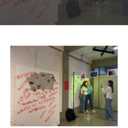
Buscar