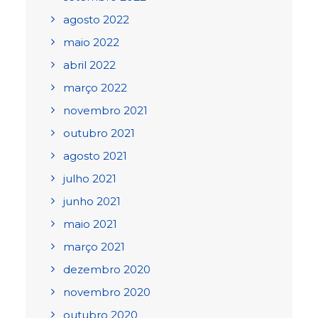
agosto 2022
maio 2022
abril 2022
março 2022
novembro 2021
outubro 2021
agosto 2021
julho 2021
junho 2021
maio 2021
março 2021
dezembro 2020
novembro 2020
outubro 2020