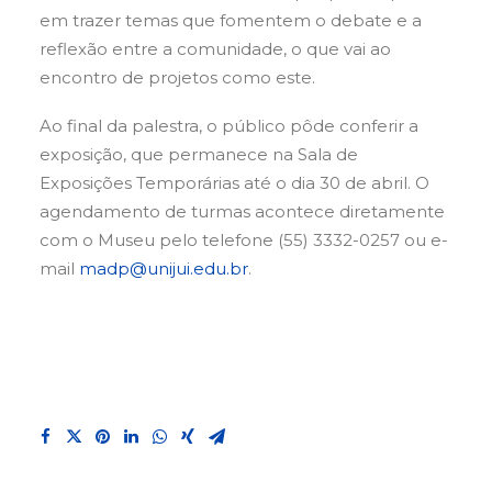
em trazer temas que fomentem o debate e a
reflexão entre a comunidade, o que vai ao
encontro de projetos como este.
Ao final da palestra, o público pôde conferir a
exposição, que permanece na Sala de
Exposições Temporárias até o dia 30 de abril. O
agendamento de turmas acontece diretamente
com o Museu pelo telefone (55) 3332-0257 ou e-
mail
madp@unijui.edu.br
.