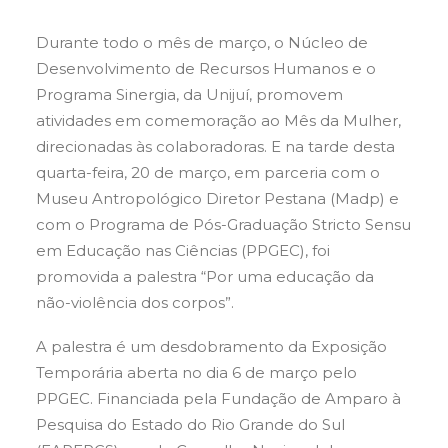
Durante todo o mês de março, o Núcleo de
Desenvolvimento de Recursos Humanos e o
Programa Sinergia, da Unijuí, promovem
atividades em comemoração ao Mês da Mulher,
direcionadas às colaboradoras. E na tarde desta
quarta-feira, 20 de março, em parceria com o
Museu Antropológico Diretor Pestana (Madp) e
com o Programa de Pós-Graduação Stricto Sensu
em Educação nas Ciências (PPGEC), foi
promovida a palestra “Por uma educação da
não-violência dos corpos”.
A palestra é um desdobramento da Exposição
Temporária aberta no dia 6 de março pelo
PPGEC. Financiada pela Fundação de Amparo à
Pesquisa do Estado do Rio Grande do Sul