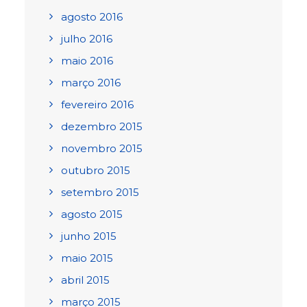
agosto 2016
julho 2016
maio 2016
março 2016
fevereiro 2016
dezembro 2015
novembro 2015
outubro 2015
setembro 2015
agosto 2015
junho 2015
maio 2015
abril 2015
março 2015