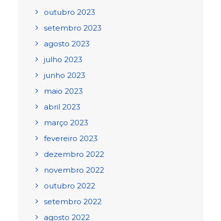
outubro 2023
setembro 2023
agosto 2023
julho 2023
junho 2023
maio 2023
abril 2023
março 2023
fevereiro 2023
dezembro 2022
novembro 2022
outubro 2022
setembro 2022
agosto 2022