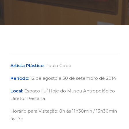
Buscar
Artista Plástico:
Paulo Gobo
Período:
12 de agosto a 30 de setembro de 2014
Local:
Espaço Ijuí Hoje do Museu Antropológico
Diretor Pestana
Horário para Visitação: 8h às 11h30min / 13h30min
às 17h