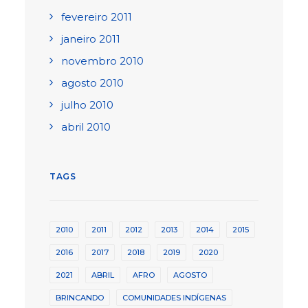
fevereiro 2011
janeiro 2011
novembro 2010
agosto 2010
julho 2010
abril 2010
TAGS
2010
2011
2012
2013
2014
2015
2016
2017
2018
2019
2020
2021
ABRIL
AFRO
AGOSTO
BRINCANDO
COMUNIDADES INDÍGENAS