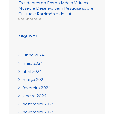
Estudantes do Ensino Médio Visitam
Museu e Desenvolvem Pesquisa sobre
Cultura e Patrimônio de Ijuí
6 de junho de 2024
ARQUIVOS
junho 2024
maio 2024
abril 2024
março 2024
fevereiro 2024
janeiro 2024
dezembro 2023
novembro 2023