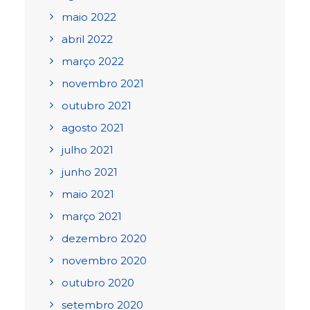
maio 2022
abril 2022
março 2022
novembro 2021
outubro 2021
agosto 2021
julho 2021
junho 2021
maio 2021
março 2021
dezembro 2020
novembro 2020
outubro 2020
setembro 2020