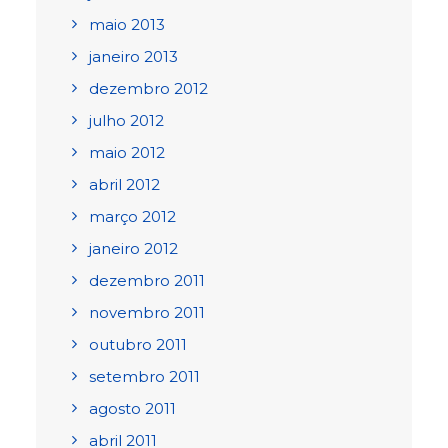
maio 2013
janeiro 2013
dezembro 2012
julho 2012
maio 2012
abril 2012
março 2012
janeiro 2012
dezembro 2011
novembro 2011
outubro 2011
setembro 2011
agosto 2011
abril 2011