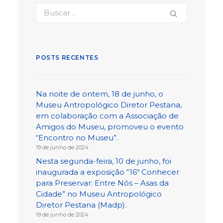
POSTS RECENTES
Na noite de ontem, 18 de junho, o
Museu Antropológico Diretor Pestana,
em colaboração com a Associação de
Amigos do Museu, promoveu o evento
“Encontro no Museu”.
19 de junho de 2024
Nesta segunda-feira, 10 de junho, foi
inaugurada a exposição “16º Conhecer
para Preservar: Entre Nós – Asas da
Cidade” no Museu Antropológico
Diretor Pestana (Madp).
19 de junho de 2024