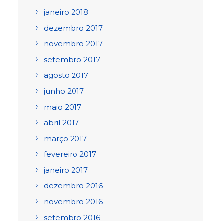
janeiro 2018
dezembro 2017
novembro 2017
setembro 2017
agosto 2017
junho 2017
maio 2017
abril 2017
março 2017
fevereiro 2017
janeiro 2017
dezembro 2016
novembro 2016
setembro 2016