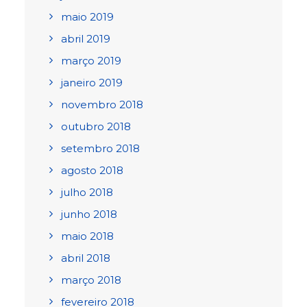
maio 2019
abril 2019
março 2019
janeiro 2019
novembro 2018
outubro 2018
setembro 2018
agosto 2018
julho 2018
junho 2018
maio 2018
abril 2018
março 2018
fevereiro 2018