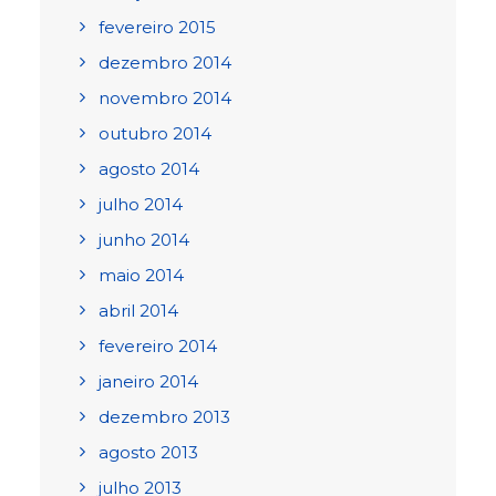
fevereiro 2015
dezembro 2014
novembro 2014
outubro 2014
agosto 2014
julho 2014
junho 2014
maio 2014
abril 2014
fevereiro 2014
janeiro 2014
dezembro 2013
agosto 2013
julho 2013