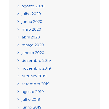
agosto 2020
julho 2020
junho 2020
maio 2020
abril 2020
março 2020
janeiro 2020
dezembro 2019
novembro 2019
outubro 2019
setembro 2019
agosto 2019
julho 2019
junho 2019