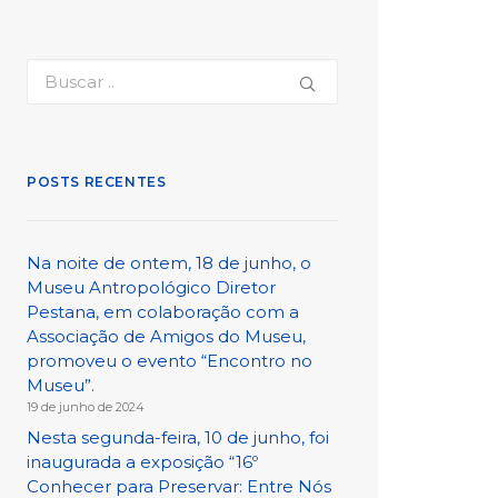
POSTS RECENTES
Na noite de ontem, 18 de junho, o
Museu Antropológico Diretor
Pestana, em colaboração com a
Associação de Amigos do Museu,
promoveu o evento “Encontro no
Museu”.
19 de junho de 2024
Nesta segunda-feira, 10 de junho, foi
inaugurada a exposição “16º
Conhecer para Preservar: Entre Nós