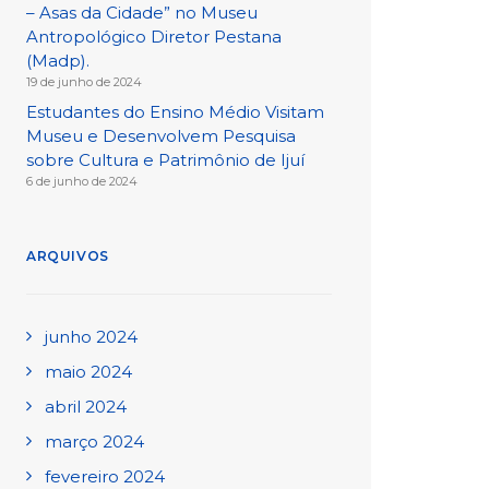
– Asas da Cidade” no Museu
Antropológico Diretor Pestana
(Madp).
19 de junho de 2024
Estudantes do Ensino Médio Visitam
Museu e Desenvolvem Pesquisa
sobre Cultura e Patrimônio de Ijuí
6 de junho de 2024
ARQUIVOS
junho 2024
maio 2024
abril 2024
março 2024
fevereiro 2024