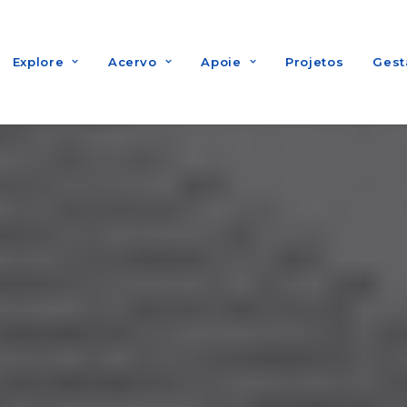
Explore
Acervo
Apoie
Projetos
Gest