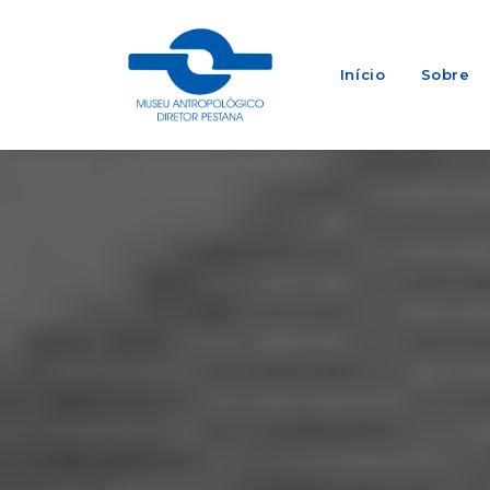
Início
Sobre