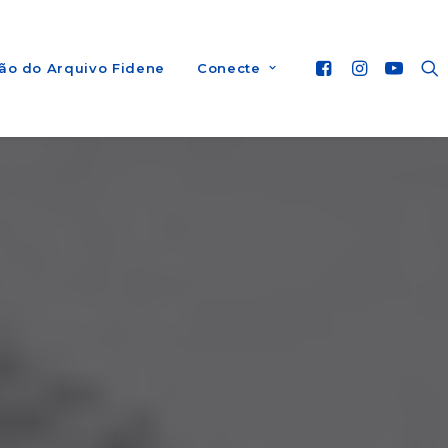
ão do Arquivo Fidene
Conecte