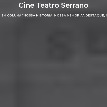
Cine Teatro Serrano
EM
COLUNA "NOSSA HISTÓRIA, NOSSA MEMÓRIA"
,
DESTAQUE
,