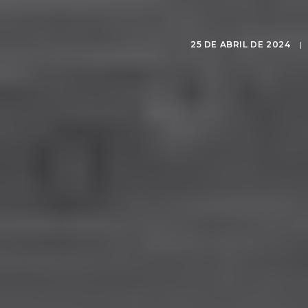
25 DE ABRIL DE 2024
|