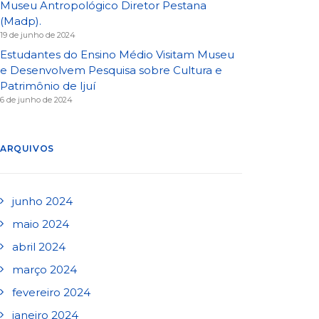
Museu Antropológico Diretor Pestana
(Madp).
19 de junho de 2024
Estudantes do Ensino Médio Visitam Museu
e Desenvolvem Pesquisa sobre Cultura e
Patrimônio de Ijuí
6 de junho de 2024
ARQUIVOS
junho 2024
maio 2024
abril 2024
março 2024
fevereiro 2024
janeiro 2024