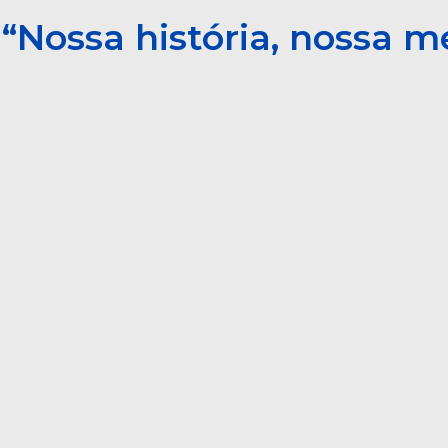
“Nossa história, nossa 