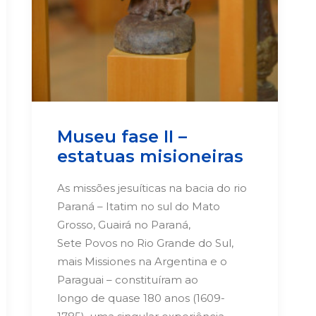
Museu fase II –
estatuas misioneiras
As missões jesuíticas na bacia do rio
Paraná – Itatim no sul do Mato
Grosso, Guairá no Paraná,
Sete Povos no Rio Grande do Sul,
mais Missiones na Argentina e o
Paraguai – constituíram ao
longo de quase 180 anos (1609-