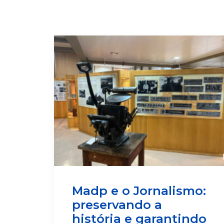
Madp e o Jornalismo:
preservando a
história e garantindo