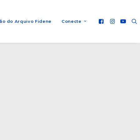
ão do Arquivo Fidene
Conecte