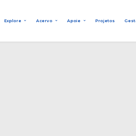
Explore
Acervo
Apoie
Projetos
Gest