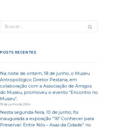
POSTS RECENTES
Na noite de ontem, 18 de junho, o Museu
Antropológico Diretor Pestana, em
colaboração com a Associação de Amigos
do Museu, promoveu o evento “Encontro no
Museu”.
19 de junho de 2024
Nesta segunda-feira, 10 de junho, foi
inaugurada a exposição “16º Conhecer para
Preservar: Entre Nós – Asas da Cidade” no