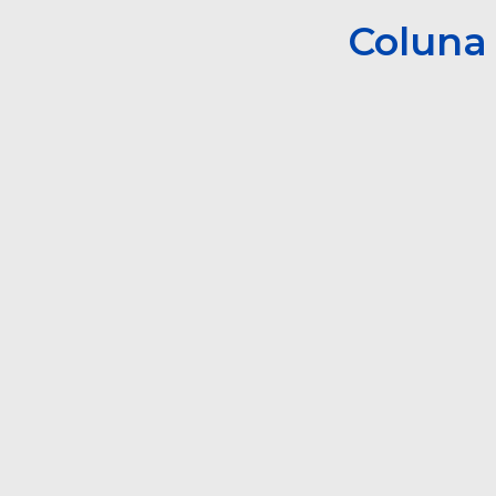
Coluna 