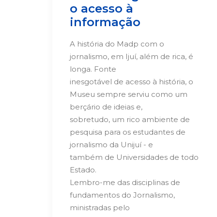
o acesso à
informação
A história do Madp com o
jornalismo, em Ijuí, além de rica, é
longa. Fonte
inesgotável de acesso à história, o
Museu sempre serviu como um
berçário de ideias e,
sobretudo, um rico ambiente de
pesquisa para os estudantes de
jornalismo da Unijuí - e
também de Universidades de todo
Estado.
Lembro-me das disciplinas de
fundamentos do Jornalismo,
ministradas pelo