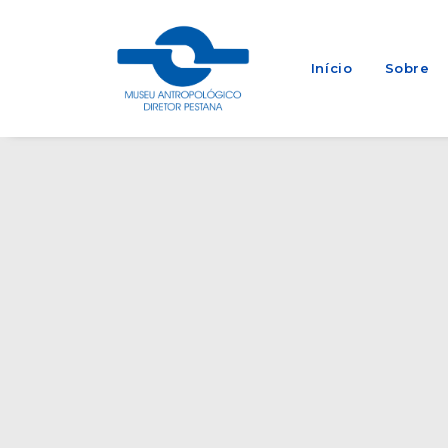
Início
Sobre