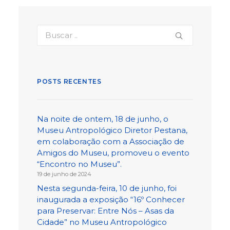
POSTS RECENTES
Na noite de ontem, 18 de junho, o
Museu Antropológico Diretor Pestana,
em colaboração com a Associação de
Amigos do Museu, promoveu o evento
“Encontro no Museu”.
19 de junho de 2024
Nesta segunda-feira, 10 de junho, foi
inaugurada a exposição “16º Conhecer
para Preservar: Entre Nós – Asas da
Cidade” no Museu Antropológico