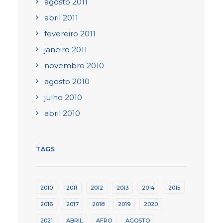
agosto 2011
abril 2011
fevereiro 2011
janeiro 2011
novembro 2010
agosto 2010
julho 2010
abril 2010
TAGS
2010
2011
2012
2013
2014
2015
2016
2017
2018
2019
2020
2021
ABRIL
AFRO
AGOSTO