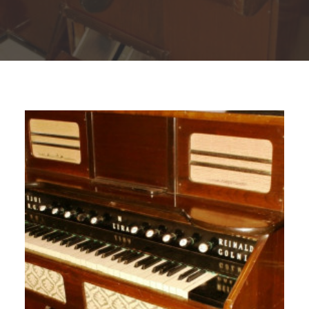
Buscar