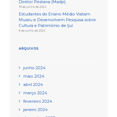
Diretor Pestana (Madp).
19 de junho de 2024
Estudantes do Ensino Médio Visitam
Museu e Desenvolvem Pesquisa sobre
Cultura e Patrimônio de Ijuí
6 de junho de 2024
ARQUIVOS
junho 2024
maio 2024
abril 2024
março 2024
fevereiro 2024
janeiro 2024