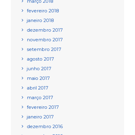
março 2018
fevereiro 2018
janeiro 2018
dezembro 2017
novembro 2017
setembro 2017
agosto 2017
junho 2017
maio 2017
abril 2017
março 2017
fevereiro 2017
janeiro 2017
dezembro 2016