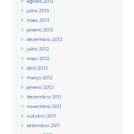
agosto 2013
julho 2013
maio 2013
janeiro 2013
dezembro 2012
julho 2012
maio 2012
abril 2012
março 2012
janeiro 2012
dezembro 2011
novembro 2011
outubro 2011
setembro 2011