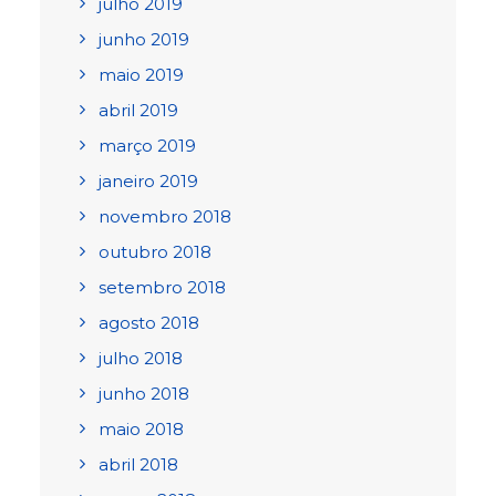
julho 2019
junho 2019
maio 2019
abril 2019
março 2019
janeiro 2019
novembro 2018
outubro 2018
setembro 2018
agosto 2018
julho 2018
junho 2018
maio 2018
abril 2018