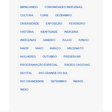
BRINCANDO
COMUNIDADES INDÍGENAS
CULTURA
CURIE
DEZEMBRO
DIVERSIDADE
EXPOSIÇÃO
FEVEREIRO
HISTÓRIA
IDENTIDADE
INDÍGENA
INDÍGENAS
JANEIRO
JULHO
JUNHO
MADP
MAIO
MARÇO
MECENATO
MULHERES
OUTUBRO
PRESERVAR
PROGRAMAÇÃO ESPECIAL
RAÍZES GAÚCHAS
RECITAL
RIO GRANDE DO SUL
RIO GRANDENSE
SETEMBRO
ÍNDIOS
ÍNDIO