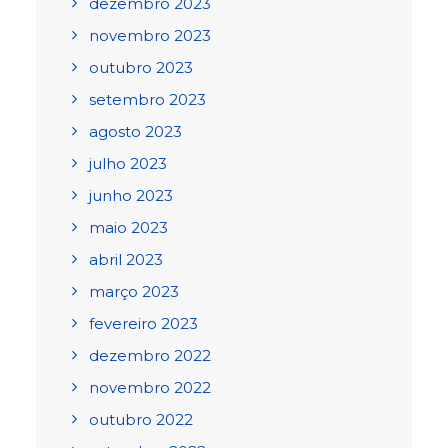
dezembro 2023
novembro 2023
outubro 2023
setembro 2023
agosto 2023
julho 2023
junho 2023
maio 2023
abril 2023
março 2023
fevereiro 2023
dezembro 2022
novembro 2022
outubro 2022