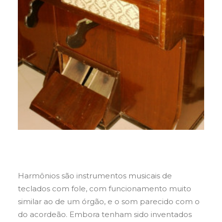
Harmônios são instrumentos musicais de
teclados com fole, com funcionamento muito
similar ao de um órgão, e o som parecido com o
do acordeão. Embora tenham sido inventados