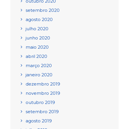
outubro 2020
setembro 2020
agosto 2020
julho 2020
junho 2020
maio 2020
abril 2020
março 2020
janeiro 2020
dezembro 2019
novembro 2019
outubro 2019
setembro 2019
agosto 2019