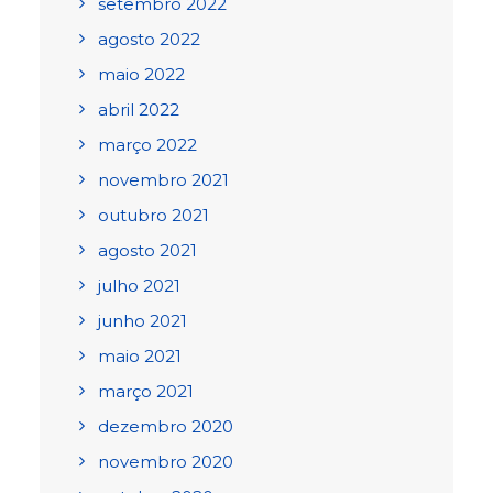
setembro 2022
agosto 2022
maio 2022
abril 2022
março 2022
novembro 2021
outubro 2021
agosto 2021
julho 2021
junho 2021
maio 2021
março 2021
dezembro 2020
novembro 2020