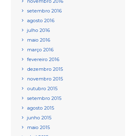
novembro 2016
setembro 2016
agosto 2016
julho 2016
maio 2016
março 2016
fevereiro 2016
dezembro 2015
novembro 2015
outubro 2015
setembro 2015
agosto 2015
junho 2015
maio 2015