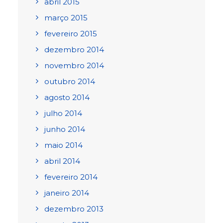
abril 2015
março 2015
fevereiro 2015
dezembro 2014
novembro 2014
outubro 2014
agosto 2014
julho 2014
junho 2014
maio 2014
abril 2014
fevereiro 2014
janeiro 2014
dezembro 2013