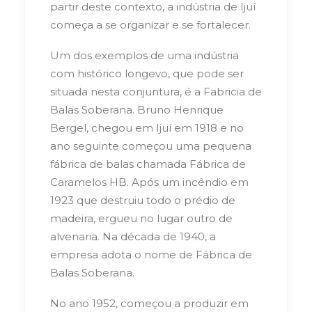
partir deste contexto, a indústria de Ijuí
começa a se organizar e se fortalecer.
Um dos exemplos de uma indústria
com histórico longevo, que pode ser
situada nesta conjuntura, é a Fabricia de
Balas Soberana. Bruno Henrique
Bergel, chegou em Ijuí em 1918 e no
ano seguinte começou uma pequena
fábrica de balas chamada Fábrica de
Caramelos HB. Após um incêndio em
1923 que destruiu todo o prédio de
madeira, ergueu no lugar outro de
alvenaria. Na década de 1940, a
empresa adota o nome de Fábrica de
Balas Soberana.
No ano 1952, começou a produzir em