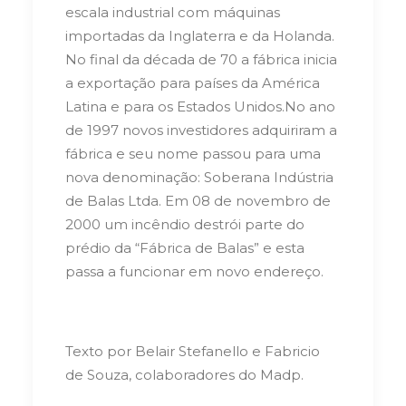
escala industrial com máquinas
importadas da Inglaterra e da Holanda.
No final da década de 70 a fábrica inicia
a exportação para países da América
Latina e para os Estados Unidos.
No ano
de 1997 novos investidores adquiriram a
fábrica e seu nome passou para uma
nova denominação: Soberana Indústria
de Balas Ltda. Em 08 de novembro de
2000 um incêndio destrói parte do
prédio da “Fábrica de Balas” e esta
passa a funcionar em novo endereço.
Texto por Belair Stefanello e Fabricio
de Souza, colaboradores do Madp.