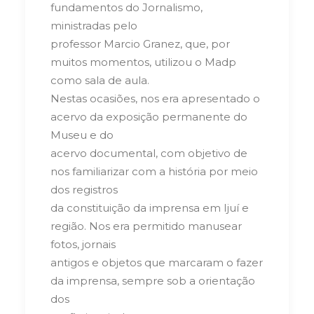
fundamentos do Jornalismo,
ministradas pelo
professor Marcio Granez, que, por
muitos momentos, utilizou o Madp
como sala de aula.
Nestas ocasiões, nos era apresentado o
acervo da exposição permanente do
Museu e do
acervo documental, com objetivo de
nos familiarizar com a história por meio
dos registros
da constituição da imprensa em Ijuí e
região. Nos era permitido manusear
fotos, jornais
antigos e objetos que marcaram o fazer
da imprensa, sempre sob a orientação
dos