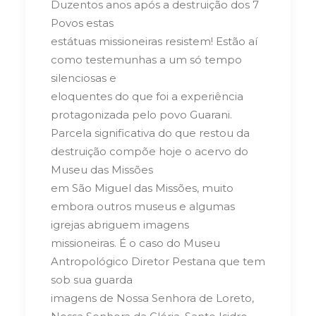
Duzentos anos após a destruição dos 7
Povos estas
estátuas missioneiras resistem! Estão aí
como testemunhas a um só tempo
silenciosas e
eloquentes do que foi a experiência
protagonizada pelo povo Guarani.
Parcela significativa do que restou da
destruição compõe hoje o acervo do
Museu das Missões
em São Miguel das Missões, muito
embora outros museus e algumas
igrejas abriguem imagens
missioneiras. É o caso do Museu
Antropológico Diretor Pestana que tem
sob sua guarda
imagens de Nossa Senhora de Loreto,