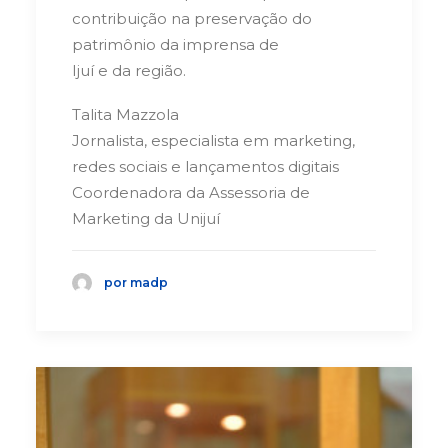
contribuição na preservação do
patrimônio da imprensa de
Ijuí e da região.
Talita Mazzola
Jornalista, especialista em marketing,
redes sociais e lançamentos digitais
Coordenadora da Assessoria de
Marketing da Unijuí
por madp