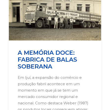
A MEMÓRIA DOCE:
FABRICA DE BALAS
SOBERANA
Em Ijuí, a expansão do comércio e
produção fabril acontece em um
momento em que já se tem um
mercado consumidor regional e
nacional. Como destaca Weber (1987)
os produtos locais conseguem atingir