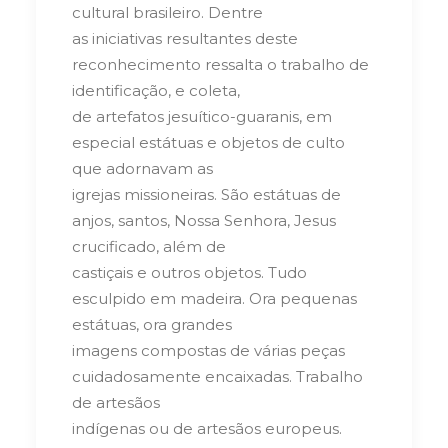
cultural brasileiro. Dentre
as iniciativas resultantes deste
reconhecimento ressalta o trabalho de
identificação, e coleta,
de artefatos jesuítico-guaranis, em
especial estátuas e objetos de culto
que adornavam as
igrejas missioneiras. São estátuas de
anjos, santos, Nossa Senhora, Jesus
crucificado, além de
castiçais e outros objetos. Tudo
esculpido em madeira. Ora pequenas
estátuas, ora grandes
imagens compostas de várias peças
cuidadosamente encaixadas. Trabalho
de artesãos
indígenas ou de artesãos europeus.