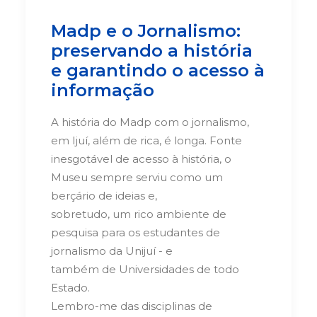
Madp e o Jornalismo:
preservando a história
e garantindo o acesso à
informação
A história do Madp com o jornalismo,
em Ijuí, além de rica, é longa. Fonte
inesgotável de acesso à história, o
Museu sempre serviu como um
berçário de ideias e,
sobretudo, um rico ambiente de
pesquisa para os estudantes de
jornalismo da Unijuí - e
também de Universidades de todo
Estado.
Lembro-me das disciplinas de