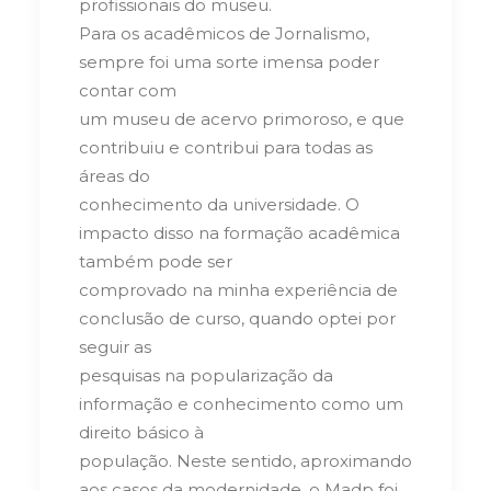
profissionais do museu.
Para os acadêmicos de Jornalismo,
sempre foi uma sorte imensa poder
contar com
um museu de acervo primoroso, e que
contribuiu e contribui para todas as
áreas do
conhecimento da universidade. O
impacto disso na formação acadêmica
também pode ser
comprovado na minha experiência de
conclusão de curso, quando optei por
seguir as
pesquisas na popularização da
informação e conhecimento como um
direito básico à
população. Neste sentido, aproximando
aos casos da modernidade, o Madp foi