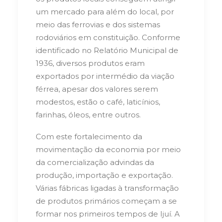
um mercado para além do local, por
meio das ferrovias e dos sistemas
rodoviários em constituição. Conforme
identificado no Relatório Municipal de
1936, diversos produtos eram
exportados por intermédio da viação
férrea, apesar dos valores serem
modestos, estão o café, laticínios,
farinhas, óleos, entre outros.
Com este fortalecimento da
movimentação da economia por meio
da comercialização advindas da
produção, importação e exportação.
Várias fábricas ligadas à transformação
de produtos primários começam a se
formar nos primeiros tempos de Ijuí. A