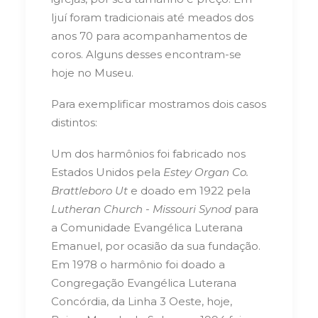
Ijuí foram tradicionais até meados dos
anos 70 para acompanhamentos de
coros. Alguns desses encontram-se
hoje no Museu.
Para exemplificar mostramos dois casos
distintos:
Um dos harmônios foi fabricado nos
Estados Unidos pela
Estey Organ Co.
Brattleboro Ut
e doado em 1922 pela
Lutheran Church - Missouri Synod
para
a Comunidade Evangélica Luterana
Emanuel, por ocasião da sua fundação.
Em 1978 o harmônio foi doado a
Congregação Evangélica Luterana
Concórdia, da Linha 3 Oeste, hoje,