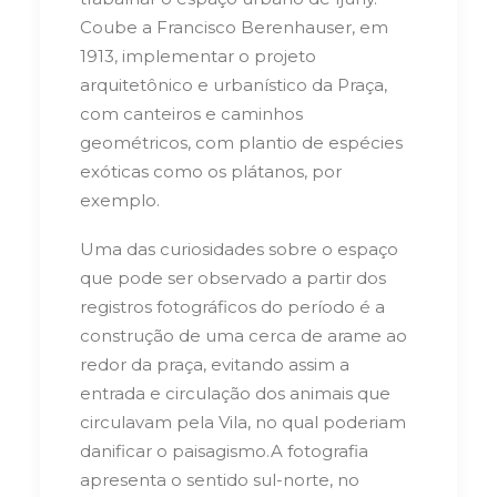
Coube a Francisco Berenhauser, em
1913, implementar o projeto
arquitetônico e urbanístico da Praça,
com canteiros e caminhos
geométricos, com plantio de espécies
exóticas como os plátanos, por
exemplo.
Uma das curiosidades sobre o espaço
que pode ser observado a partir dos
registros fotográficos do período é a
construção de uma cerca de arame ao
redor da praça, evitando assim a
entrada e circulação dos animais que
circulavam pela Vila, no qual poderiam
danificar o paisagismo.
A fotografia
apresenta o sentido sul-norte, no