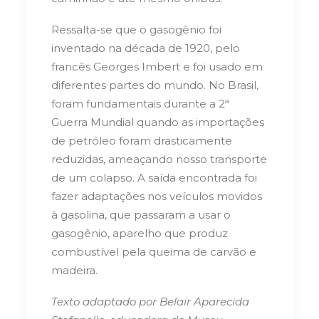
Ressalta-se que o gasogênio foi
inventado na década de 1920, pelo
francês Georges Imbert e foi usado em
diferentes partes do mundo. No Brasil,
foram fundamentais durante a 2ª
Guerra Mundial quando as importações
de petróleo foram drasticamente
reduzidas, ameaçando nosso transporte
de um colapso. A saída encontrada foi
fazer adaptações nos veículos movidos
à gasolina, que passaram a usar o
gasogênio, aparelho que produz
combustível pela queima de carvão e
madeira.
Texto adaptado por Belair Aparecida