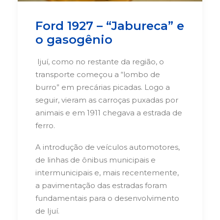
Ford 1927 – “Jabureca” e
o gasogênio
Ijuí, como no restante da região, o
transporte começou a “lombo de
burro” em precárias picadas. Logo a
seguir, vieram as carroças puxadas por
animais e em 1911 chegava a estrada de
ferro.
A introdução de veículos automotores,
de linhas de ônibus municipais e
intermunicipais e, mais recentemente,
a pavimentação das estradas foram
fundamentais para o desenvolvimento
de Ijuí.