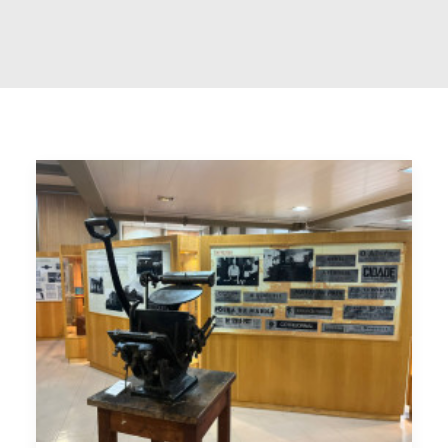
Buscar