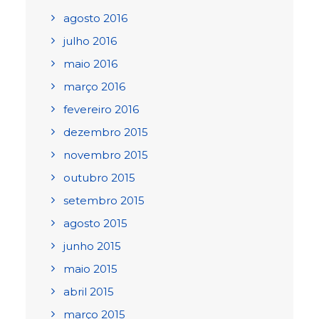
agosto 2016
julho 2016
maio 2016
março 2016
fevereiro 2016
dezembro 2015
novembro 2015
outubro 2015
setembro 2015
agosto 2015
junho 2015
maio 2015
abril 2015
março 2015