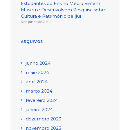
Estudantes do Ensino Médio Visitam
Museu e Desenvolvem Pesquisa sobre
Cultura e Patrimônio de Ijuí
6 de junho de 2024
ARQUIVOS
junho 2024
maio 2024
abril 2024
março 2024
fevereiro 2024
janeiro 2024
dezembro 2023
novembro 2023