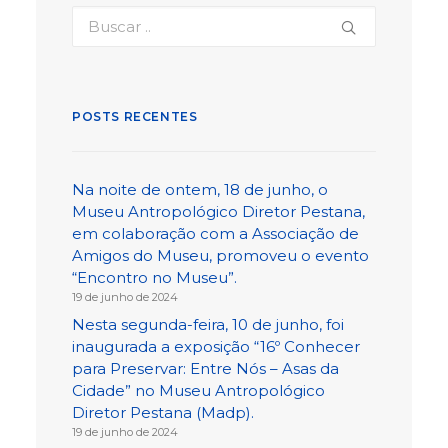
POSTS RECENTES
Na noite de ontem, 18 de junho, o
Museu Antropológico Diretor Pestana,
em colaboração com a Associação de
Amigos do Museu, promoveu o evento
“Encontro no Museu”.
19 de junho de 2024
Nesta segunda-feira, 10 de junho, foi
inaugurada a exposição “16º Conhecer
para Preservar: Entre Nós – Asas da
Cidade” no Museu Antropológico
Diretor Pestana (Madp).
19 de junho de 2024