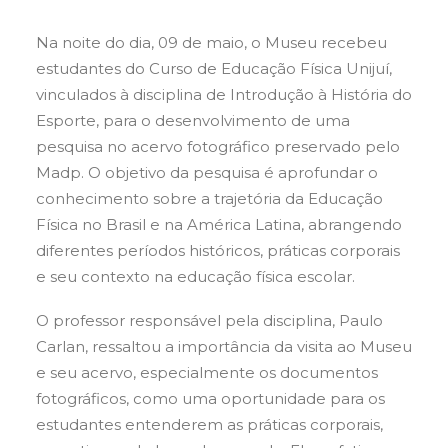
Na noite do dia, 09 de maio, o Museu recebeu
estudantes do Curso de Educação Física Unijuí,
vinculados à disciplina de Introdução à História do
Esporte, para o desenvolvimento de uma
pesquisa no acervo fotográfico preservado pelo
Madp. O objetivo da pesquisa é aprofundar o
conhecimento sobre a trajetória da Educação
Física no Brasil e na América Latina, abrangendo
diferentes períodos históricos, práticas corporais
e seu contexto na educação física escolar.
O professor responsável pela disciplina, Paulo
Carlan, ressaltou a importância da visita ao Museu
e seu acervo, especialmente os documentos
fotográficos, como uma oportunidade para os
estudantes entenderem as práticas corporais,