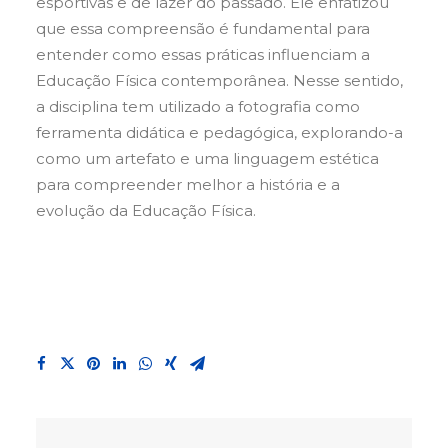
esportivas e de lazer do passado. Ele enfatizou
que essa compreensão é fundamental para
entender como essas práticas influenciam a
Educação Física contemporânea. Nesse sentido,
a disciplina tem utilizado a fotografia como
ferramenta didática e pedagógica, explorando-a
como um artefato e uma linguagem estética
para compreender melhor a história e a
evolução da Educação Física.