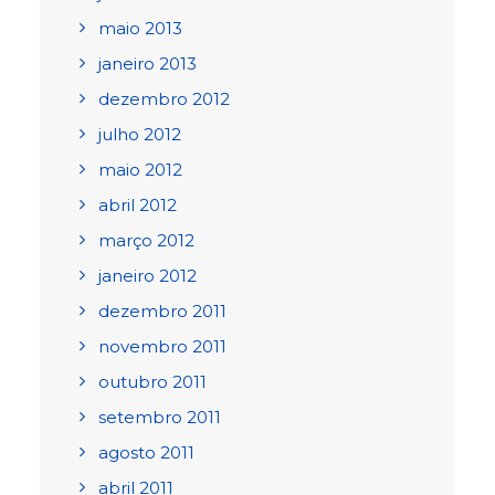
maio 2013
janeiro 2013
dezembro 2012
julho 2012
maio 2012
abril 2012
março 2012
janeiro 2012
dezembro 2011
novembro 2011
outubro 2011
setembro 2011
agosto 2011
abril 2011