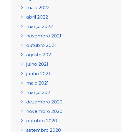
maio 2022
abril 2022
março 2022
novembro 2021
outubro 2021
agosto 2021
julho 2021
junho 2021
maio 2021
março 2021
dezembro 2020
novembro 2020
outubro 2020
setembro 2020