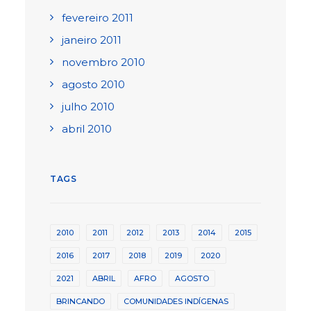
fevereiro 2011
janeiro 2011
novembro 2010
agosto 2010
julho 2010
abril 2010
TAGS
2010
2011
2012
2013
2014
2015
2016
2017
2018
2019
2020
2021
ABRIL
AFRO
AGOSTO
BRINCANDO
COMUNIDADES INDÍGENAS