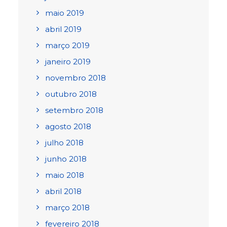
maio 2019
abril 2019
março 2019
janeiro 2019
novembro 2018
outubro 2018
setembro 2018
agosto 2018
julho 2018
junho 2018
maio 2018
abril 2018
março 2018
fevereiro 2018