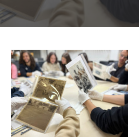
Buscar