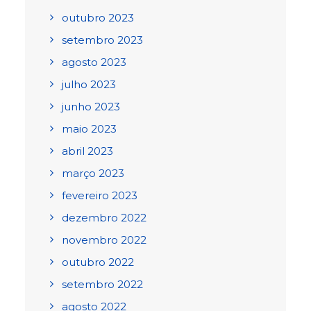
outubro 2023
setembro 2023
agosto 2023
julho 2023
junho 2023
maio 2023
abril 2023
março 2023
fevereiro 2023
dezembro 2022
novembro 2022
outubro 2022
setembro 2022
agosto 2022