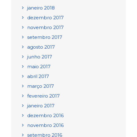
janeiro 2018
dezembro 2017
novembro 2017
setembro 2017
agosto 2017
junho 2017
maio 2017
abril 2017
março 2017
fevereiro 2017
janeiro 2017
dezembro 2016
novembro 2016
setembro 2016