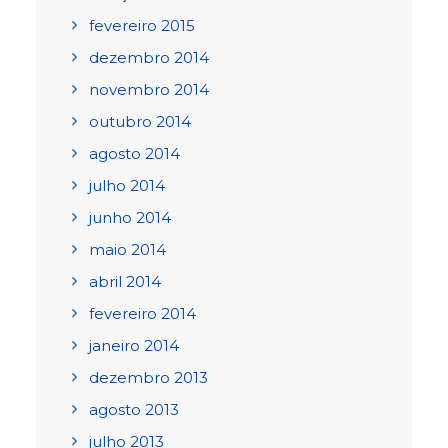
fevereiro 2015
dezembro 2014
novembro 2014
outubro 2014
agosto 2014
julho 2014
junho 2014
maio 2014
abril 2014
fevereiro 2014
janeiro 2014
dezembro 2013
agosto 2013
julho 2013