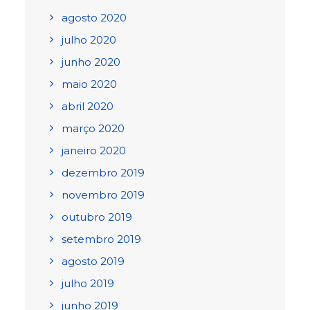
agosto 2020
julho 2020
junho 2020
maio 2020
abril 2020
março 2020
janeiro 2020
dezembro 2019
novembro 2019
outubro 2019
setembro 2019
agosto 2019
julho 2019
junho 2019