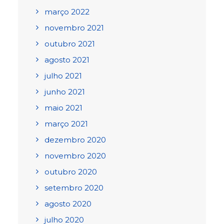
março 2022
novembro 2021
outubro 2021
agosto 2021
julho 2021
junho 2021
maio 2021
março 2021
dezembro 2020
novembro 2020
outubro 2020
setembro 2020
agosto 2020
julho 2020