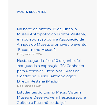
POSTS RECENTES
Na noite de ontem, 18 de junho, o
Museu Antropológico Diretor Pestana,
em colaboração com a Associação de
Amigos do Museu, promoveu o evento
“Encontro no Museu”.
19 de junho de 2024
Nesta segunda-feira, 10 de junho, foi
inaugurada a exposição “16º Conhecer
para Preservar: Entre Nós – Asas da
Cidade” no Museu Antropológico
Diretor Pestana (Madp).
19 de junho de 2024
Estudantes do Ensino Médio Visitam
Museu e Desenvolvem Pesquisa sobre
Cultura e Patrimônio de Ijuí