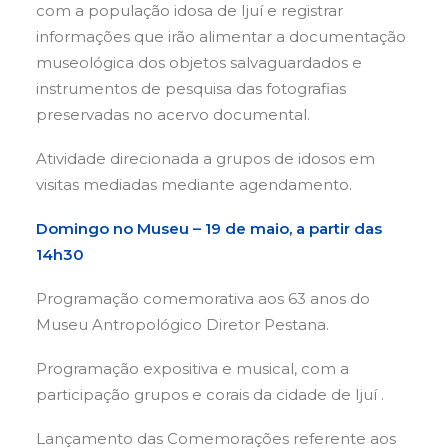
com a população idosa de Ijuí e registrar
informações que irão alimentar a documentação
museológica dos objetos salvaguardados e
instrumentos de pesquisa das fotografias
preservadas no acervo documental.
Atividade direcionada a grupos de idosos em
visitas mediadas mediante agendamento.
Domingo no Museu – 19 de maio, a partir das
14h30
Programação comemorativa aos 63 anos do
Museu Antropológico Diretor Pestana.
Programação expositiva e musical, com a
participação grupos e corais da cidade de Ijuí .
Lançamento das Comemorações referente aos