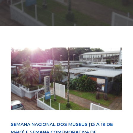
Buscar
SEMANA NACIONAL DOS MUSEUS (13 A 19 DE
MAIO) E SEMANA COMEMORATIVA DE