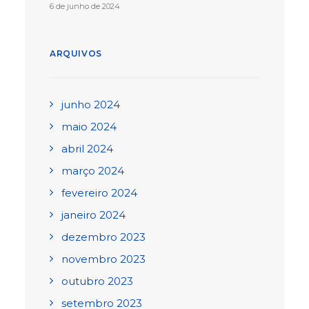
6 de junho de 2024
ARQUIVOS
junho 2024
maio 2024
abril 2024
março 2024
fevereiro 2024
janeiro 2024
dezembro 2023
novembro 2023
outubro 2023
setembro 2023