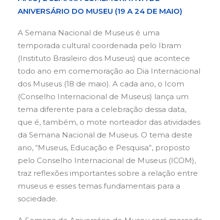
ANIVERSÁRIO DO MUSEU (19 A 24 DE MAIO)
A Semana Nacional de Museus é uma
temporada cultural coordenada pelo Ibram
(Instituto Brasileiro dos Museus) que acontece
todo ano em comemoração ao Dia Internacional
dos Museus (18 de maio). A cada ano, o Icom
(Conselho Internacional de Museus) lança um
tema diferente para a celebração dessa data,
que é, também, o mote norteador das atividades
da Semana Nacional de Museus. O tema deste
ano, “Museus, Educação e Pesquisa”, proposto
pelo Conselho Internacional de Museus (ICOM),
traz reflexões importantes sobre a relação entre
museus e esses temas fundamentais para a
sociedade.