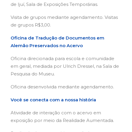
de Ijuí, Sala de Exposições Temporárias.
Visita de grupos mediante agendamento. Visitas
de grupos R$3,00.
Oficina de Tradução de Documentos em
Alemão Preservados no Acervo
Oficina direcionada para escola e comunidade
em geral, mediada por Ulrich Dressel, na Sala de
Pesquisa do Museu.
Oficina desenvolvida mediante agendamento.
Você se conecta com a nossa história
Atividade de interação com o acervo em
exposição por meio da Realidade Aumentada.