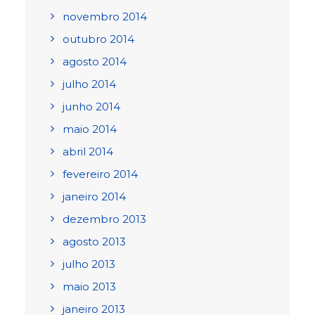
novembro 2014
outubro 2014
agosto 2014
julho 2014
junho 2014
maio 2014
abril 2014
fevereiro 2014
janeiro 2014
dezembro 2013
agosto 2013
julho 2013
maio 2013
janeiro 2013