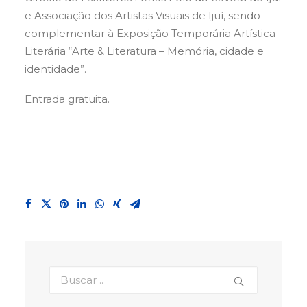
e Associação dos Artistas Visuais de Ijuí, sendo
complementar à Exposição Temporária Artística-
Literária “Arte & Literatura – Memória, cidade e
identidade”.
Entrada gratuita.