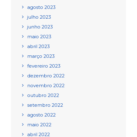
agosto 2023
julho 2023
junho 2023
maio 2023
abril 2023
março 2023
fevereiro 2023
dezembro 2022
novembro 2022
outubro 2022
setembro 2022
agosto 2022
maio 2022
abril 2022