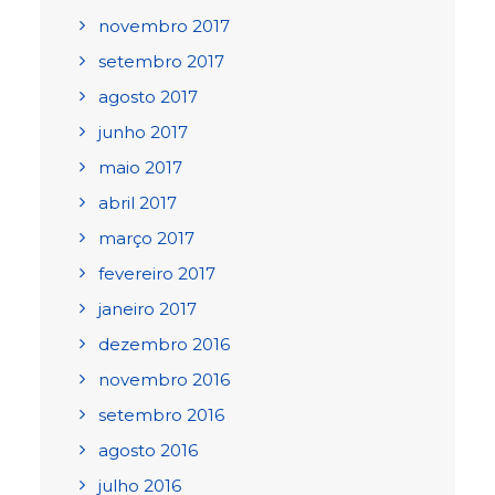
novembro 2017
setembro 2017
agosto 2017
junho 2017
maio 2017
abril 2017
março 2017
fevereiro 2017
janeiro 2017
dezembro 2016
novembro 2016
setembro 2016
agosto 2016
julho 2016