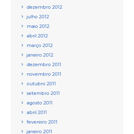
dezembro 2012
julho 2012
maio 2012
abril 2012
março 2012
janeiro 2012
dezembro 2011
novembro 2011
outubro 2011
setembro 2011
agosto 2011
abril 2011
fevereiro 2011
janeiro 2011