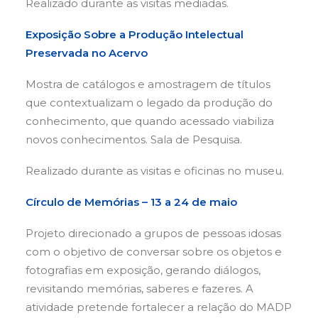
Realizado durante as visitas mediadas.
Exposição Sobre a Produção Intelectual
Preservada no Acervo
Mostra de catálogos e amostragem de títulos
que contextualizam o legado da produção do
conhecimento, que quando acessado viabiliza
novos conhecimentos. Sala de Pesquisa.
Realizado durante as visitas e oficinas no museu.
Círculo de Memórias – 13 a 24 de maio
Projeto direcionado a grupos de pessoas idosas
com o objetivo de conversar sobre os objetos e
fotografias em exposição, gerando diálogos,
revisitando memórias, saberes e fazeres. A
atividade pretende fortalecer a relação do MADP