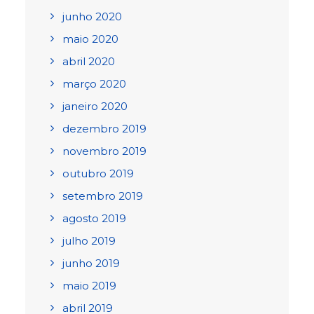
junho 2020
maio 2020
abril 2020
março 2020
janeiro 2020
dezembro 2019
novembro 2019
outubro 2019
setembro 2019
agosto 2019
julho 2019
junho 2019
maio 2019
abril 2019