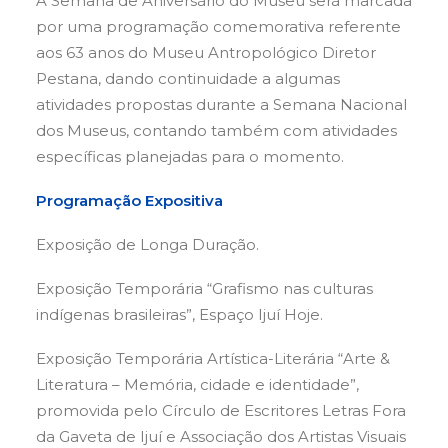
A Semana de Aniversário do Museu será marcada
por uma programação comemorativa referente
aos 63 anos do Museu Antropológico Diretor
Pestana, dando continuidade a algumas
atividades propostas durante a Semana Nacional
dos Museus, contando também com atividades
específicas planejadas para o momento.
Programação Expositiva
Exposição de Longa Duração.
Exposição Temporária “Grafismo nas culturas
indígenas brasileiras”, Espaço Ijuí Hoje.
Exposição Temporária Artística-Literária “Arte &
Literatura – Memória, cidade e identidade”,
promovida pelo Círculo de Escritores Letras Fora
da Gaveta de Ijuí e Associação dos Artistas Visuais