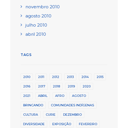
novembro 2010
agosto 2010
julho 2010
abril 2010
TAGS
2010
2011
2012
2013
2014
2015
2016
2017
2018
2019
2020
2021
ABRIL
AFRO
AGOSTO
BRINCANDO
COMUNIDADES INDÍGENAS
CULTURA
CURIE
DEZEMBRO
DIVERSIDADE
EXPOSIÇÃO
FEVEREIRO