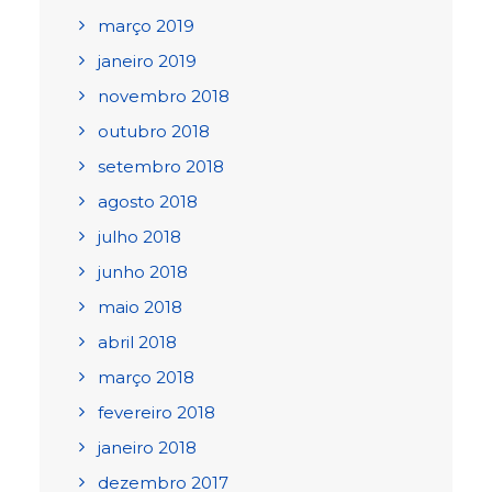
março 2019
janeiro 2019
novembro 2018
outubro 2018
setembro 2018
agosto 2018
julho 2018
junho 2018
maio 2018
abril 2018
março 2018
fevereiro 2018
janeiro 2018
dezembro 2017