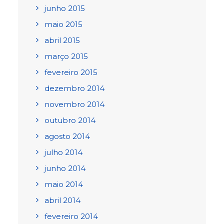
junho 2015
maio 2015
abril 2015
março 2015
fevereiro 2015
dezembro 2014
novembro 2014
outubro 2014
agosto 2014
julho 2014
junho 2014
maio 2014
abril 2014
fevereiro 2014