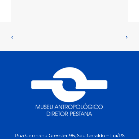
Rua Germano Gressler 96, São Geraldo – Ijuí/RS