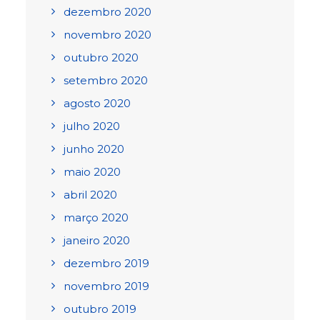
dezembro 2020
novembro 2020
outubro 2020
setembro 2020
agosto 2020
julho 2020
junho 2020
maio 2020
abril 2020
março 2020
janeiro 2020
dezembro 2019
novembro 2019
outubro 2019