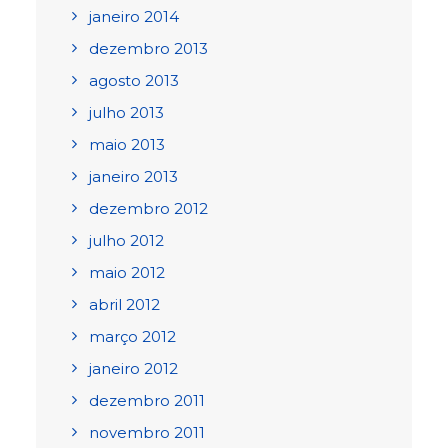
janeiro 2014
dezembro 2013
agosto 2013
julho 2013
maio 2013
janeiro 2013
dezembro 2012
julho 2012
maio 2012
abril 2012
março 2012
janeiro 2012
dezembro 2011
novembro 2011