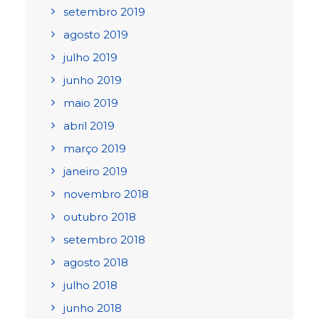
setembro 2019
agosto 2019
julho 2019
junho 2019
maio 2019
abril 2019
março 2019
janeiro 2019
novembro 2018
outubro 2018
setembro 2018
agosto 2018
julho 2018
junho 2018