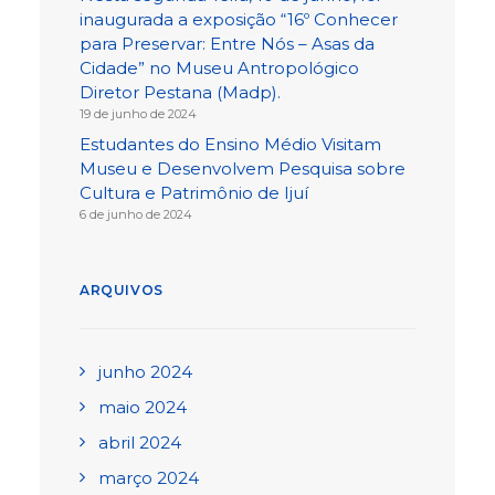
inaugurada a exposição “16º Conhecer
para Preservar: Entre Nós – Asas da
Cidade” no Museu Antropológico
Diretor Pestana (Madp).
19 de junho de 2024
Estudantes do Ensino Médio Visitam
Museu e Desenvolvem Pesquisa sobre
Cultura e Patrimônio de Ijuí
6 de junho de 2024
ARQUIVOS
junho 2024
maio 2024
abril 2024
março 2024