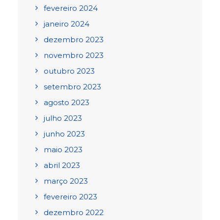
fevereiro 2024
janeiro 2024
dezembro 2023
novembro 2023
outubro 2023
setembro 2023
agosto 2023
julho 2023
junho 2023
maio 2023
abril 2023
março 2023
fevereiro 2023
dezembro 2022