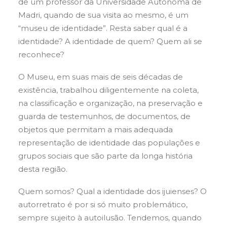
de um professor da Universidade Autônoma de
Madri, quando de sua visita ao mesmo, é um
“museu de identidade”. Resta saber qual é a
identidade? A identidade de quem? Quem ali se
reconhece?
O Museu, em suas mais de seis décadas de
existência, trabalhou diligentemente na coleta,
na classificação e organização, na preservação e
guarda de testemunhos, de documentos, de
objetos que permitam a mais adequada
representação de identidade das populações e
grupos sociais que são parte da longa história
desta região.
Quem somos? Qual a identidade dos ijuienses? O
autorretrato é por si só muito problemático,
sempre sujeito à autoilusão. Tendemos, quando