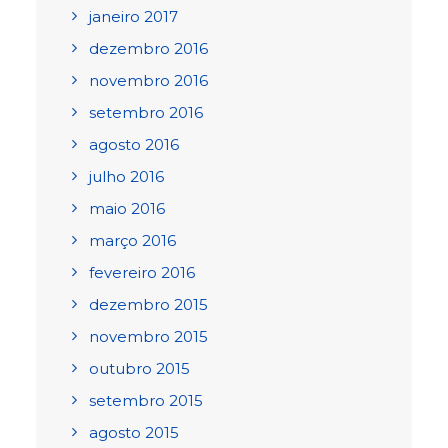
janeiro 2017
dezembro 2016
novembro 2016
setembro 2016
agosto 2016
julho 2016
maio 2016
março 2016
fevereiro 2016
dezembro 2015
novembro 2015
outubro 2015
setembro 2015
agosto 2015