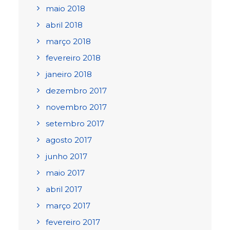
maio 2018
abril 2018
março 2018
fevereiro 2018
janeiro 2018
dezembro 2017
novembro 2017
setembro 2017
agosto 2017
junho 2017
maio 2017
abril 2017
março 2017
fevereiro 2017