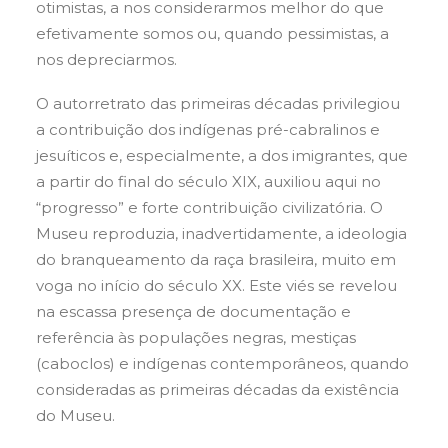
otimistas, a nos considerarmos melhor do que
efetivamente somos ou, quando pessimistas, a
nos depreciarmos.
O autorretrato das primeiras décadas privilegiou
a contribuição dos indígenas pré-cabralinos e
jesuíticos e, especialmente, a dos imigrantes, que
a partir do final do século XIX, auxiliou aqui no
“progresso” e forte contribuição civilizatória. O
Museu reproduzia, inadvertidamente, a ideologia
do branqueamento da raça brasileira, muito em
voga no início do século XX. Este viés se revelou
na escassa presença de documentação e
referência às populações negras, mestiças
(caboclos) e indígenas contemporâneos, quando
consideradas as primeiras décadas da existência
do Museu.