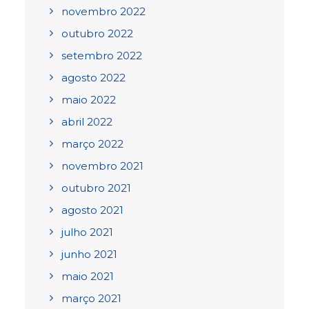
novembro 2022
outubro 2022
setembro 2022
agosto 2022
maio 2022
abril 2022
março 2022
novembro 2021
outubro 2021
agosto 2021
julho 2021
junho 2021
maio 2021
março 2021