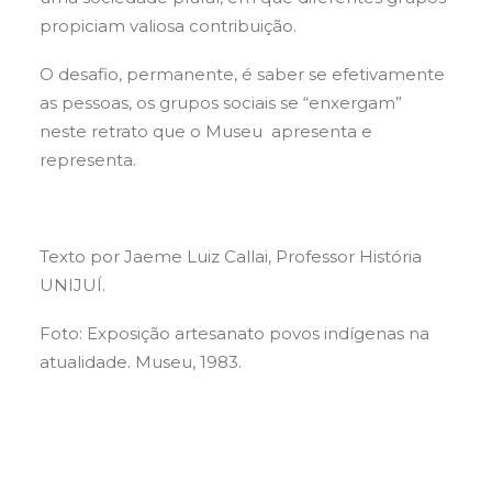
propiciam valiosa contribuição.
O desafio, permanente, é saber se efetivamente
as pessoas, os grupos sociais se “enxergam”
neste retrato que o Museu apresenta e
representa.
Texto por Jaeme Luiz Callai, Professor História
UNIJUÍ.
Foto: Exposição artesanato povos indígenas na
atualidade. Museu, 1983.