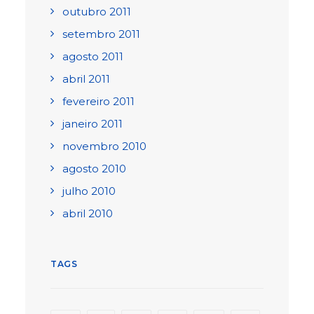
outubro 2011
setembro 2011
agosto 2011
abril 2011
fevereiro 2011
janeiro 2011
novembro 2010
agosto 2010
julho 2010
abril 2010
TAGS