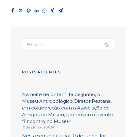
POSTS RECENTES
Na noite de ontem, 18 de junho, o
Museu Antropológico Diretor Pestana,
em colaboração com a Associação de
Amigos do Museu, promoveu o evento
“Encontro no Museu”.
19 de junho de 2024
Nesta segunda-feira, 10 de junho, foi