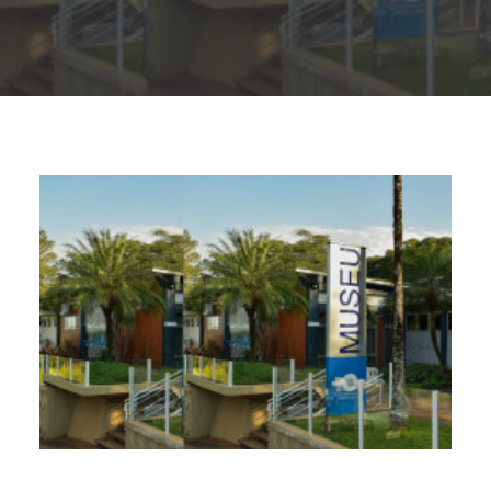
Buscar