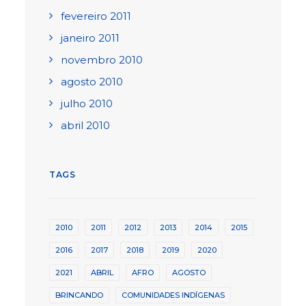
fevereiro 2011
janeiro 2011
novembro 2010
agosto 2010
julho 2010
abril 2010
TAGS
2010
2011
2012
2013
2014
2015
2016
2017
2018
2019
2020
2021
ABRIL
AFRO
AGOSTO
BRINCANDO
COMUNIDADES INDÍGENAS