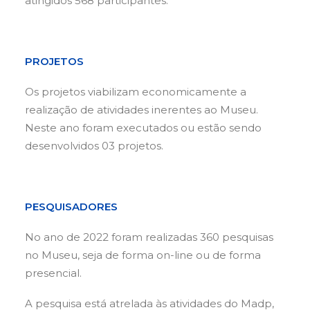
atingidos 568 participantes.
PROJETOS
Os projetos viabilizam economicamente a
realização de atividades inerentes ao Museu.
Neste ano foram executados ou estão sendo
desenvolvidos 03 projetos.
PESQUISADORES
No ano de 2022 foram realizadas 360 pesquisas
no Museu, seja de forma on-line ou de forma
presencial.
A pesquisa está atrelada às atividades do Madp,