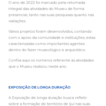
O ano de 2022 foi marcado pela retomada
integral das atividades do Museu de forma
presencial, tanto nas suas pesquisas quanto nas
visitações.
Vários projetos foram desenvolvidos, contando
com o apoio da comunidade e instituições, estas
caracterizadas como importantes agentes
dentro do fazer museológico e arquivístico.
Confira aqui os números referente às atividades
que o Museu realizou neste ano.
EXPOSIÇÃO DE LONGA DURAÇÃO
A Exposição de longa duração busca refletir
sobre a formação do território de Ijuí nas suas