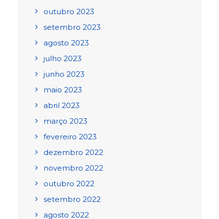
outubro 2023
setembro 2023
agosto 2023
julho 2023
junho 2023
maio 2023
abril 2023
março 2023
fevereiro 2023
dezembro 2022
novembro 2022
outubro 2022
setembro 2022
agosto 2022