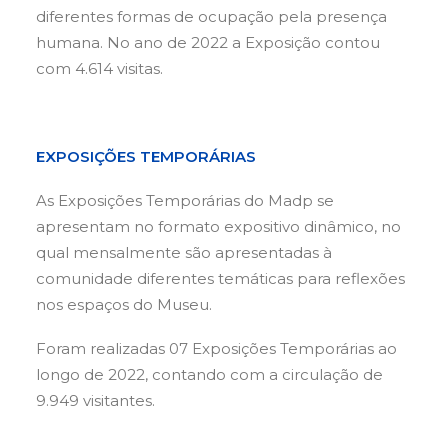
diferentes formas de ocupação pela presença
humana. No ano de 2022 a Exposição contou
com 4.614 visitas.
EXPOSIÇÕES TEMPORÁRIAS
As Exposições Temporárias do Madp se
apresentam no formato expositivo dinâmico, no
qual mensalmente são apresentadas à
comunidade diferentes temáticas para reflexões
nos espaços do Museu.
Foram realizadas 07 Exposições Temporárias ao
longo de 2022, contando com a circulação de
9.949 visitantes.