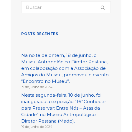
POSTS RECENTES
Na noite de ontem, 18 de junho, o
Museu Antropológico Diretor Pestana,
em colaboração com a Associação de
Amigos do Museu, promoveu o evento
“Encontro no Museu”.
19 de junho de 2024
Nesta segunda-feira, 10 de junho, foi
inaugurada a exposição “16º Conhecer
para Preservar: Entre Nós – Asas da
Cidade” no Museu Antropológico
Diretor Pestana (Madp).
19 de junho de 2024