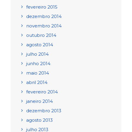
fevereiro 2015
dezembro 2014
novembro 2014
outubro 2014
agosto 2014
julho 2014
junho 2014
maio 2014
abril 2014
fevereiro 2014
janeiro 2014
dezembro 2013
agosto 2013
julho 2013