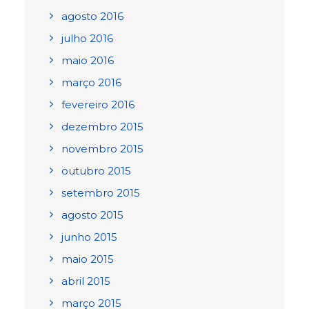
agosto 2016
julho 2016
maio 2016
março 2016
fevereiro 2016
dezembro 2015
novembro 2015
outubro 2015
setembro 2015
agosto 2015
junho 2015
maio 2015
abril 2015
março 2015