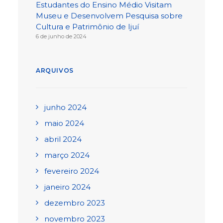
Estudantes do Ensino Médio Visitam
Museu e Desenvolvem Pesquisa sobre
Cultura e Patrimônio de Ijuí
6 de junho de 2024
ARQUIVOS
junho 2024
maio 2024
abril 2024
março 2024
fevereiro 2024
janeiro 2024
dezembro 2023
novembro 2023