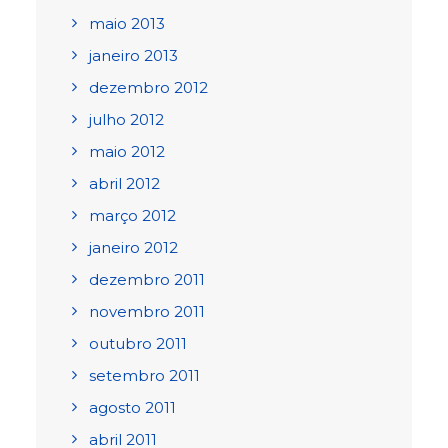
maio 2013
janeiro 2013
dezembro 2012
julho 2012
maio 2012
abril 2012
março 2012
janeiro 2012
dezembro 2011
novembro 2011
outubro 2011
setembro 2011
agosto 2011
abril 2011