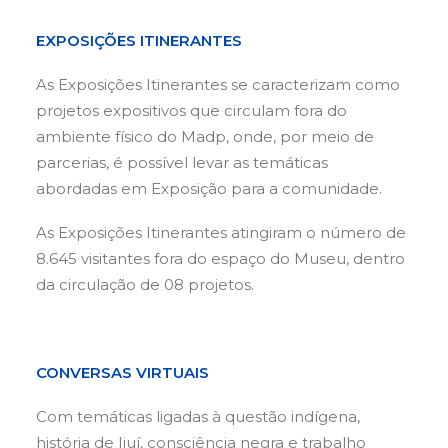
EXPOSIÇÕES ITINERANTES
As Exposições Itinerantes se caracterizam como
projetos expositivos que circulam fora do
ambiente físico do Madp, onde, por meio de
parcerias, é possível levar as temáticas
abordadas em Exposição para a comunidade.
As Exposições Itinerantes atingiram o número de
8.645 visitantes fora do espaço do Museu, dentro
da circulação de 08 projetos.
CONVERSAS VIRTUAIS
Com temáticas ligadas à questão indígena,
história de Ijuí, consciência negra e trabalho