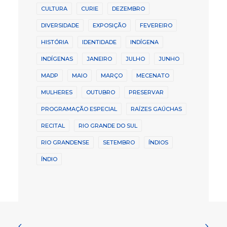
CULTURA
CURIE
DEZEMBRO
DIVERSIDADE
EXPOSIÇÃO
FEVEREIRO
HISTÓRIA
IDENTIDADE
INDÍGENA
INDÍGENAS
JANEIRO
JULHO
JUNHO
MADP
MAIO
MARÇO
MECENATO
MULHERES
OUTUBRO
PRESERVAR
PROGRAMAÇÃO ESPECIAL
RAÍZES GAÚCHAS
RECITAL
RIO GRANDE DO SUL
RIO GRANDENSE
SETEMBRO
ÍNDIOS
ÍNDIO