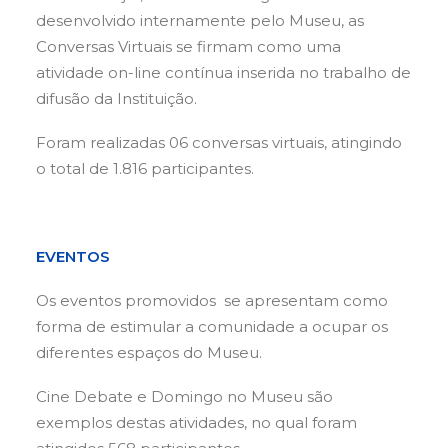
desenvolvido internamente pelo Museu, as
Conversas Virtuais se firmam como uma
atividade on-line contínua inserida no trabalho de
difusão da Instituição.
Foram realizadas 06 conversas virtuais, atingindo
o total de 1.816 participantes.
EVENTOS
Os eventos promovidos se apresentam como
forma de estimular a comunidade a ocupar os
diferentes espaços do Museu.
Cine Debate e Domingo no Museu são
exemplos destas atividades, no qual foram