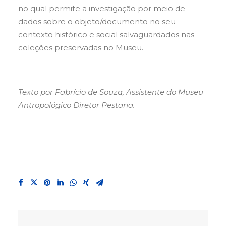
no qual permite a investigação por meio de
dados sobre o objeto/documento no seu
contexto histórico e social salvaguardados nas
coleções preservadas no Museu.
Texto por Fabrício de Souza, Assistente do Museu
Antropológico Diretor Pestana.