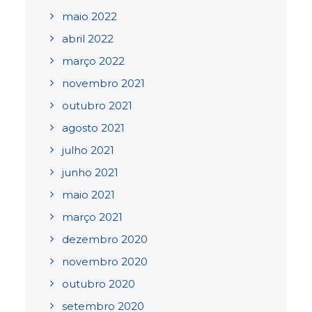
maio 2022
abril 2022
março 2022
novembro 2021
outubro 2021
agosto 2021
julho 2021
junho 2021
maio 2021
março 2021
dezembro 2020
novembro 2020
outubro 2020
setembro 2020