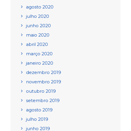
agosto 2020
julho 2020
junho 2020
maio 2020
abril 2020
março 2020
janeiro 2020
dezembro 2019
novembro 2019
outubro 2019
setembro 2019
agosto 2019
julho 2019
junho 2019