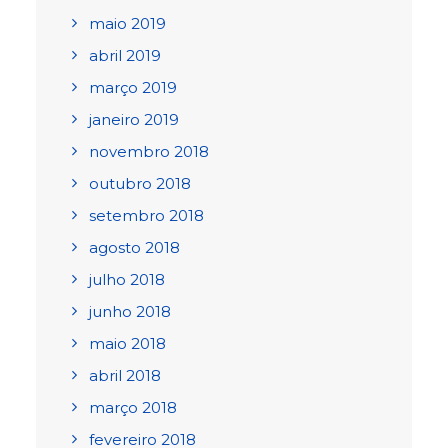
maio 2019
abril 2019
março 2019
janeiro 2019
novembro 2018
outubro 2018
setembro 2018
agosto 2018
julho 2018
junho 2018
maio 2018
abril 2018
março 2018
fevereiro 2018