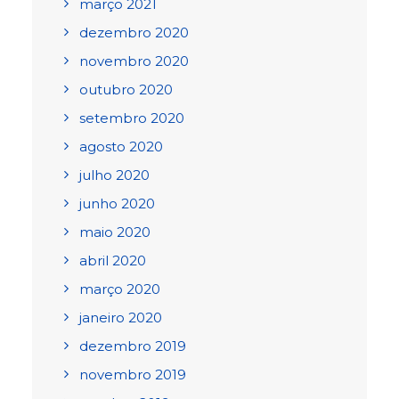
março 2021
dezembro 2020
novembro 2020
outubro 2020
setembro 2020
agosto 2020
julho 2020
junho 2020
maio 2020
abril 2020
março 2020
janeiro 2020
dezembro 2019
novembro 2019