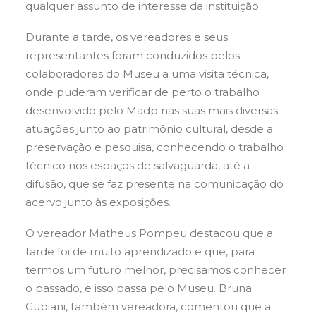
qualquer assunto de interesse da instituição.
Durante a tarde, os vereadores e seus
representantes foram conduzidos pelos
colaboradores do Museu a uma visita técnica,
onde puderam verificar de perto o trabalho
desenvolvido pelo Madp nas suas mais diversas
atuações junto ao patrimônio cultural, desde a
preservação e pesquisa, conhecendo o trabalho
técnico nos espaços de salvaguarda, até a
difusão, que se faz presente na comunicação do
acervo junto às exposições.
O vereador Matheus Pompeu destacou que a
tarde foi de muito aprendizado e que, para
termos um futuro melhor, precisamos conhecer
o passado, e isso passa pelo Museu. Bruna
Gubiani, também vereadora, comentou que a