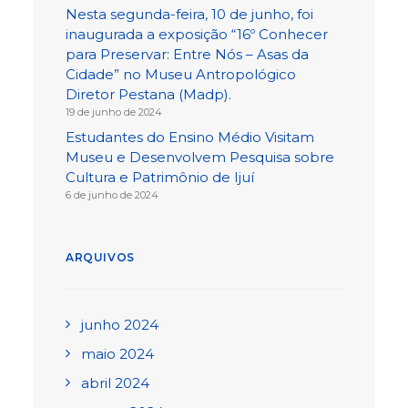
Nesta segunda-feira, 10 de junho, foi
inaugurada a exposição “16º Conhecer
para Preservar: Entre Nós – Asas da
Cidade” no Museu Antropológico
Diretor Pestana (Madp).
19 de junho de 2024
Estudantes do Ensino Médio Visitam
Museu e Desenvolvem Pesquisa sobre
Cultura e Patrimônio de Ijuí
6 de junho de 2024
ARQUIVOS
junho 2024
maio 2024
abril 2024