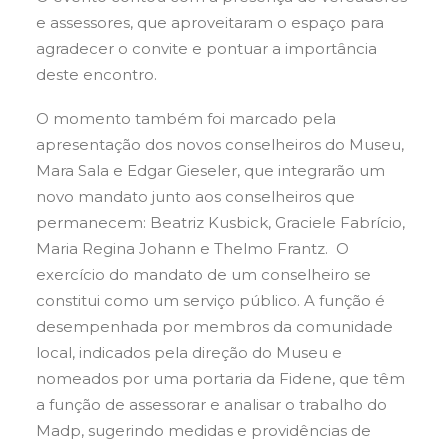
e assessores, que aproveitaram o espaço para
agradecer o convite e pontuar a importância
deste encontro.
O momento também foi marcado pela
apresentação dos novos conselheiros do Museu,
Mara Sala e Edgar Gieseler, que integrarão um
novo mandato junto aos conselheiros que
permanecem: Beatriz Kusbick, Graciele Fabrício,
Maria Regina Johann e Thelmo Frantz. O
exercício do mandato de um conselheiro se
constitui como um serviço público. A função é
desempenhada por membros da comunidade
local, indicados pela direção do Museu e
nomeados por uma portaria da Fidene, que têm
a função de assessorar e analisar o trabalho do
Madp, sugerindo medidas e providências de