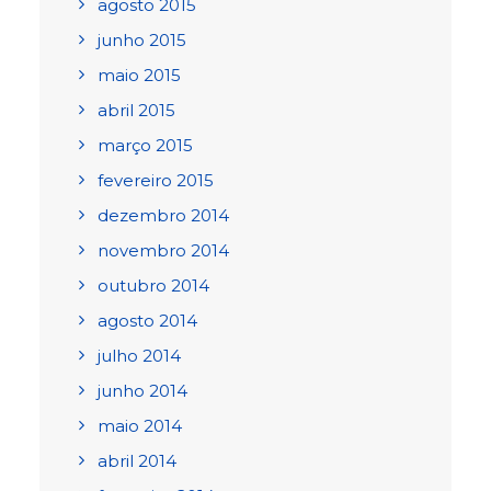
agosto 2015
junho 2015
maio 2015
abril 2015
março 2015
fevereiro 2015
dezembro 2014
novembro 2014
outubro 2014
agosto 2014
julho 2014
junho 2014
maio 2014
abril 2014