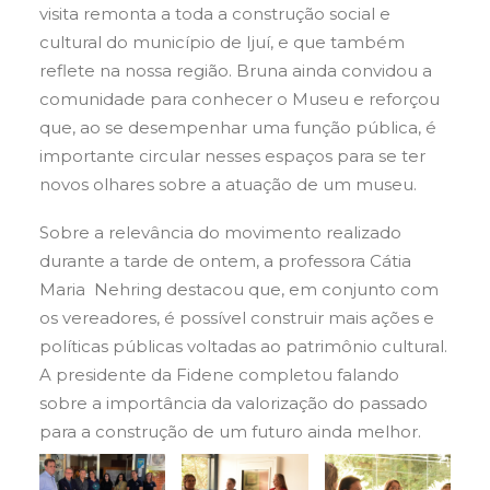
visita remonta a toda a construção social e
cultural do município de Ijuí, e que também
reflete na nossa região. Bruna ainda convidou a
comunidade para conhecer o Museu e reforçou
que, ao se desempenhar uma função pública, é
importante circular nesses espaços para se ter
novos olhares sobre a atuação de um museu.
Sobre a relevância do movimento realizado
durante a tarde de ontem, a professora Cátia
Maria Nehring destacou que, em conjunto com
os vereadores, é possível construir mais ações e
políticas públicas voltadas ao patrimônio cultural.
A presidente da Fidene completou falando
sobre a importância da valorização do passado
para a construção de um futuro ainda melhor.