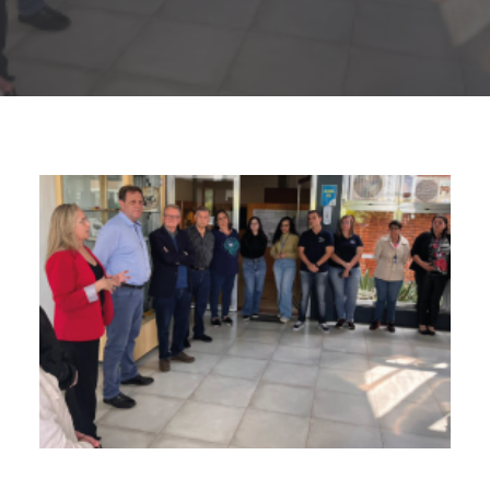
Buscar