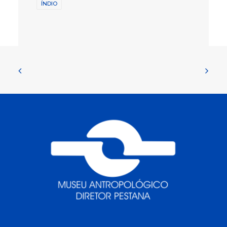
ÍNDIO