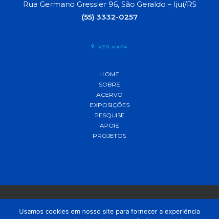
Rua Germano Gressler 96, São Geraldo – Ijuí/RS
(55) 3332-0257
VER MAPA
HOME
SOBRE
ACERVO
EXPOSIÇÕES
PESQUISE
APOIE
PROJETOS
Usamos cookies em nosso site para fornecer a experiência