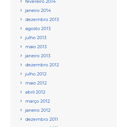
fevereiro 2014
janeiro 2014
dezembro 2013
agosto 2013
julho 2013
maio 2013
janeiro 2013
dezembro 2012
julho 2012
maio 2012
abril 2012
março 2012
janeiro 2012
dezembro 2011