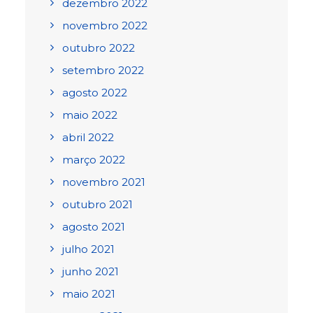
dezembro 2022
novembro 2022
outubro 2022
setembro 2022
agosto 2022
maio 2022
abril 2022
março 2022
novembro 2021
outubro 2021
agosto 2021
julho 2021
junho 2021
maio 2021