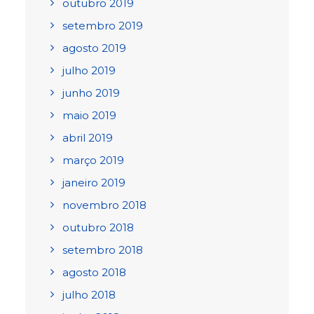
outubro 2019
setembro 2019
agosto 2019
julho 2019
junho 2019
maio 2019
abril 2019
março 2019
janeiro 2019
novembro 2018
outubro 2018
setembro 2018
agosto 2018
julho 2018