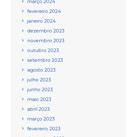
março 2024
fevereiro 2024
janeiro 2024
dezembro 2023
novembro 2023
outubro 2023
setembro 2023
agosto 2023
julho 2023
junho 2023
maio 2023
abril 2023
março 2023
fevereiro 2023