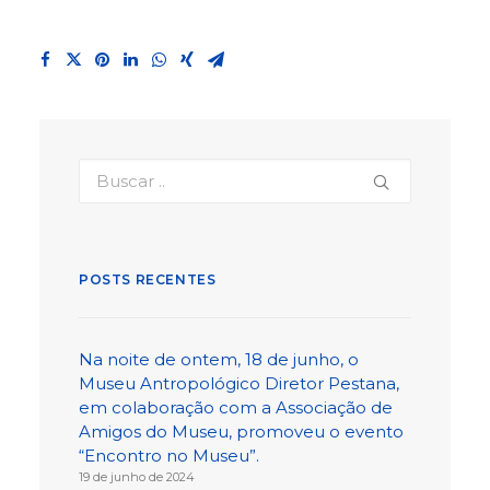
POSTS RECENTES
Na noite de ontem, 18 de junho, o
Museu Antropológico Diretor Pestana,
em colaboração com a Associação de
Amigos do Museu, promoveu o evento
“Encontro no Museu”.
19 de junho de 2024