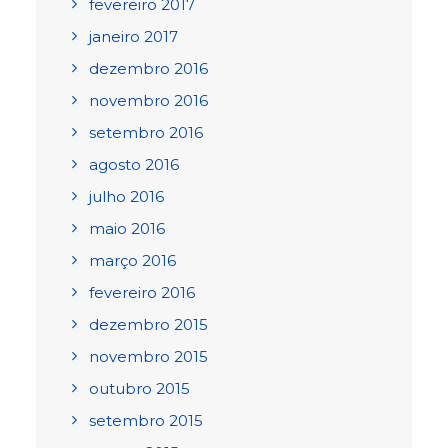
fevereiro 2017
janeiro 2017
dezembro 2016
novembro 2016
setembro 2016
agosto 2016
julho 2016
maio 2016
março 2016
fevereiro 2016
dezembro 2015
novembro 2015
outubro 2015
setembro 2015