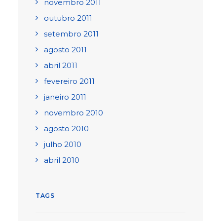
novembro 2011
outubro 2011
setembro 2011
agosto 2011
abril 2011
fevereiro 2011
janeiro 2011
novembro 2010
agosto 2010
julho 2010
abril 2010
TAGS