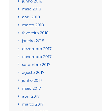
junho 2018
maio 2018
abril 2018
março 2018
fevereiro 2018
janeiro 2018
dezembro 2017
novembro 2017
setembro 2017
agosto 2017
junho 2017
maio 2017
abril 2017
março 2017