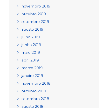
novembro 2019
outubro 2019
setembro 2019
agosto 2019
julho 2019
junho 2019
maio 2019
abril 2019
março 2019
janeiro 2019
novembro 2018
outubro 2018
setembro 2018
agosto 2018