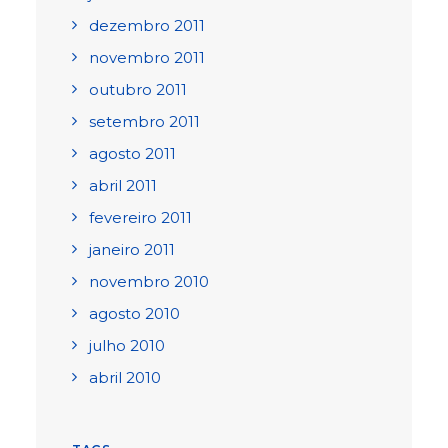
dezembro 2011
novembro 2011
outubro 2011
setembro 2011
agosto 2011
abril 2011
fevereiro 2011
janeiro 2011
novembro 2010
agosto 2010
julho 2010
abril 2010