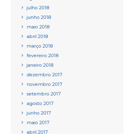
julho 2018
junho 2018
maio 2018
abril 2018
março 2018
fevereiro 2018
janeiro 2018
dezembro 2017
novembro 2017
setembro 2017
agosto 2017
junho 2017
maio 2017
abril 2017