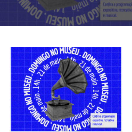
Buscar