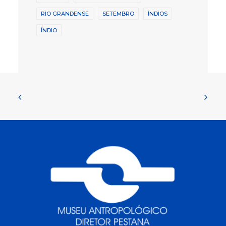
RIO GRANDENSE
SETEMBRO
ÍNDIOS
ÍNDIO