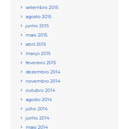
setembro 2015
agosto 2015
junho 2015
maio 2015
abril 2015
março 2015
fevereiro 2015
dezembro 2014
novembro 2014
outubro 2014
agosto 2014
julho 2014
junho 2014
maio 2014