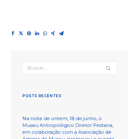
POSTS RECENTES
Na noite de ontem, 18 de junho, o
Museu Antropológico Diretor Pestana,
em colaboração com a Associação de
Amigos do Museu, promoveu o evento