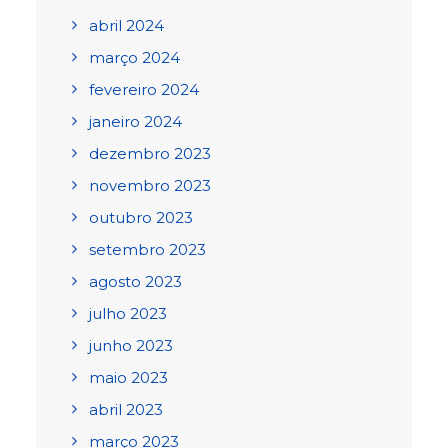
abril 2024
março 2024
fevereiro 2024
janeiro 2024
dezembro 2023
novembro 2023
outubro 2023
setembro 2023
agosto 2023
julho 2023
junho 2023
maio 2023
abril 2023
março 2023