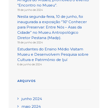
“Encontro no Museu”.
19 de junho de 2024
Nesta segunda-feira, 10 de junho, foi
inaugurada a exposição “16º Conhecer
para Preservar: Entre Nós – Asas da
Cidade” no Museu Antropológico
Diretor Pestana (Madp).
19 de junho de 2024
Estudantes do Ensino Médio Visitam
Museu e Desenvolvem Pesquisa sobre
Cultura e Patrimônio de Ijuí
6 de junho de 2024
ARQUIVOS
junho 2024
maio 2024