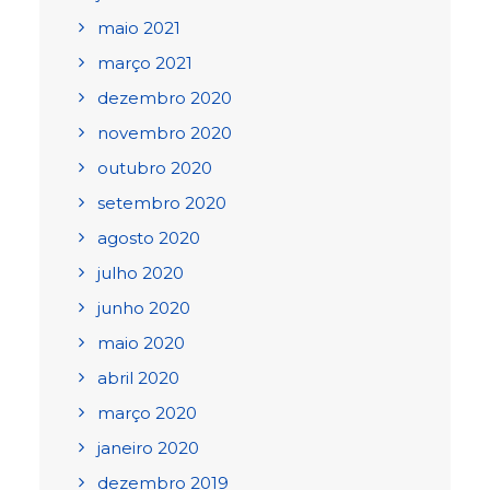
maio 2021
março 2021
dezembro 2020
novembro 2020
outubro 2020
setembro 2020
agosto 2020
julho 2020
junho 2020
maio 2020
abril 2020
março 2020
janeiro 2020
dezembro 2019