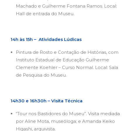
Machado e Guilherme Fontana Ramos. Local:
Hall de entrada do Museu.
14h às 15h – Atividades Lúdicas
Pintura de Rosto e Contação de Histórias, com
Instituto Estadual de Educação Guilherme
Clemente Koehler – Curso Normal. Local: Sala
de Pesquisa do Museu.
14h30 e 16h30h – Visita Técnica
“Tour nos Bastidores do Museu”. Visita mediada
por Aline Mota, museóloga; e Amanda Keiko
Higashi, arquivista.