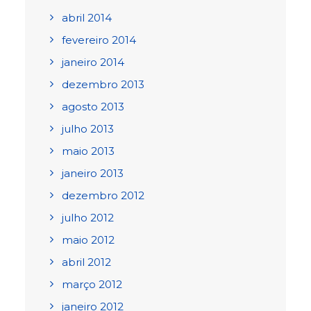
abril 2014
fevereiro 2014
janeiro 2014
dezembro 2013
agosto 2013
julho 2013
maio 2013
janeiro 2013
dezembro 2012
julho 2012
maio 2012
abril 2012
março 2012
janeiro 2012