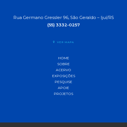
Rua Germano Gressler 96, São Geraldo – Ijuí/RS
(55) 3332-0257
VER MAPA
HOME
SOBRE
ACERVO
EXPOSIÇÕES
PESQUISE
APOIE
PROJETOS