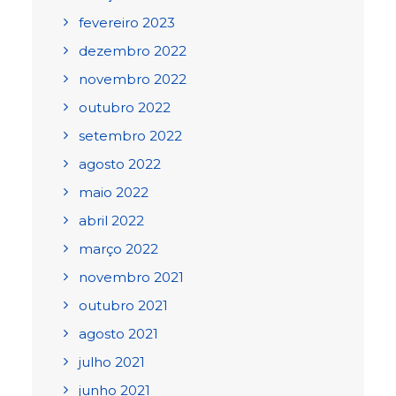
fevereiro 2023
dezembro 2022
novembro 2022
outubro 2022
setembro 2022
agosto 2022
maio 2022
abril 2022
março 2022
novembro 2021
outubro 2021
agosto 2021
julho 2021
junho 2021