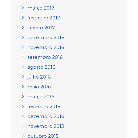
março 2017
fevereiro 2017
janeiro 2017
dezembro 2016
novembro 2016
setembro 2016
agosto 2016
julho 2016
maio 2016
março 2016
fevereiro 2016
dezembro 2015
novembro 2015
outubro 2015