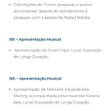
Orientações de “Como pesquisar o acervo
documental” através do atendimento à
pesquisa, com a assistente Natieli Batista.
15h – Apresentação Musical
Apresentação do Coral Unijuí. Local: Exposição
de Longa Duração.
16h – Apresentação Musical
Apresentação de Manuele Eduarda Sala
Martiny, acompanhada pela musicista Helena
Sala. Local: Exposição de Longa Duração.