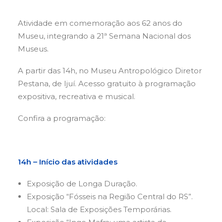
Atividade em comemoração aos 62 anos do
Museu, integrando a 21ª Semana Nacional dos
Museus.
A partir das 14h, no Museu Antropológico Diretor
Pestana, de Ijuí. Acesso gratuito à p
rogramação
expositiva, recreativa e musical.
Confira a programação:
14h – Início das atividades
Exposição de Longa Duração.
Exposição “Fósseis na Região Central do RS”.
Local: Sala de Exposições Temporárias.