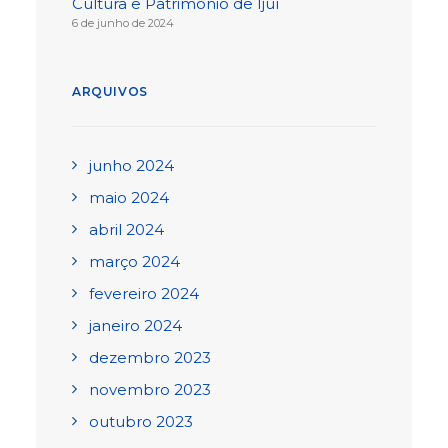
Cultura e Patrimônio de Ijuí
6 de junho de 2024
ARQUIVOS
junho 2024
maio 2024
abril 2024
março 2024
fevereiro 2024
janeiro 2024
dezembro 2023
novembro 2023
outubro 2023