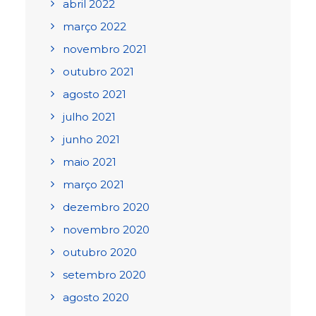
abril 2022
março 2022
novembro 2021
outubro 2021
agosto 2021
julho 2021
junho 2021
maio 2021
março 2021
dezembro 2020
novembro 2020
outubro 2020
setembro 2020
agosto 2020