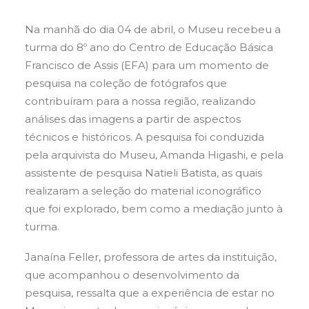
Na manhã do dia 04 de abril, o Museu recebeu a
turma do 8º ano do Centro de Educação Básica
Francisco de Assis (EFA) para um momento de
pesquisa na coleção de fotógrafos que
contribuíram para a nossa região, realizando
análises das imagens a partir de aspectos
técnicos e históricos. A pesquisa foi conduzida
pela arquivista do Museu, Amanda Higashi, e pela
assistente de pesquisa Natieli Batista, as quais
realizaram a seleção do material iconográfico
que foi explorado, bem como a mediação junto à
turma.
Janaína Feller, professora de artes da instituição,
que acompanhou o desenvolvimento da
pesquisa, ressalta que a experiência de estar no