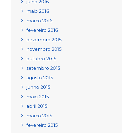
julho 2016
maio 2016
março 2016
fevereiro 2016
dezembro 2015
novembro 2015
outubro 2015
setembro 2015
agosto 2015
junho 2015
maio 2015
abril 2015
março 2015
fevereiro 2015