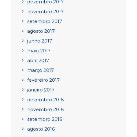
dezembro 2017
novembro 2017
setembro 2017
agosto 2017
junho 2017
maio 2017
abril 2017
março 2017
fevereiro 2017
janeiro 2017
dezembro 2016
novembro 2016
setembro 2016
agosto 2016