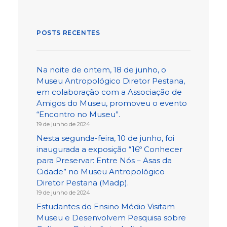
POSTS RECENTES
Na noite de ontem, 18 de junho, o
Museu Antropológico Diretor Pestana,
em colaboração com a Associação de
Amigos do Museu, promoveu o evento
“Encontro no Museu”.
19 de junho de 2024
Nesta segunda-feira, 10 de junho, foi
inaugurada a exposição “16º Conhecer
para Preservar: Entre Nós – Asas da
Cidade” no Museu Antropológico
Diretor Pestana (Madp).
19 de junho de 2024
Estudantes do Ensino Médio Visitam
Museu e Desenvolvem Pesquisa sobre