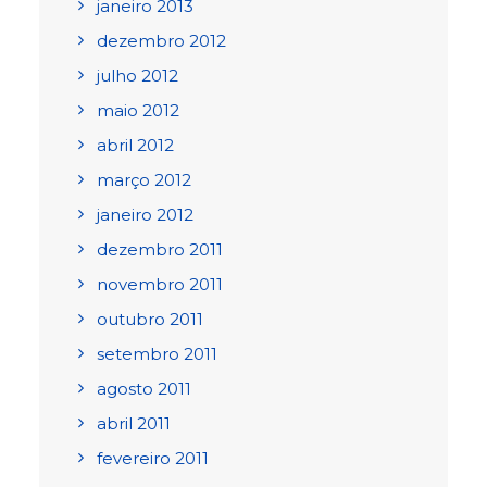
janeiro 2013
dezembro 2012
julho 2012
maio 2012
abril 2012
março 2012
janeiro 2012
dezembro 2011
novembro 2011
outubro 2011
setembro 2011
agosto 2011
abril 2011
fevereiro 2011