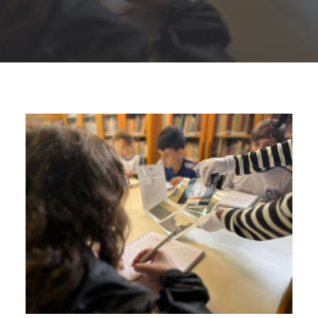
Buscar