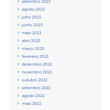
setembro 2023
agosto 2023
julho 2023
junho 2023
maio 2023
abril 2023
março 2023
fevereiro 2023
dezembro 2022
novembro 2022
outubro 2022
setembro 2022
agosto 2022
maio 2022