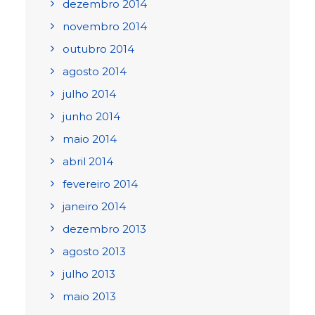
dezembro 2014
novembro 2014
outubro 2014
agosto 2014
julho 2014
junho 2014
maio 2014
abril 2014
fevereiro 2014
janeiro 2014
dezembro 2013
agosto 2013
julho 2013
maio 2013