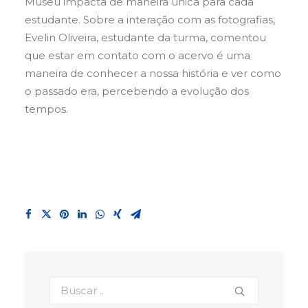
Museu impacta de maneira única para cada
estudante. Sobre a interação com as fotografias,
Evelin Oliveira, estudante da turma, comentou
que estar em contato com o acervo é uma
maneira de conhecer a nossa história e ver como
o passado era, percebendo a evolução dos
tempos.