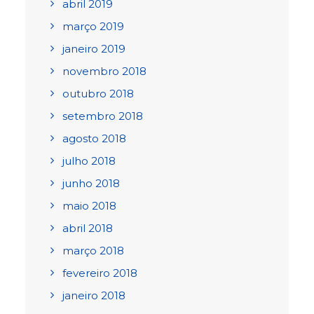
abril 2019
março 2019
janeiro 2019
novembro 2018
outubro 2018
setembro 2018
agosto 2018
julho 2018
junho 2018
maio 2018
abril 2018
março 2018
fevereiro 2018
janeiro 2018