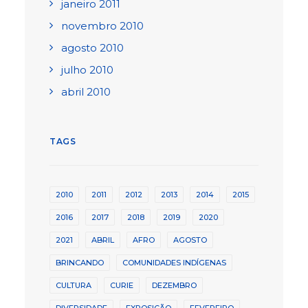
janeiro 2011
novembro 2010
agosto 2010
julho 2010
abril 2010
TAGS
2010
2011
2012
2013
2014
2015
2016
2017
2018
2019
2020
2021
ABRIL
AFRO
AGOSTO
BRINCANDO
COMUNIDADES INDÍGENAS
CULTURA
CURIE
DEZEMBRO
DIVERSIDADE
EXPOSIÇÃO
FEVEREIRO