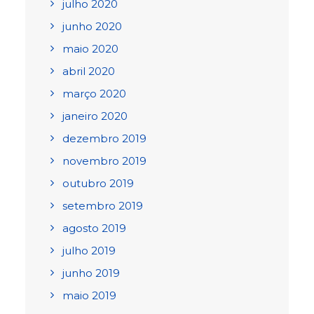
julho 2020
junho 2020
maio 2020
abril 2020
março 2020
janeiro 2020
dezembro 2019
novembro 2019
outubro 2019
setembro 2019
agosto 2019
julho 2019
junho 2019
maio 2019