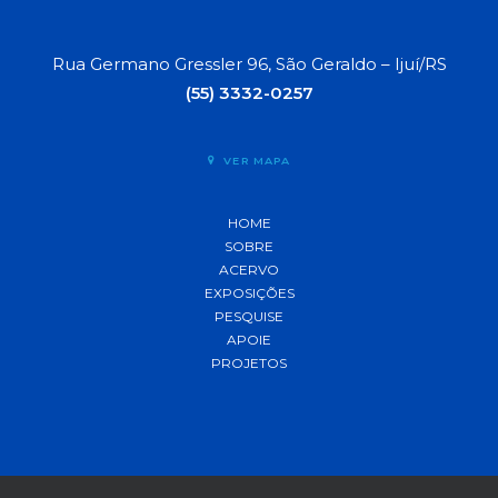
Rua Germano Gressler 96, São Geraldo – Ijuí/RS
(55) 3332-0257
VER MAPA
HOME
SOBRE
ACERVO
EXPOSIÇÕES
PESQUISE
APOIE
PROJETOS