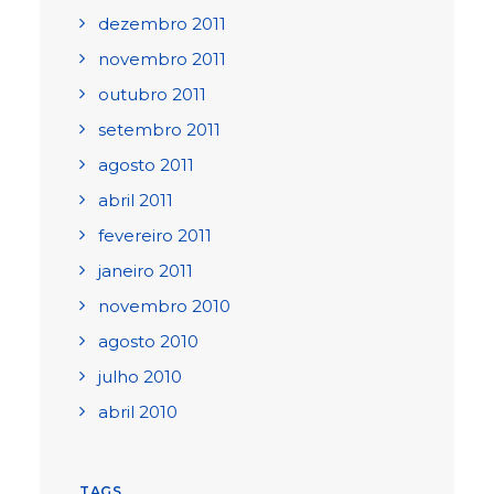
dezembro 2011
novembro 2011
outubro 2011
setembro 2011
agosto 2011
abril 2011
fevereiro 2011
janeiro 2011
novembro 2010
agosto 2010
julho 2010
abril 2010
TAGS