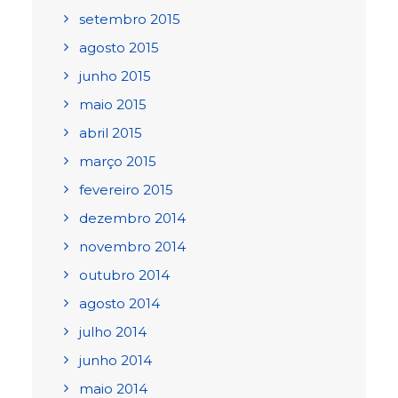
setembro 2015
agosto 2015
junho 2015
maio 2015
abril 2015
março 2015
fevereiro 2015
dezembro 2014
novembro 2014
outubro 2014
agosto 2014
julho 2014
junho 2014
maio 2014