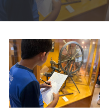
Buscar