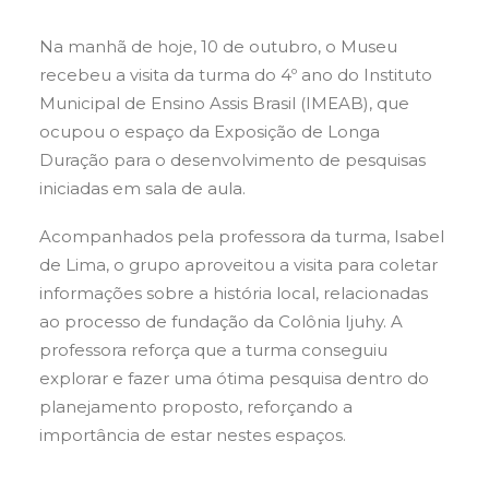
Na manhã de hoje, 10 de outubro, o Museu
recebeu a visita da turma do 4º ano do Instituto
Municipal de Ensino Assis Brasil (IMEAB), que
ocupou o espaço da Exposição de Longa
Duração para o desenvolvimento de pesquisas
iniciadas em sala de aula.
Acompanhados pela professora da turma, Isabel
de Lima, o grupo aproveitou a visita para coletar
informações sobre a história local, relacionadas
ao processo de fundação da Colônia Ijuhy. A
professora reforça que a turma conseguiu
explorar e fazer uma ótima pesquisa dentro do
planejamento proposto, reforçando a
importância de estar nestes espaços.