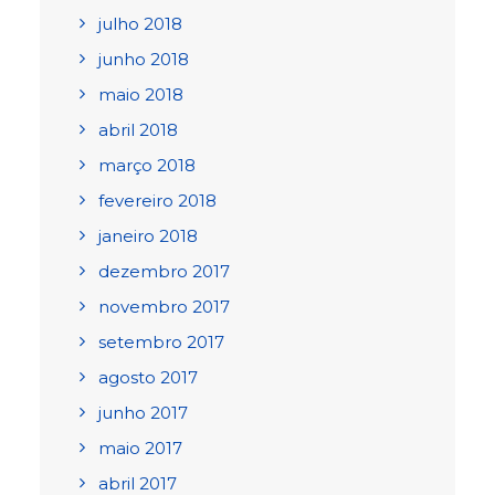
julho 2018
junho 2018
maio 2018
abril 2018
março 2018
fevereiro 2018
janeiro 2018
dezembro 2017
novembro 2017
setembro 2017
agosto 2017
junho 2017
maio 2017
abril 2017