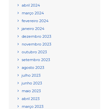
abril 2024
março 2024
fevereiro 2024
janeiro 2024
dezembro 2023
novembro 2023
outubro 2023
setembro 2023
agosto 2023
julho 2023
junho 2023
maio 2023
abril 2023
março 2023