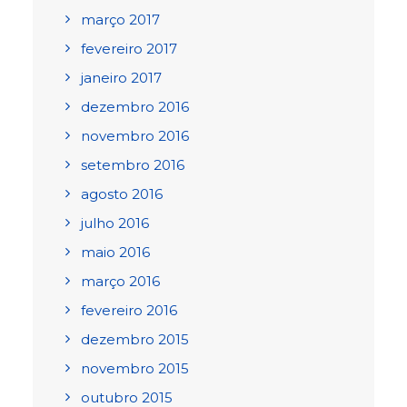
março 2017
fevereiro 2017
janeiro 2017
dezembro 2016
novembro 2016
setembro 2016
agosto 2016
julho 2016
maio 2016
março 2016
fevereiro 2016
dezembro 2015
novembro 2015
outubro 2015