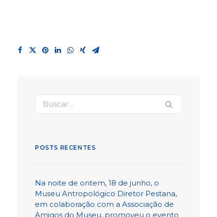
POSTS RECENTES
Na noite de ontem, 18 de junho, o
Museu Antropológico Diretor Pestana,
em colaboração com a Associação de
Amigos do Museu, promoveu o evento