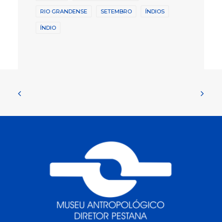
RIO GRANDENSE
SETEMBRO
ÍNDIOS
ÍNDIO