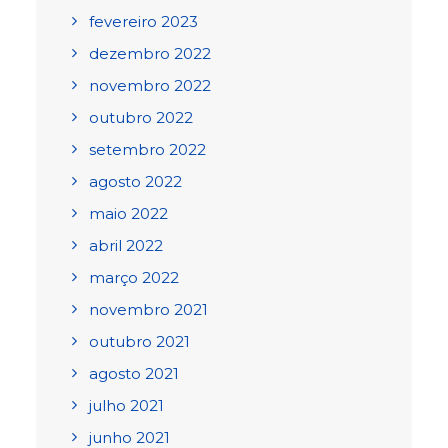
fevereiro 2023
dezembro 2022
novembro 2022
outubro 2022
setembro 2022
agosto 2022
maio 2022
abril 2022
março 2022
novembro 2021
outubro 2021
agosto 2021
julho 2021
junho 2021