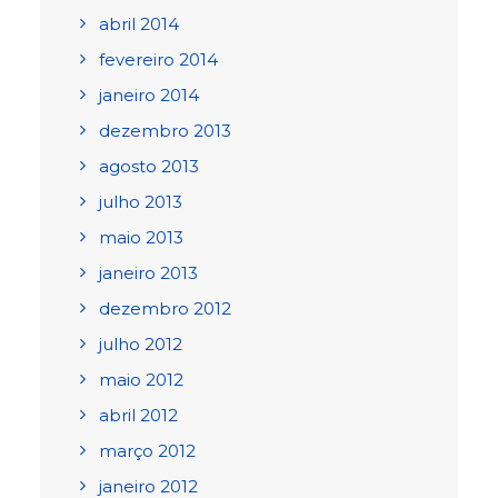
abril 2014
fevereiro 2014
janeiro 2014
dezembro 2013
agosto 2013
julho 2013
maio 2013
janeiro 2013
dezembro 2012
julho 2012
maio 2012
abril 2012
março 2012
janeiro 2012