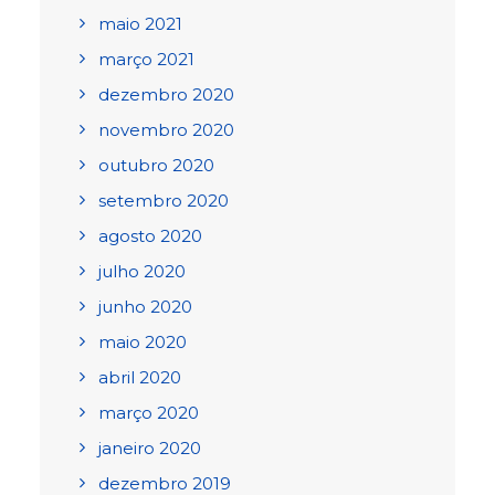
maio 2021
março 2021
dezembro 2020
novembro 2020
outubro 2020
setembro 2020
agosto 2020
julho 2020
junho 2020
maio 2020
abril 2020
março 2020
janeiro 2020
dezembro 2019