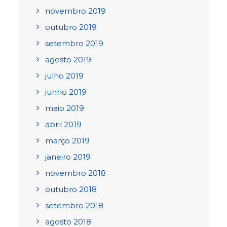
novembro 2019
outubro 2019
setembro 2019
agosto 2019
julho 2019
junho 2019
maio 2019
abril 2019
março 2019
janeiro 2019
novembro 2018
outubro 2018
setembro 2018
agosto 2018