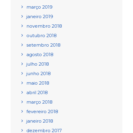
março 2019
janeiro 2019
novembro 2018
outubro 2018
setembro 2018
agosto 2018
julho 2018
junho 2018
maio 2018
abril 2018
março 2018
fevereiro 2018
janeiro 2018
dezembro 2017