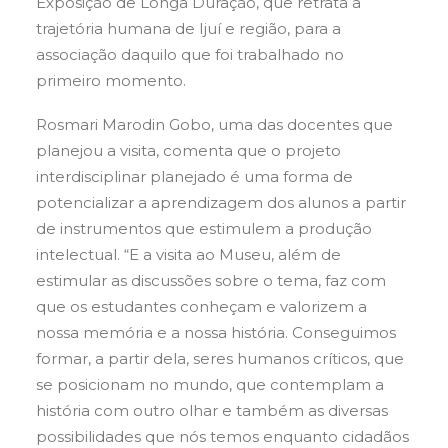
Exposição de Longa Duração, que retrata a
trajetória humana de Ijuí e região, para a
associação daquilo que foi trabalhado no
primeiro momento.
Rosmari Marodin Gobo, uma das docentes que
planejou a visita, comenta que o projeto
interdisciplinar planejado é uma forma de
potencializar a aprendizagem dos alunos a partir
de instrumentos que estimulem a produção
intelectual. “E a visita ao Museu, além de
estimular as discussões sobre o tema, faz com
que os estudantes conheçam e valorizem a
nossa memória e a nossa história. Conseguimos
formar, a partir dela, seres humanos críticos, que
se posicionam no mundo, que contemplam a
história com outro olhar e também as diversas
possibilidades que nós temos enquanto cidadãos