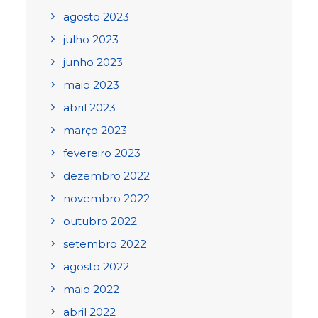
agosto 2023
julho 2023
junho 2023
maio 2023
abril 2023
março 2023
fevereiro 2023
dezembro 2022
novembro 2022
outubro 2022
setembro 2022
agosto 2022
maio 2022
abril 2022