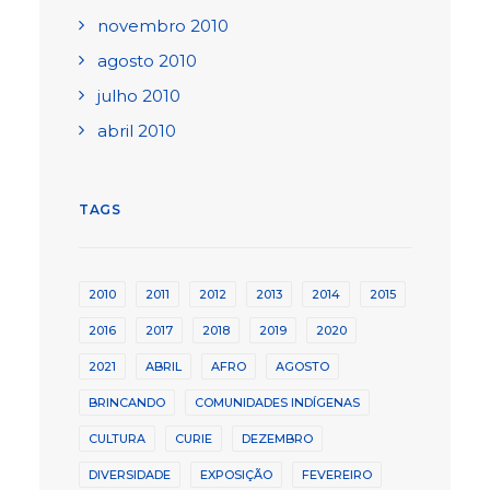
novembro 2010
agosto 2010
julho 2010
abril 2010
TAGS
2010
2011
2012
2013
2014
2015
2016
2017
2018
2019
2020
2021
ABRIL
AFRO
AGOSTO
BRINCANDO
COMUNIDADES INDÍGENAS
CULTURA
CURIE
DEZEMBRO
DIVERSIDADE
EXPOSIÇÃO
FEVEREIRO