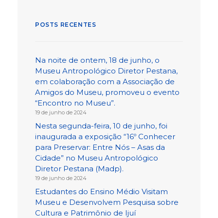
POSTS RECENTES
Na noite de ontem, 18 de junho, o
Museu Antropológico Diretor Pestana,
em colaboração com a Associação de
Amigos do Museu, promoveu o evento
“Encontro no Museu”.
19 de junho de 2024
Nesta segunda-feira, 10 de junho, foi
inaugurada a exposição “16º Conhecer
para Preservar: Entre Nós – Asas da
Cidade” no Museu Antropológico
Diretor Pestana (Madp).
19 de junho de 2024
Estudantes do Ensino Médio Visitam
Museu e Desenvolvem Pesquisa sobre
Cultura e Patrimônio de Ijuí