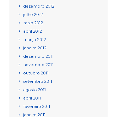
dezembro 2012
julho 2012
maio 2012
abril 2012
março 2012
janeiro 2012
dezembro 2011
novembro 2011
outubro 2011
setembro 2011
agosto 2011
abril 2011
fevereiro 2011
janeiro 2011