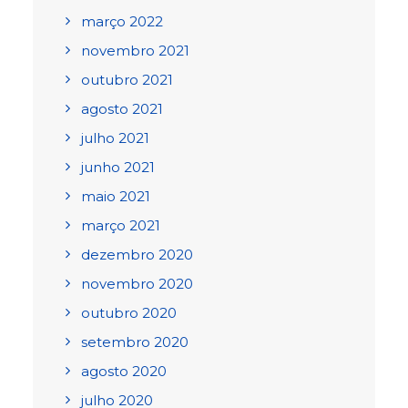
março 2022
novembro 2021
outubro 2021
agosto 2021
julho 2021
junho 2021
maio 2021
março 2021
dezembro 2020
novembro 2020
outubro 2020
setembro 2020
agosto 2020
julho 2020