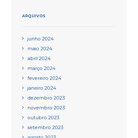
ARQUIVOS
junho 2024
maio 2024
abril 2024
março 2024
fevereiro 2024
janeiro 2024
dezembro 2023
novembro 2023
outubro 2023
setembro 2023
agosto 2023