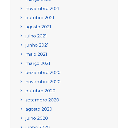
novembro 2021
outubro 2021
agosto 2021
julho 2021
junho 2021
maio 2021
março 2021
dezembro 2020
novembro 2020
outubro 2020
setembro 2020
agosto 2020
julho 2020
junho 2020