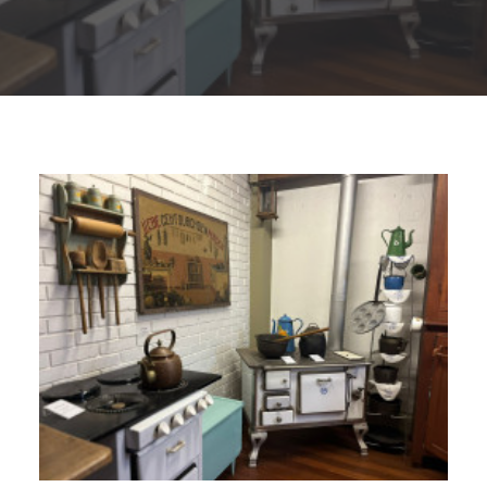
Buscar