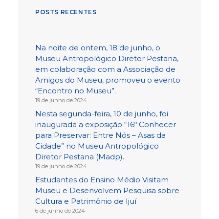
POSTS RECENTES
Na noite de ontem, 18 de junho, o
Museu Antropológico Diretor Pestana,
em colaboração com a Associação de
Amigos do Museu, promoveu o evento
“Encontro no Museu”.
19 de junho de 2024
Nesta segunda-feira, 10 de junho, foi
inaugurada a exposição “16º Conhecer
para Preservar: Entre Nós – Asas da
Cidade” no Museu Antropológico
Diretor Pestana (Madp).
19 de junho de 2024
Estudantes do Ensino Médio Visitam
Museu e Desenvolvem Pesquisa sobre
Cultura e Patrimônio de Ijuí
6 de junho de 2024