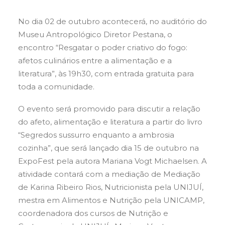
No dia 02 de outubro acontecerá, no auditório do
Museu Antropológico Diretor Pestana, o
encontro “Resgatar o poder criativo do fogo:
afetos culinários entre a alimentação e a
literatura”, às 19h30, com entrada gratuita para
toda a comunidade.
O evento será promovido para discutir a relação
do afeto, alimentação e literatura a partir do livro
“Segredos sussurro enquanto a ambrosia
cozinha”, que será lançado dia 15 de outubro na
ExpoFest pela autora Mariana Vogt Michaelsen. A
atividade contará com a mediação de Mediação
de Karina Ribeiro Rios, Nutricionista pela UNIJUÍ,
mestra em Alimentos e Nutrição pela UNICAMP,
coordenadora dos cursos de Nutrição e