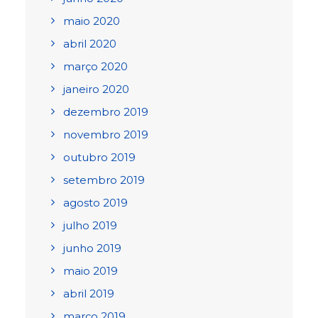
maio 2020
abril 2020
março 2020
janeiro 2020
dezembro 2019
novembro 2019
outubro 2019
setembro 2019
agosto 2019
julho 2019
junho 2019
maio 2019
abril 2019
março 2019