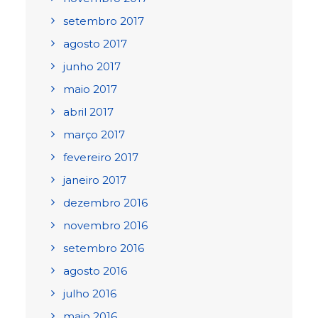
setembro 2017
agosto 2017
junho 2017
maio 2017
abril 2017
março 2017
fevereiro 2017
janeiro 2017
dezembro 2016
novembro 2016
setembro 2016
agosto 2016
julho 2016
maio 2016