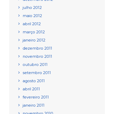
julho 2012
maio 2012
abril 2012
março 2012
janeiro 2012
dezembro 2011
novembro 2011
outubro 2011
setembro 2011
agosto 2011
abril 2011
fevereiro 2011
janeiro 2011
novembro 2010