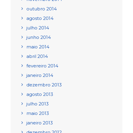
outubro 2014
agosto 2014
julho 2014
junho 2014
maio 2014
abril 2014
fevereiro 2014
janeiro 2014
dezembro 2013
agosto 2013
julho 2013
maio 2013
janeiro 2013
dezembro 2012