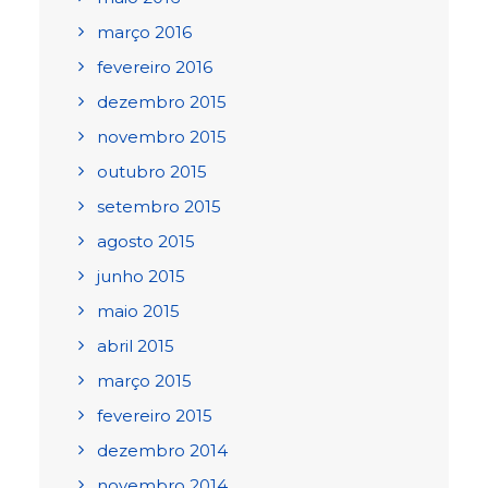
março 2016
fevereiro 2016
dezembro 2015
novembro 2015
outubro 2015
setembro 2015
agosto 2015
junho 2015
maio 2015
abril 2015
março 2015
fevereiro 2015
dezembro 2014
novembro 2014