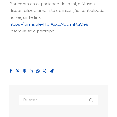
Por conta da capacidade do local, o Museu
disponibilizou uma lista de inscrição centralizada
no seguinte link:
https://forms.gle/HpPGXgAUcimPcjQe8
.
Inscreva-se e participe!