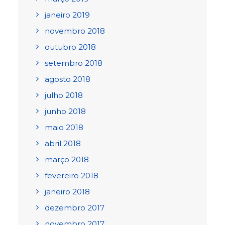
janeiro 2019
novembro 2018
outubro 2018
setembro 2018
agosto 2018
julho 2018
junho 2018
maio 2018
abril 2018
março 2018
fevereiro 2018
janeiro 2018
dezembro 2017
novembro 2017