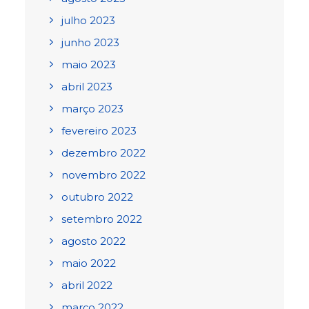
julho 2023
junho 2023
maio 2023
abril 2023
março 2023
fevereiro 2023
dezembro 2022
novembro 2022
outubro 2022
setembro 2022
agosto 2022
maio 2022
abril 2022
março 2022