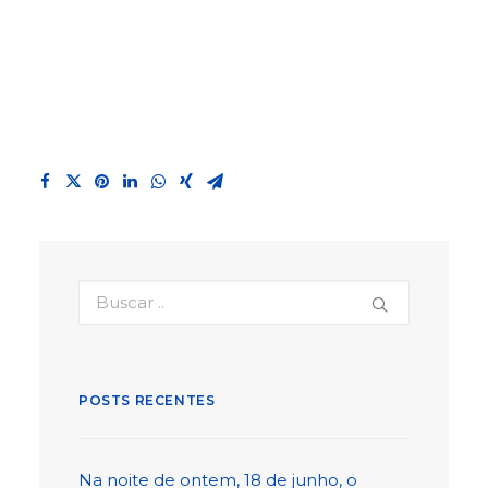
POSTS RECENTES
Na noite de ontem, 18 de junho, o