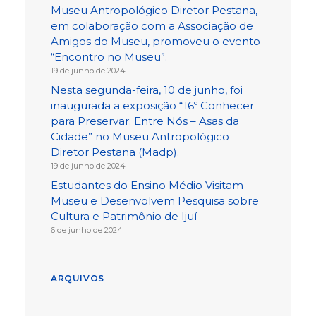
Museu Antropológico Diretor Pestana,
em colaboração com a Associação de
Amigos do Museu, promoveu o evento
“Encontro no Museu”.
19 de junho de 2024
Nesta segunda-feira, 10 de junho, foi
inaugurada a exposição “16º Conhecer
para Preservar: Entre Nós – Asas da
Cidade” no Museu Antropológico
Diretor Pestana (Madp).
19 de junho de 2024
Estudantes do Ensino Médio Visitam
Museu e Desenvolvem Pesquisa sobre
Cultura e Patrimônio de Ijuí
6 de junho de 2024
ARQUIVOS