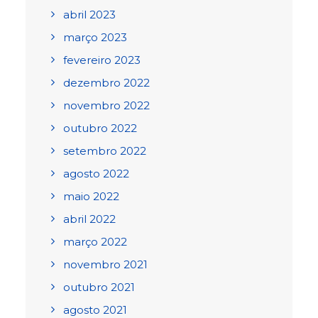
abril 2023
março 2023
fevereiro 2023
dezembro 2022
novembro 2022
outubro 2022
setembro 2022
agosto 2022
maio 2022
abril 2022
março 2022
novembro 2021
outubro 2021
agosto 2021