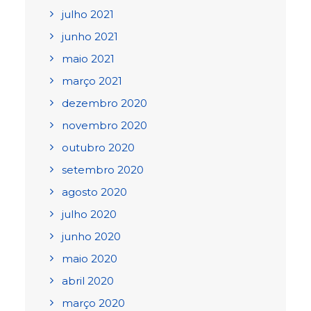
julho 2021
junho 2021
maio 2021
março 2021
dezembro 2020
novembro 2020
outubro 2020
setembro 2020
agosto 2020
julho 2020
junho 2020
maio 2020
abril 2020
março 2020