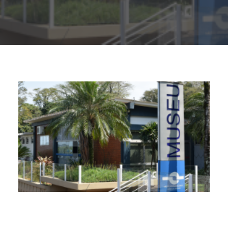
Buscar