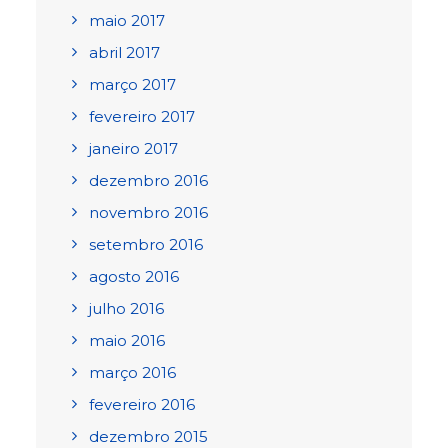
maio 2017
abril 2017
março 2017
fevereiro 2017
janeiro 2017
dezembro 2016
novembro 2016
setembro 2016
agosto 2016
julho 2016
maio 2016
março 2016
fevereiro 2016
dezembro 2015