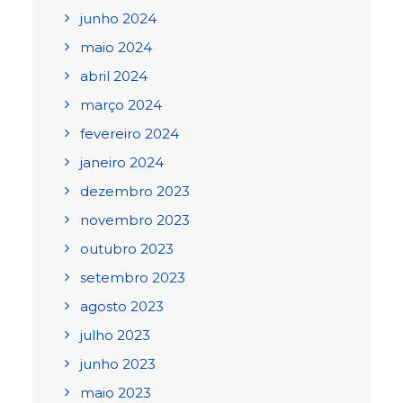
junho 2024
maio 2024
abril 2024
março 2024
fevereiro 2024
janeiro 2024
dezembro 2023
novembro 2023
outubro 2023
setembro 2023
agosto 2023
julho 2023
junho 2023
maio 2023