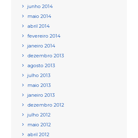
junho 2014
maio 2014
abril 2014
fevereiro 2014
janeiro 2014
dezembro 2013
agosto 2013
julho 2013
maio 2013
janeiro 2013
dezembro 2012
julho 2012
maio 2012
abril 2012