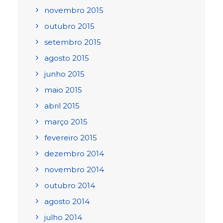
novembro 2015
outubro 2015
setembro 2015
agosto 2015
junho 2015
maio 2015
abril 2015
março 2015
fevereiro 2015
dezembro 2014
novembro 2014
outubro 2014
agosto 2014
julho 2014