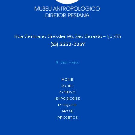
Rua Germano Gressler 96, São Geraldo – Ijuí/RS
(55) 3332-0257
VER MAPA
HOME
SOBRE
ACERVO
EXPOSIÇÕES
PESQUISE
APOIE
PROJETOS