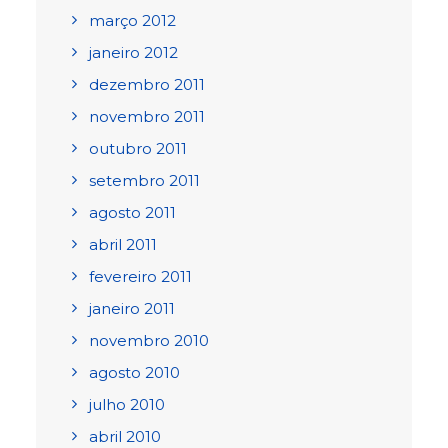
março 2012
janeiro 2012
dezembro 2011
novembro 2011
outubro 2011
setembro 2011
agosto 2011
abril 2011
fevereiro 2011
janeiro 2011
novembro 2010
agosto 2010
julho 2010
abril 2010