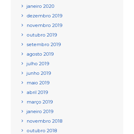
janeiro 2020
dezembro 2019
novembro 2019
outubro 2019
setembro 2019
agosto 2019
julho 2019
junho 2019
maio 2019
abril 2019
março 2019
janeiro 2019
novembro 2018
outubro 2018