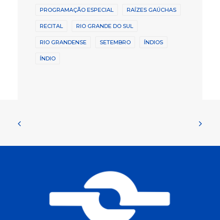
PROGRAMAÇÃO ESPECIAL
RAÍZES GAÚCHAS
RECITAL
RIO GRANDE DO SUL
RIO GRANDENSE
SETEMBRO
ÍNDIOS
ÍNDIO