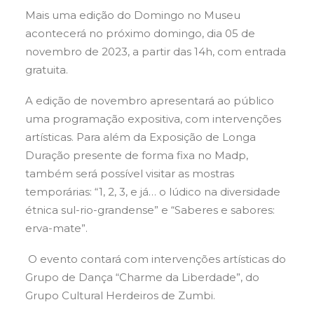
Mais uma edição do Domingo no Museu
acontecerá no próximo domingo, dia 05 de
novembro de 2023, a partir das 14h, com entrada
gratuita.
A edição de novembro apresentará ao público
uma programação expositiva, com intervenções
artísticas. Para além da Exposição de Longa
Duração presente de forma fixa no Madp,
também será possível visitar as mostras
temporárias: “1, 2, 3, e já… o lúdico na diversidade
étnica sul-rio-grandense” e “Saberes e sabores:
erva-mate”.
O evento contará com intervenções artísticas do
Grupo de Dança “Charme da Liberdade”, do
Grupo Cultural Herdeiros de Zumbi.