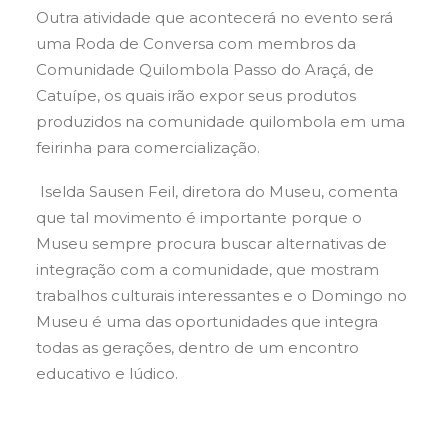
Outra atividade que acontecerá no evento será
uma Roda de Conversa com membros da
Comunidade Quilombola Passo do Araçá, de
Catuípe, os quais irão expor seus produtos
produzidos na comunidade quilombola em uma
feirinha para comercialização.
Iselda Sausen Feil, diretora do Museu, comenta
que tal movimento é importante porque o
Museu sempre procura buscar alternativas de
integração com a comunidade, que mostram
trabalhos culturais interessantes e o Domingo no
Museu é uma das oportunidades que integra
todas as gerações, dentro de um encontro
educativo e lúdico.