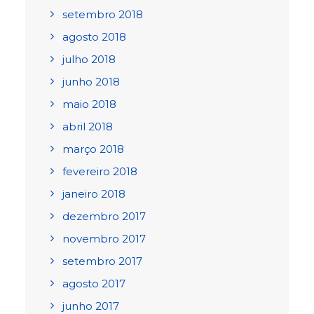
setembro 2018
agosto 2018
julho 2018
junho 2018
maio 2018
abril 2018
março 2018
fevereiro 2018
janeiro 2018
dezembro 2017
novembro 2017
setembro 2017
agosto 2017
junho 2017