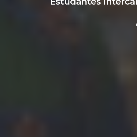
Estudantes interca