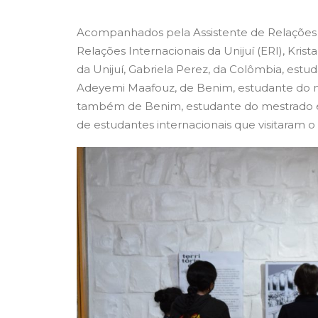
Acompanhados pela Assistente de Relações In
Relações Internacionais da Unijuí (ERI), Krist
da Unijuí, Gabriela Perez, da Colômbia, est
Adeyemi Maafouz, de Benim, estudante do 
também de Benim, estudante do mestrado 
de estudantes internacionais que visitaram 