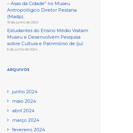
– Asas da Cidade” no Museu
Antropológico Diretor Pestana
(Madp).
19 de junho de 2024
Estudantes do Ensino Médio Visitam
Museu e Desenvolvem Pesquisa
sobre Cultura e Patrimônio de Ijuí
6 de junho de 2024
ARQUIVOS
junho 2024
maio 2024
abril 2024
março 2024
fevereiro 2024