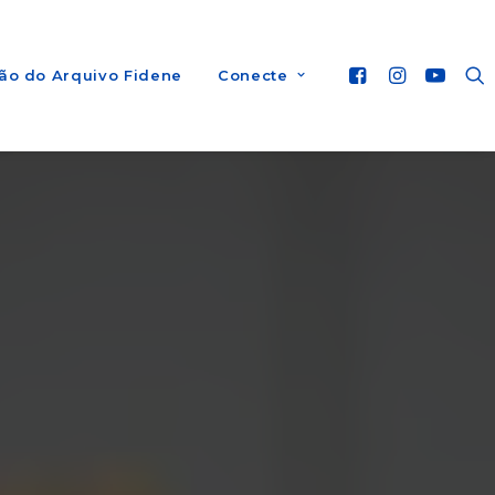
ão do Arquivo Fidene
Conecte