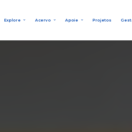
Explore
Acervo
Apoie
Projetos
Gest