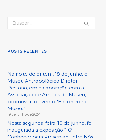
POSTS RECENTES
Na noite de ontem, 18 de junho, o
Museu Antropológico Diretor
Pestana, em colaboração com a
Associação de Amigos do Museu,
promoveu o evento “Encontro no
Museu”.
19 de junho de 2024
Nesta segunda-feira, 10 de junho, foi
inaugurada a exposição “16º
Conhecer para Preservar: Entre Nós