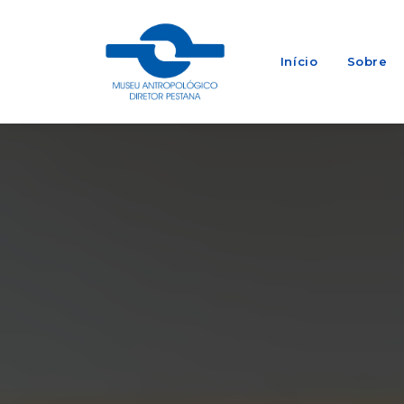
Início
Sobre