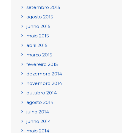
setembro 2015
agosto 2015
junho 2015
maio 2015
abril 2015
março 2015
fevereiro 2015
dezembro 2014
novembro 2014
outubro 2014
agosto 2014
julho 2014
junho 2014
maio 2014