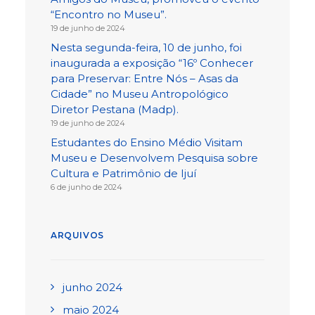
“Encontro no Museu”.
19 de junho de 2024
Nesta segunda-feira, 10 de junho, foi
inaugurada a exposição “16º Conhecer
para Preservar: Entre Nós – Asas da
Cidade” no Museu Antropológico
Diretor Pestana (Madp).
19 de junho de 2024
Estudantes do Ensino Médio Visitam
Museu e Desenvolvem Pesquisa sobre
Cultura e Patrimônio de Ijuí
6 de junho de 2024
ARQUIVOS
junho 2024
maio 2024