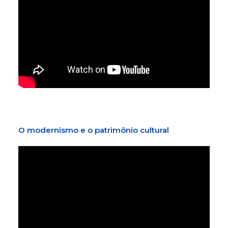
O modernismo e o patrimônio cultural