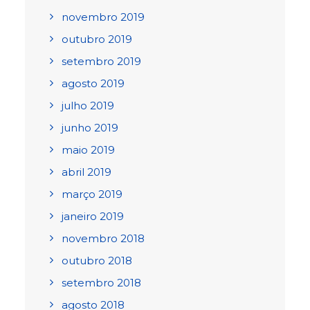
novembro 2019
outubro 2019
setembro 2019
agosto 2019
julho 2019
junho 2019
maio 2019
abril 2019
março 2019
janeiro 2019
novembro 2018
outubro 2018
setembro 2018
agosto 2018