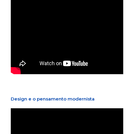
Design e o pensamento modernista