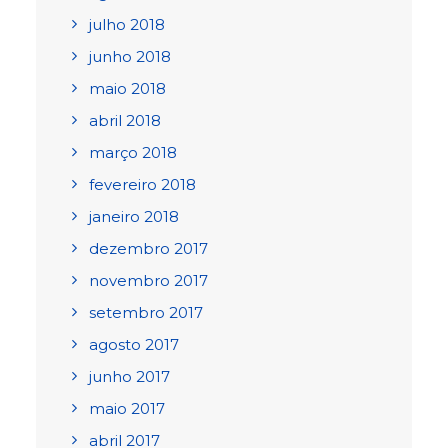
julho 2018
junho 2018
maio 2018
abril 2018
março 2018
fevereiro 2018
janeiro 2018
dezembro 2017
novembro 2017
setembro 2017
agosto 2017
junho 2017
maio 2017
abril 2017