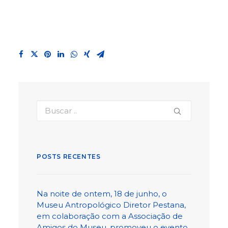
POSTS RECENTES
Na noite de ontem, 18 de junho, o
Museu Antropológico Diretor Pestana,
em colaboração com a Associação de
Amigos do Museu, promoveu o evento