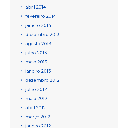
abril 2014
fevereiro 2014
janeiro 2014
dezembro 2013
agosto 2013
julho 2013
maio 2013
janeiro 2013
dezembro 2012
julho 2012
maio 2012
abril 2012
março 2012
janeiro 2012