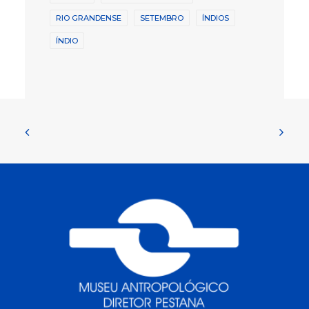
RIO GRANDENSE
SETEMBRO
ÍNDIOS
ÍNDIO