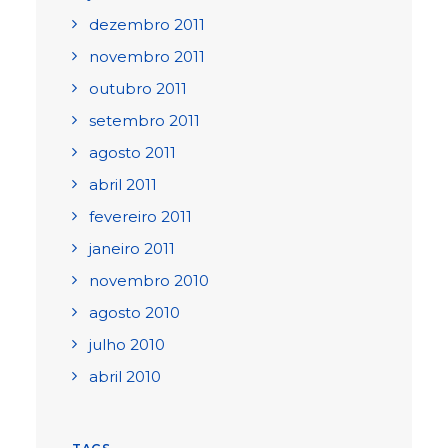
dezembro 2011
novembro 2011
outubro 2011
setembro 2011
agosto 2011
abril 2011
fevereiro 2011
janeiro 2011
novembro 2010
agosto 2010
julho 2010
abril 2010