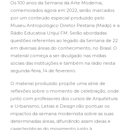
Os 100 anos da Semana da Arte Moderna,
comemorados agora em 2022, serão marcados
por um conteúdo especial produzido pelo
Museu Antropológico Diretor Pestana (Madp) e a
Rádio Educativa Unijuí FM. Serão abordadas
questões referentes ao legado da Semana de 22
em diversas áreas do conhecimento, no Brasil. O
material começa a ser divulgado nas mídias
sociais das instituições e também na rádio nesta
segunda-feira, 14 de fevereiro.
O material produzido propõe uma série de
reflexões sobre o momento de celebração, onde
junto com professores dos cursos de Arquitetura
e Urbanismo, Letras e Design irão pontuar os
impactos da semana modernista sobre as suas
determinadas áreas, difundindo assim ideias e
características do movimento junto à