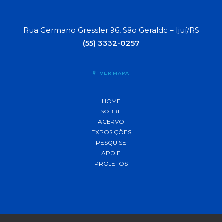
Rua Germano Gressler 96, São Geraldo – Ijuí/RS
(55) 3332-0257
VER MAPA
HOME
SOBRE
ACERVO
EXPOSIÇÕES
PESQUISE
APOIE
PROJETOS