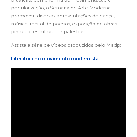
popularização, a Semana de Arte Moderna
promoveu diversas apresentações de dança,
música, recital de poesias, exposição de obras –
pintura e escultura – e palestras.
Assista a série de vídeos produzidos pelo Madp:
Literatura no movimento modernista