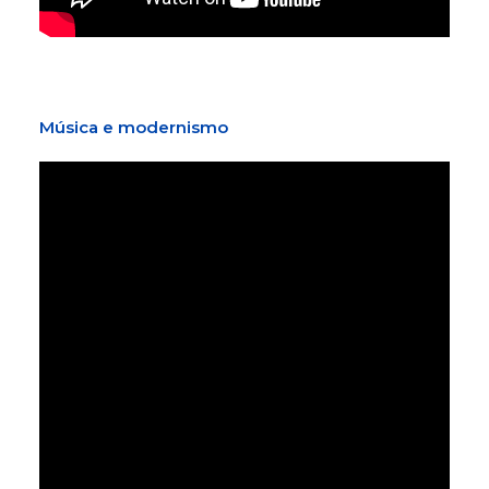
Música e modernismo