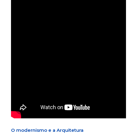
O modernismo e a Arquitetura