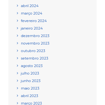
abril 2024
março 2024
fevereiro 2024
janeiro 2024
dezembro 2023
novembro 2023
outubro 2023
setembro 2023
agosto 2023
julho 2023
junho 2023
maio 2023
abril 2023
março 2023