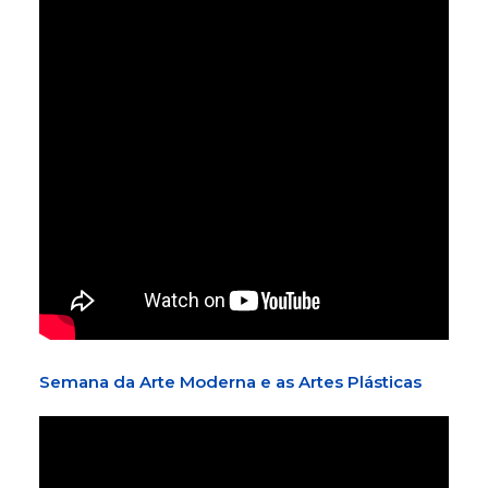
Semana da Arte Moderna e as Artes Plásticas