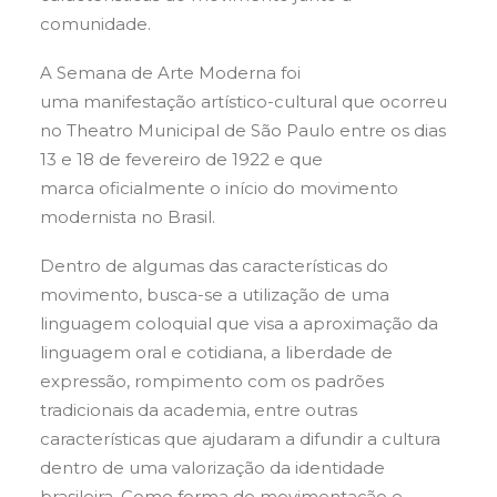
comunidade.
A Semana de Arte Moderna foi
uma manifestação artístico-cultural que ocorreu
no Theatro Municipal de São Paulo entre os dias
13 e 18 de fevereiro de 1922 e que
marca oficialmente o início do movimento
modernista no Brasil.
Dentro de algumas das características do
movimento, busca-se a utilização de uma
linguagem coloquial que visa a aproximação da
linguagem oral e cotidiana, a liberdade de
expressão, rompimento com os padrões
tradicionais da academia, entre outras
características que ajudaram a difundir a cultura
dentro de uma valorização da identidade
brasileira. Como forma de movimentação e