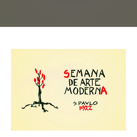
Buscar