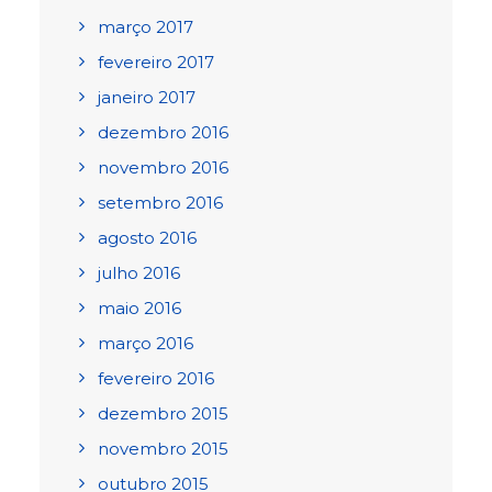
março 2017
fevereiro 2017
janeiro 2017
dezembro 2016
novembro 2016
setembro 2016
agosto 2016
julho 2016
maio 2016
março 2016
fevereiro 2016
dezembro 2015
novembro 2015
outubro 2015