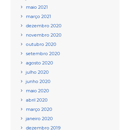
maio 2021
março 2021
dezembro 2020
novembro 2020
outubro 2020
setembro 2020
agosto 2020
julho 2020
junho 2020
maio 2020
abril 2020
março 2020
janeiro 2020
dezembro 2019