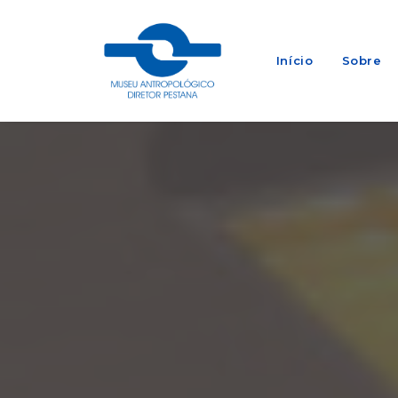
Início
Sobre