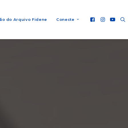
ão do Arquivo Fidene
Conecte