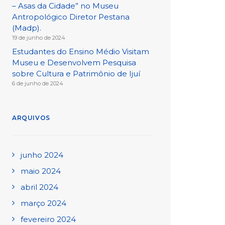
– Asas da Cidade” no Museu
Antropológico Diretor Pestana
(Madp).
19 de junho de 2024
Estudantes do Ensino Médio Visitam
Museu e Desenvolvem Pesquisa
sobre Cultura e Patrimônio de Ijuí
6 de junho de 2024
ARQUIVOS
junho 2024
maio 2024
abril 2024
março 2024
fevereiro 2024