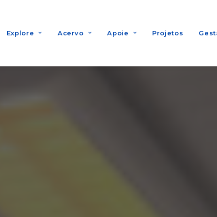
Explore
Acervo
Apoie
Projetos
Gest