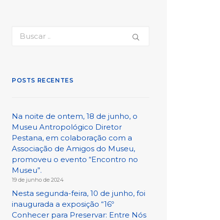
POSTS RECENTES
Na noite de ontem, 18 de junho, o
Museu Antropológico Diretor
Pestana, em colaboração com a
Associação de Amigos do Museu,
promoveu o evento “Encontro no
Museu”.
19 de junho de 2024
Nesta segunda-feira, 10 de junho, foi
inaugurada a exposição “16º
Conhecer para Preservar: Entre Nós