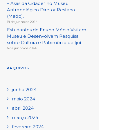
– Asas da Cidade” no Museu
Antropológico Diretor Pestana
(Madp).
19 de junho de 2024
Estudantes do Ensino Médio Visitam
Museu e Desenvolvem Pesquisa
sobre Cultura e Patrimônio de Ijuí
6 de junho de 2024
ARQUIVOS
junho 2024
maio 2024
abril 2024
março 2024
fevereiro 2024