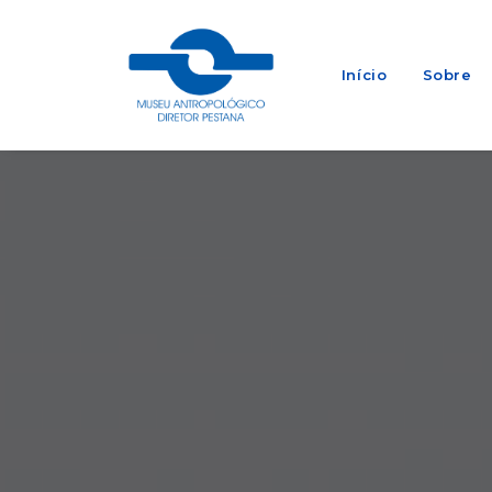
Início
Sobre