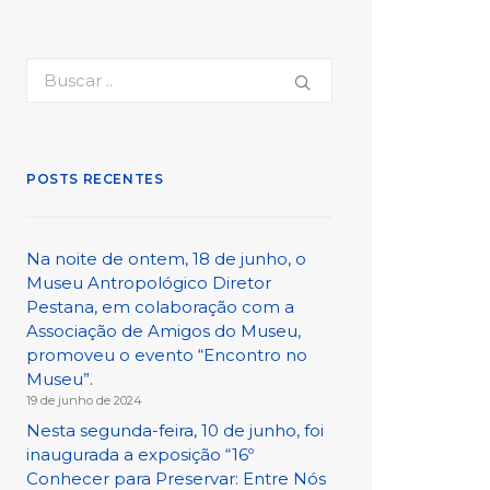
POSTS RECENTES
Na noite de ontem, 18 de junho, o
Museu Antropológico Diretor
Pestana, em colaboração com a
Associação de Amigos do Museu,
promoveu o evento “Encontro no
Museu”.
19 de junho de 2024
Nesta segunda-feira, 10 de junho, foi
inaugurada a exposição “16º
Conhecer para Preservar: Entre Nós