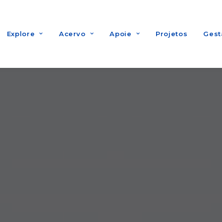
Explore
Acervo
Apoie
Projetos
Gest