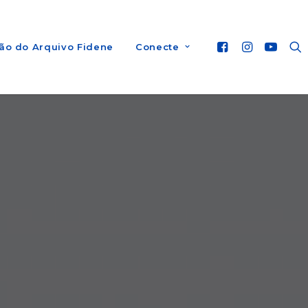
ão do Arquivo Fidene
Conecte