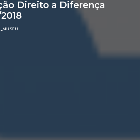
ão Direito a Diferença
/2018
N_MUSEU