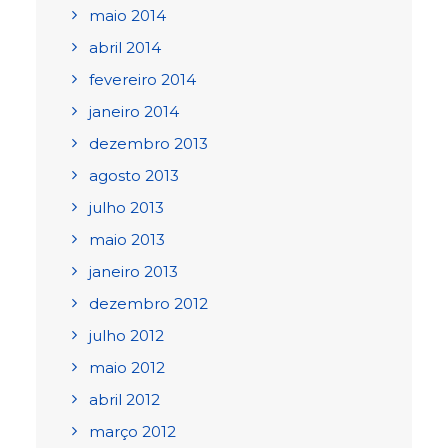
maio 2014
abril 2014
fevereiro 2014
janeiro 2014
dezembro 2013
agosto 2013
julho 2013
maio 2013
janeiro 2013
dezembro 2012
julho 2012
maio 2012
abril 2012
março 2012