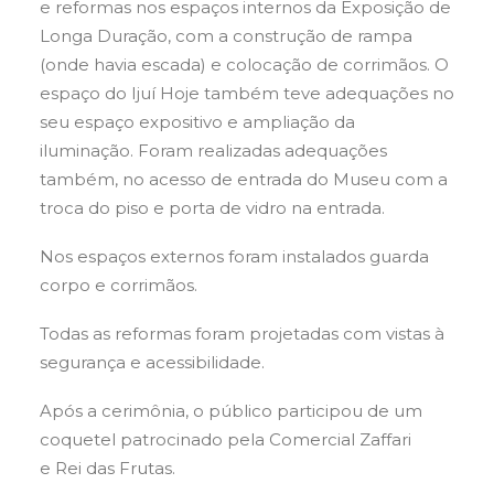
e reformas nos espaços internos da Exposição de
Longa Duração, com a construção de rampa
(onde havia escada) e colocação de corrimãos. O
espaço do Ijuí Hoje também teve adequações no
seu espaço expositivo e ampliação da
iluminação. Foram realizadas adequações
também, no acesso de entrada do Museu com a
troca do piso e porta de vidro na entrada.
Nos espaços externos foram instalados guarda
corpo e corrimãos.
Todas as reformas foram projetadas com vistas à
segurança e acessibilidade.
Após a cerimônia, o público participou de um
coquetel patrocinado pela Comercial Zaffari
e Rei das Frutas.