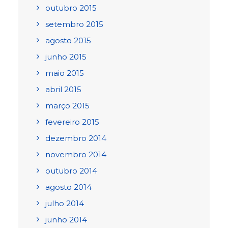
outubro 2015
setembro 2015
agosto 2015
junho 2015
maio 2015
abril 2015
março 2015
fevereiro 2015
dezembro 2014
novembro 2014
outubro 2014
agosto 2014
julho 2014
junho 2014