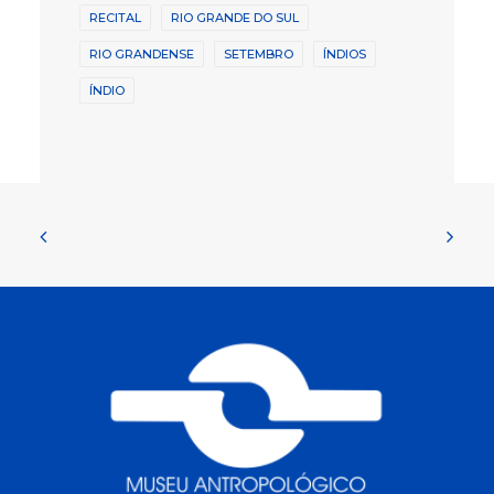
RECITAL
RIO GRANDE DO SUL
RIO GRANDENSE
SETEMBRO
ÍNDIOS
ÍNDIO