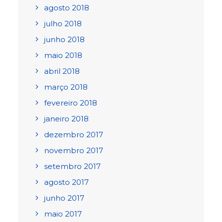
agosto 2018
julho 2018
junho 2018
maio 2018
abril 2018
março 2018
fevereiro 2018
janeiro 2018
dezembro 2017
novembro 2017
setembro 2017
agosto 2017
junho 2017
maio 2017