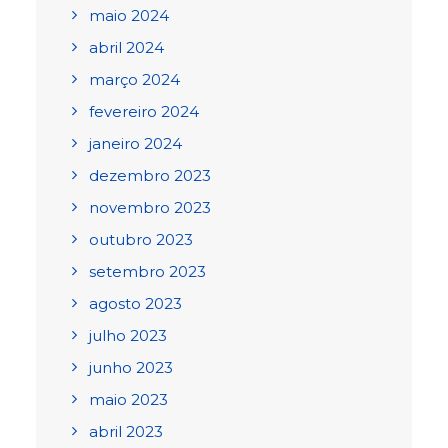
maio 2024
abril 2024
março 2024
fevereiro 2024
janeiro 2024
dezembro 2023
novembro 2023
outubro 2023
setembro 2023
agosto 2023
julho 2023
junho 2023
maio 2023
abril 2023