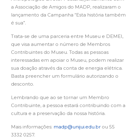
a Associação de Amigos do MADP, realizaram o
lançamento da Campanha “Esta história também
é sua”.
Trata-se de uma parceria entre Museu e DEMEI,
que visa aumentar o número de Membros
Contribuintes do Museu. Todas as pessoas
interessadas em apoiar o Museu, podem realizar
sua doação através da conta de energia elétrica.
Basta preencher um formulário autorizando o
desconto.
Lembrando que ao se tornar um Membro
Contribuinte, a pessoa estará contribuindo com a
cultura e a preservação da nossa história.
Mais informações:
madp@unijui.edu.br
ou 55
3332 0257.