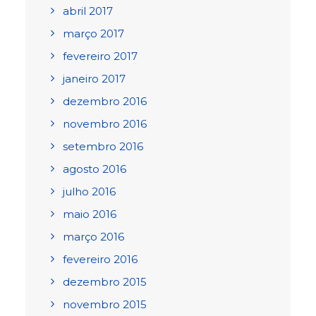
abril 2017
março 2017
fevereiro 2017
janeiro 2017
dezembro 2016
novembro 2016
setembro 2016
agosto 2016
julho 2016
maio 2016
março 2016
fevereiro 2016
dezembro 2015
novembro 2015