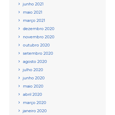
junho 2021
maio 2021
março 2021
dezembro 2020
novembro 2020
outubro 2020
setembro 2020
agosto 2020
julho 2020
junho 2020
maio 2020
abril 2020
março 2020
janeiro 2020