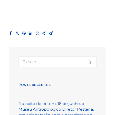
POSTS RECENTES
Na noite de ontem, 18 de junho, o
Museu Antropológico Diretor Pestana,
em colaboração com a Associação de