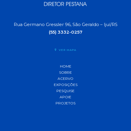
Rua Germano Gressler 96, São Geraldo – Ijuí/RS
(55) 3332-0257
VER MAPA
HOME
SOBRE
ACERVO
EXPOSIÇÕES
PESQUISE
APOIE
PROJETOS