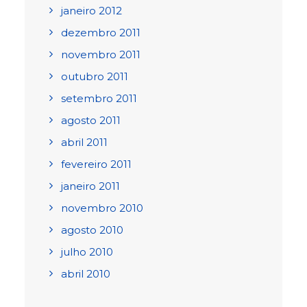
janeiro 2012
dezembro 2011
novembro 2011
outubro 2011
setembro 2011
agosto 2011
abril 2011
fevereiro 2011
janeiro 2011
novembro 2010
agosto 2010
julho 2010
abril 2010