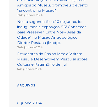
Amigos do Museu, promoveu o evento
“Encontro no Museu”.
19 de junho de 2024
Nesta segunda-feira, 10 de junho, foi
inaugurada a exposição “16º Conhecer
para Preservar: Entre Nós – Asas da
Cidade” no Museu Antropológico
Diretor Pestana (Madp).
19 de junho de 2024
Estudantes do Ensino Médio Visitam
Museu e Desenvolvem Pesquisa sobre
Cultura e Patrimônio de Ijuí
6 de junho de 2024
ARQUIVOS
junho 2024