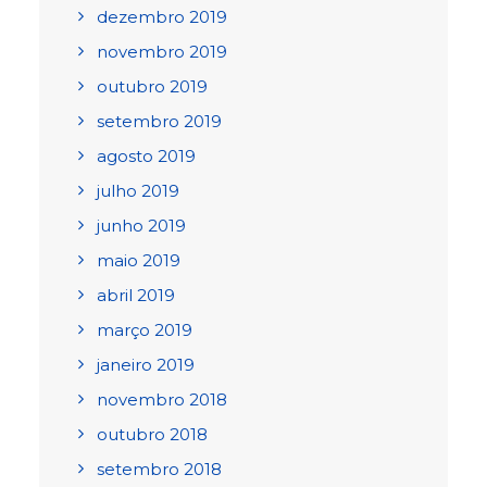
dezembro 2019
novembro 2019
outubro 2019
setembro 2019
agosto 2019
julho 2019
junho 2019
maio 2019
abril 2019
março 2019
janeiro 2019
novembro 2018
outubro 2018
setembro 2018