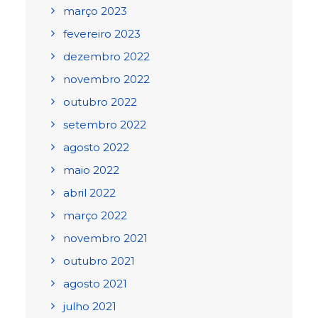
março 2023
fevereiro 2023
dezembro 2022
novembro 2022
outubro 2022
setembro 2022
agosto 2022
maio 2022
abril 2022
março 2022
novembro 2021
outubro 2021
agosto 2021
julho 2021