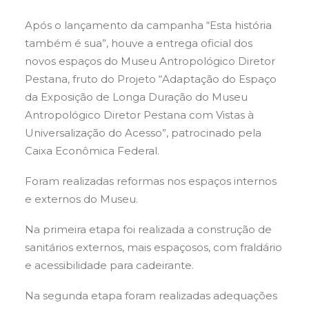
Após o lançamento da campanha “Esta história
também é sua”, houve a entrega oficial dos
novos espaços do Museu Antropológico Diretor
Pestana, fruto do Projeto “Adaptação do Espaço
da Exposição de Longa Duração do Museu
Antropológico Diretor Pestana com Vistas à
Universalização do Acesso”, patrocinado pela
Caixa Econômica Federal.
Foram realizadas reformas nos espaços internos
e externos do Museu.
Na primeira etapa foi realizada a construção de
sanitários externos, mais espaçosos, com fraldário
e acessibilidade para cadeirante.
Na segunda etapa foram realizadas adequações