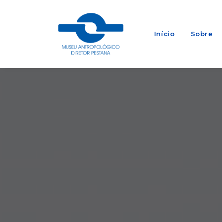
Início
Sobre