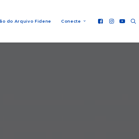
ão do Arquivo Fidene
Conecte