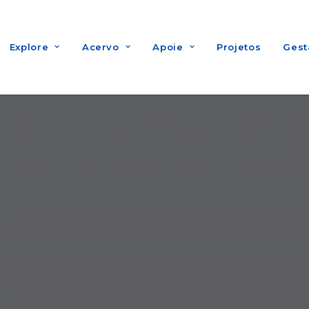
Explore
Acervo
Apoie
Projetos
Gest