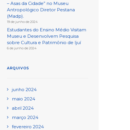
– Asas da Cidade” no Museu
Antropológico Diretor Pestana
(Madp).
19 de junho de 2024
Estudantes do Ensino Médio Visitam
Museu e Desenvolvem Pesquisa
sobre Cultura e Patrimônio de Ijuí
6 de junho de 2024
ARQUIVOS
junho 2024
maio 2024
abril 2024
março 2024
fevereiro 2024