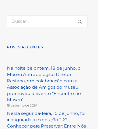
POSTS RECENTES
Na noite de ontem, 18 de junho, o
Museu Antropológico Diretor
Pestana, em colaboração com a
Associação de Amigos do Museu,
promoveu o evento “Encontro no
Museu”.
19 de junho de 2024
Nesta segunda-feira, 10 de junho, foi
inaugurada a exposição “16º
Conhecer para Preservar: Entre Nós