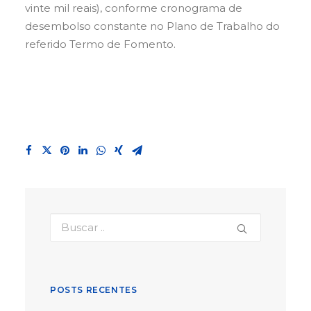
vinte mil reais), conforme cronograma de
desembolso constante no Plano de Trabalho do
referido Termo de Fomento.
POSTS RECENTES