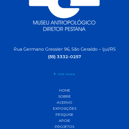
Rua Germano Gressler 96, São Geraldo – Ijuí/RS
(55) 3332-0257
VER MAPA
HOME
SOBRE
ACERVO
EXPOSIÇÕES
PESQUISE
APOIE
PROJETOS