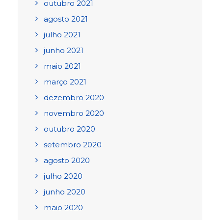
outubro 2021
agosto 2021
julho 2021
junho 2021
maio 2021
março 2021
dezembro 2020
novembro 2020
outubro 2020
setembro 2020
agosto 2020
julho 2020
junho 2020
maio 2020