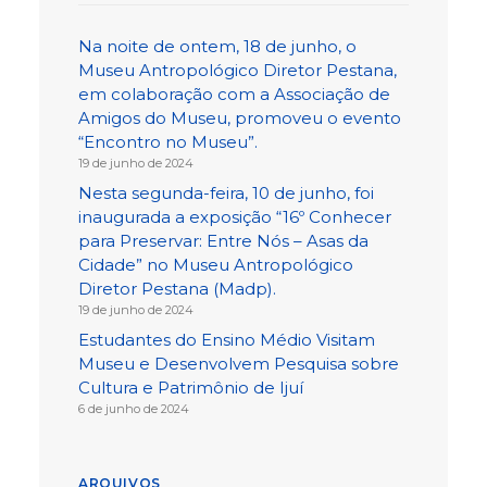
Na noite de ontem, 18 de junho, o
Museu Antropológico Diretor Pestana,
em colaboração com a Associação de
Amigos do Museu, promoveu o evento
“Encontro no Museu”.
19 de junho de 2024
Nesta segunda-feira, 10 de junho, foi
inaugurada a exposição “16º Conhecer
para Preservar: Entre Nós – Asas da
Cidade” no Museu Antropológico
Diretor Pestana (Madp).
19 de junho de 2024
Estudantes do Ensino Médio Visitam
Museu e Desenvolvem Pesquisa sobre
Cultura e Patrimônio de Ijuí
6 de junho de 2024
ARQUIVOS