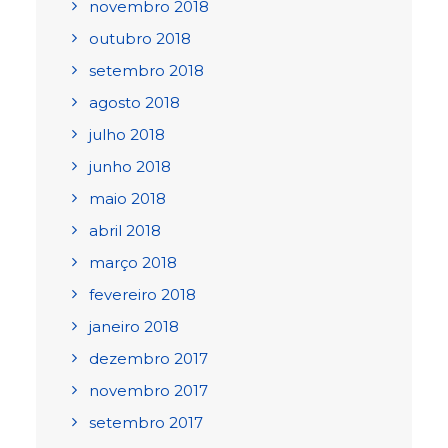
novembro 2018
outubro 2018
setembro 2018
agosto 2018
julho 2018
junho 2018
maio 2018
abril 2018
março 2018
fevereiro 2018
janeiro 2018
dezembro 2017
novembro 2017
setembro 2017