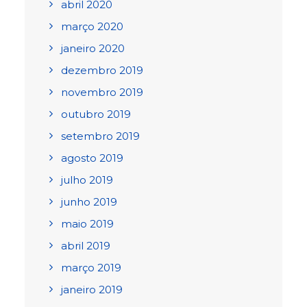
abril 2020
março 2020
janeiro 2020
dezembro 2019
novembro 2019
outubro 2019
setembro 2019
agosto 2019
julho 2019
junho 2019
maio 2019
abril 2019
março 2019
janeiro 2019