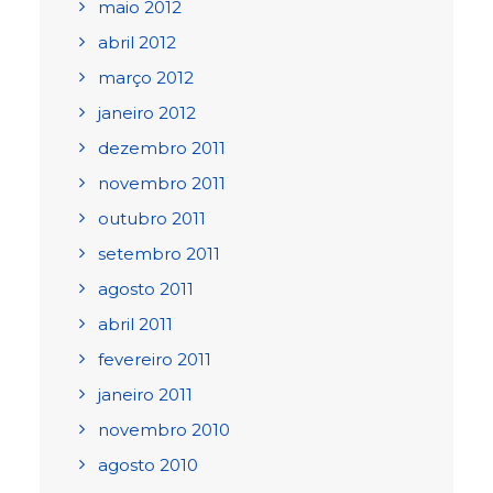
maio 2012
abril 2012
março 2012
janeiro 2012
dezembro 2011
novembro 2011
outubro 2011
setembro 2011
agosto 2011
abril 2011
fevereiro 2011
janeiro 2011
novembro 2010
agosto 2010