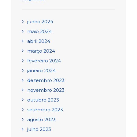
junho 2024
maio 2024
abril 2024
março 2024
fevereiro 2024
janeiro 2024
dezembro 2023
novembro 2023
outubro 2023
setembro 2023
agosto 2023
julho 2023