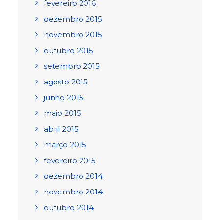
fevereiro 2016
dezembro 2015
novembro 2015
outubro 2015
setembro 2015
agosto 2015
junho 2015
maio 2015
abril 2015
março 2015
fevereiro 2015
dezembro 2014
novembro 2014
outubro 2014