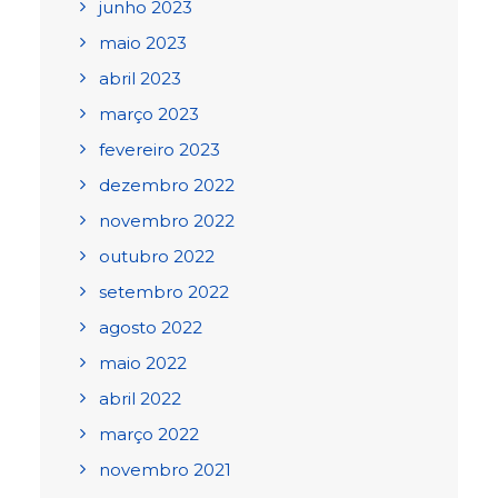
junho 2023
maio 2023
abril 2023
março 2023
fevereiro 2023
dezembro 2022
novembro 2022
outubro 2022
setembro 2022
agosto 2022
maio 2022
abril 2022
março 2022
novembro 2021