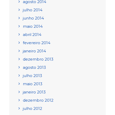
agosto 2014
julho 2014
junho 2014
maio 2014
abril 2014
fevereiro 2014
janeiro 2014
dezembro 2013
agosto 2013
julho 2013
maio 2013
janeiro 2013
dezembro 2012
julho 2012