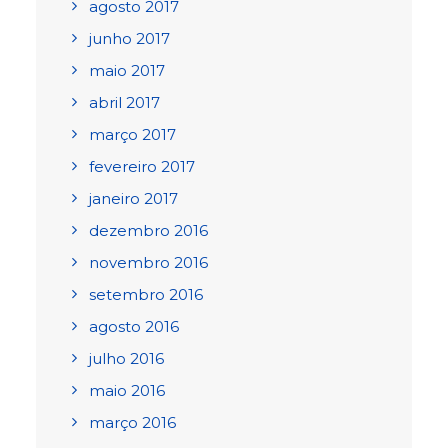
agosto 2017
junho 2017
maio 2017
abril 2017
março 2017
fevereiro 2017
janeiro 2017
dezembro 2016
novembro 2016
setembro 2016
agosto 2016
julho 2016
maio 2016
março 2016