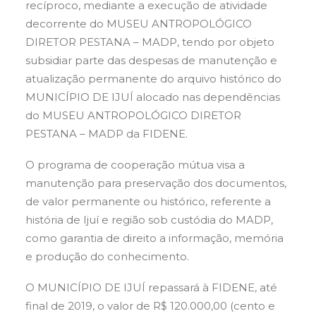
recíproco, mediante a execução de atividade
decorrente do MUSEU ANTROPOLÓGICO
DIRETOR PESTANA – MADP, tendo por objeto
subsidiar parte das despesas de manutenção e
atualização permanente do arquivo histórico do
MUNICÍPIO DE IJUÍ alocado nas dependências
do MUSEU ANTROPOLÓGICO DIRETOR
PESTANA – MADP da FIDENE.
O programa de cooperação mútua visa a
manutenção para preservação dos documentos,
de valor permanente ou histórico, referente a
história de Ijuí e região sob custódia do MADP,
como garantia de direito a informação, memória
e produção do conhecimento.
O MUNICÍPIO DE IJUÍ repassará à FIDENE, até
final de 2019, o valor de R$ 120.000,00 (cento e