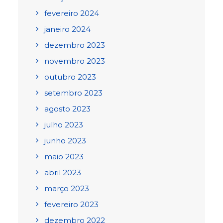
fevereiro 2024
janeiro 2024
dezembro 2023
novembro 2023
outubro 2023
setembro 2023
agosto 2023
julho 2023
junho 2023
maio 2023
abril 2023
março 2023
fevereiro 2023
dezembro 2022