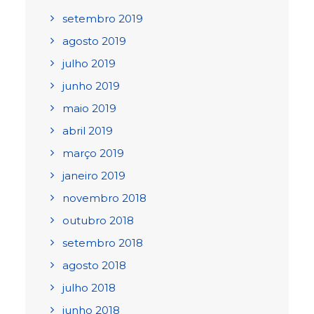
setembro 2019
agosto 2019
julho 2019
junho 2019
maio 2019
abril 2019
março 2019
janeiro 2019
novembro 2018
outubro 2018
setembro 2018
agosto 2018
julho 2018
junho 2018