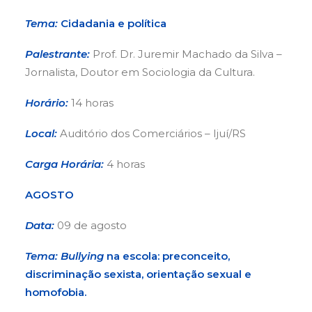
Tema:
Cidadania e política
Palestrante:
Prof. Dr. Juremir Machado da Silva –
Jornalista, Doutor em Sociologia da Cultura.
Horário:
14 horas
Local:
Auditório dos Comerciários – Ijuí/RS
Carga Horária:
4 horas
AGOSTO
Data:
09 de agosto
Tema:
Bullying
na escola: preconceito,
discriminação sexista, orientação sexual e
homofobia.