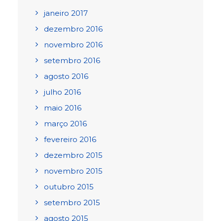
janeiro 2017
dezembro 2016
novembro 2016
setembro 2016
agosto 2016
julho 2016
maio 2016
março 2016
fevereiro 2016
dezembro 2015
novembro 2015
outubro 2015
setembro 2015
agosto 2015