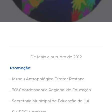
Buscar
De Maio a outubro de 2012
Promoção
:
– Museu Antropológico Diretor Pestana
– 36ª Coordenadoria Regional de Educação
– Secretaria Municipal de Educação de Ijuí
– SINPRO Noroeste