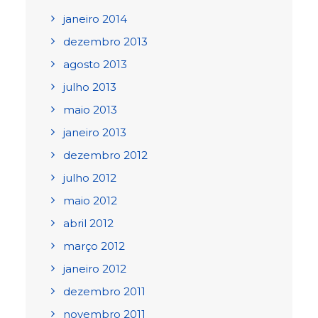
janeiro 2014
dezembro 2013
agosto 2013
julho 2013
maio 2013
janeiro 2013
dezembro 2012
julho 2012
maio 2012
abril 2012
março 2012
janeiro 2012
dezembro 2011
novembro 2011