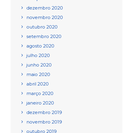
dezembro 2020
novembro 2020
outubro 2020
setembro 2020
agosto 2020
julho 2020
junho 2020
maio 2020
abril 2020
março 2020
janeiro 2020
dezembro 2019
novembro 2019
outubro 2019