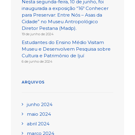
Nesta segunda-feira, 10 de junho, foi
inaugurada a exposição “16º Conhecer
para Preservar: Entre Nós – Asas da
Cidade” no Museu Antropológico
Diretor Pestana (Madp).
19 de junho de 2024
Estudantes do Ensino Médio Visitam
Museu e Desenvolvem Pesquisa sobre
Cultura e Patrimônio de Ijuí
6 de junho de 2024
ARQUIVOS
junho 2024
maio 2024
abril 2024
março 2024