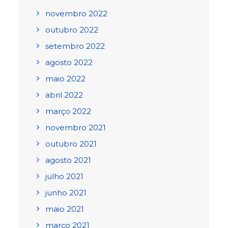
novembro 2022
outubro 2022
setembro 2022
agosto 2022
maio 2022
abril 2022
março 2022
novembro 2021
outubro 2021
agosto 2021
julho 2021
junho 2021
maio 2021
março 2021