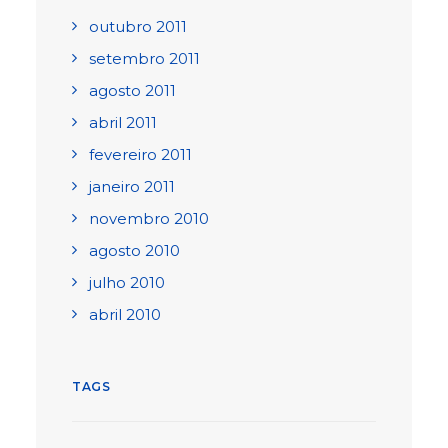
outubro 2011
setembro 2011
agosto 2011
abril 2011
fevereiro 2011
janeiro 2011
novembro 2010
agosto 2010
julho 2010
abril 2010
TAGS