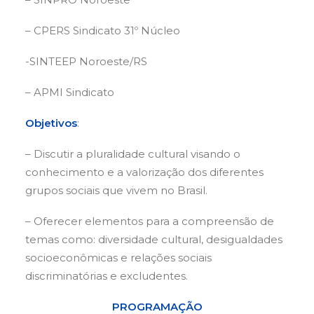
– CPERS Sindicato 31º Núcleo
-SINTEEP Noroeste/RS
– APMI Sindicato
Objetivos
:
– Discutir a pluralidade cultural visando o
conhecimento e a valorização dos diferentes
grupos sociais que vivem no Brasil.
– Oferecer elementos para a compreensão de
temas como: diversidade cultural, desigualdades
socioeconômicas e relações sociais
discriminatórias e excludentes.
PROGRAMAÇÃO