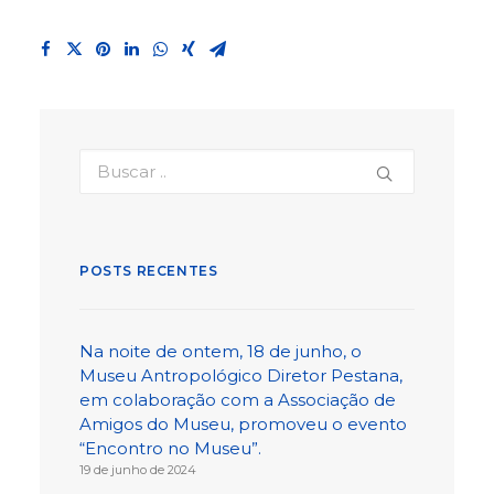
POSTS RECENTES
Na noite de ontem, 18 de junho, o
Museu Antropológico Diretor Pestana,
em colaboração com a Associação de
Amigos do Museu, promoveu o evento
“Encontro no Museu”.
19 de junho de 2024