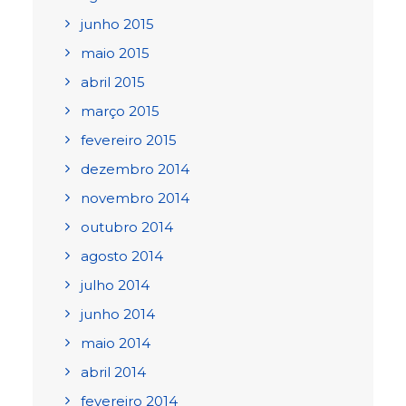
junho 2015
maio 2015
abril 2015
março 2015
fevereiro 2015
dezembro 2014
novembro 2014
outubro 2014
agosto 2014
julho 2014
junho 2014
maio 2014
abril 2014
fevereiro 2014