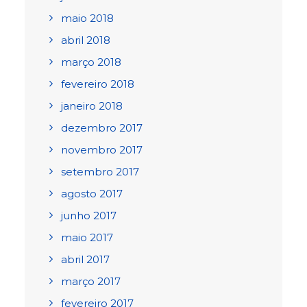
maio 2018
abril 2018
março 2018
fevereiro 2018
janeiro 2018
dezembro 2017
novembro 2017
setembro 2017
agosto 2017
junho 2017
maio 2017
abril 2017
março 2017
fevereiro 2017