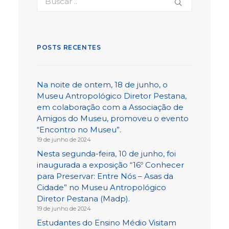
POSTS RECENTES
Na noite de ontem, 18 de junho, o
Museu Antropológico Diretor Pestana,
em colaboração com a Associação de
Amigos do Museu, promoveu o evento
“Encontro no Museu”.
19 de junho de 2024
Nesta segunda-feira, 10 de junho, foi
inaugurada a exposição “16º Conhecer
para Preservar: Entre Nós – Asas da
Cidade” no Museu Antropológico
Diretor Pestana (Madp).
19 de junho de 2024
Estudantes do Ensino Médio Visitam