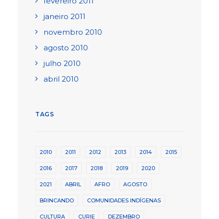
fevereiro 2011
janeiro 2011
novembro 2010
agosto 2010
julho 2010
abril 2010
TAGS
2010
2011
2012
2013
2014
2015
2016
2017
2018
2019
2020
2021
ABRIL
AFRO
AGOSTO
BRINCANDO
COMUNIDADES INDÍGENAS
CULTURA
CURIE
DEZEMBRO