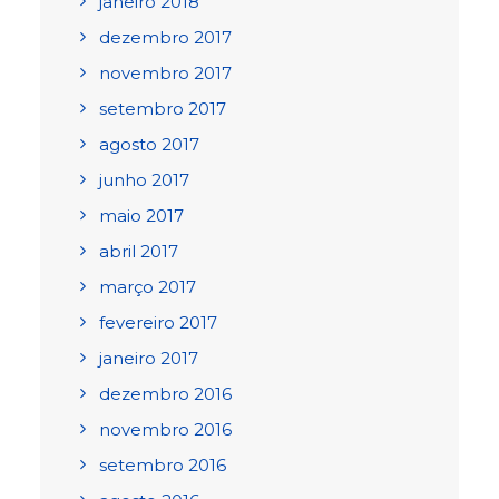
janeiro 2018
dezembro 2017
novembro 2017
setembro 2017
agosto 2017
junho 2017
maio 2017
abril 2017
março 2017
fevereiro 2017
janeiro 2017
dezembro 2016
novembro 2016
setembro 2016