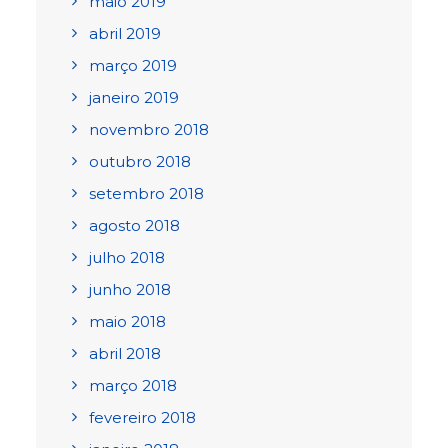
maio 2019
abril 2019
março 2019
janeiro 2019
novembro 2018
outubro 2018
setembro 2018
agosto 2018
julho 2018
junho 2018
maio 2018
abril 2018
março 2018
fevereiro 2018