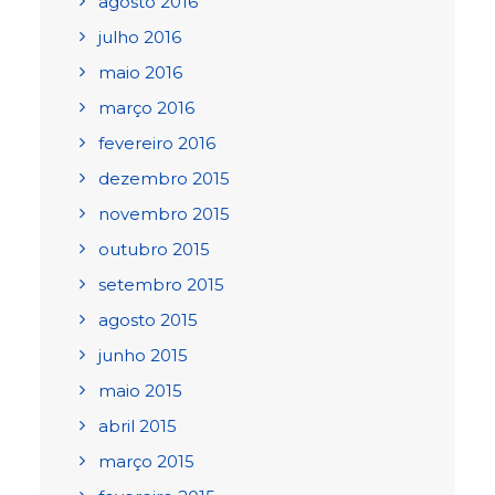
agosto 2016
julho 2016
maio 2016
março 2016
fevereiro 2016
dezembro 2015
novembro 2015
outubro 2015
setembro 2015
agosto 2015
junho 2015
maio 2015
abril 2015
março 2015