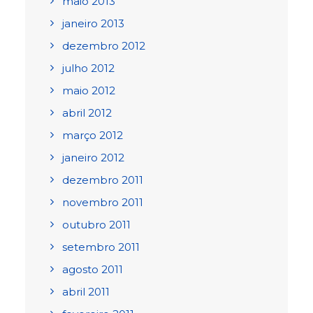
maio 2013
janeiro 2013
dezembro 2012
julho 2012
maio 2012
abril 2012
março 2012
janeiro 2012
dezembro 2011
novembro 2011
outubro 2011
setembro 2011
agosto 2011
abril 2011