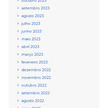
outubro 2023
setembro 2023
agosto 2023
julho 2023
junho 2023
maio 2023
abril 2023
março 2023
fevereiro 2023
dezembro 2022
novembro 2022
outubro 2022
setembro 2022
agosto 2022