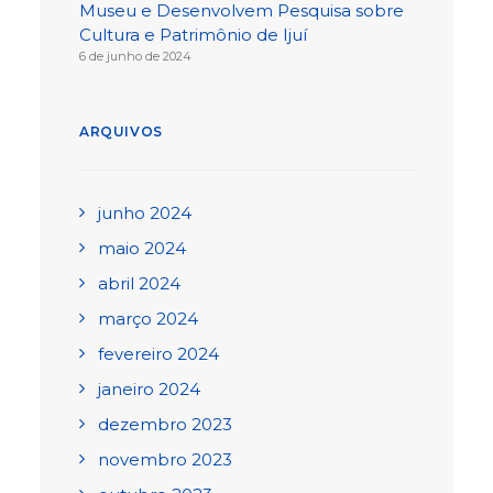
Museu e Desenvolvem Pesquisa sobre
Cultura e Patrimônio de Ijuí
6 de junho de 2024
ARQUIVOS
junho 2024
maio 2024
abril 2024
março 2024
fevereiro 2024
janeiro 2024
dezembro 2023
novembro 2023