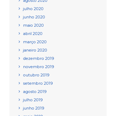
agosto 2020
julho 2020
junho 2020
maio 2020
abril 2020
março 2020
janeiro 2020
dezembro 2019
novembro 2019
outubro 2019
setembro 2019
agosto 2019
julho 2019
junho 2019