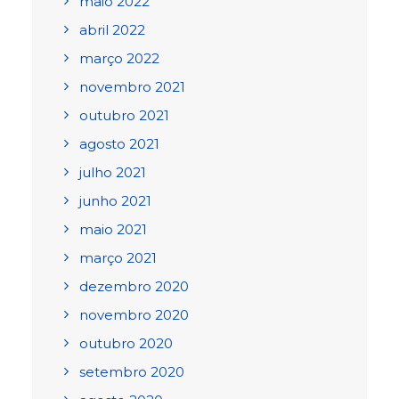
maio 2022
abril 2022
março 2022
novembro 2021
outubro 2021
agosto 2021
julho 2021
junho 2021
maio 2021
março 2021
dezembro 2020
novembro 2020
outubro 2020
setembro 2020