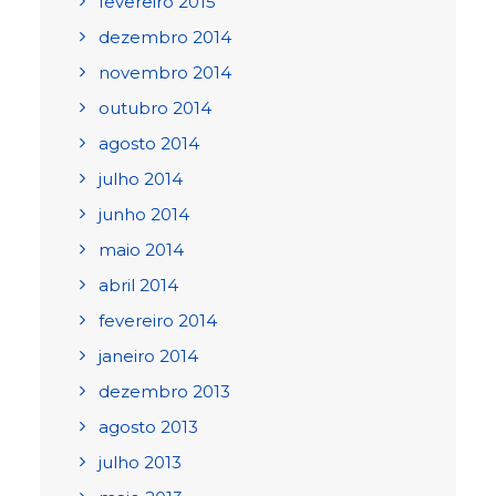
fevereiro 2015
dezembro 2014
novembro 2014
outubro 2014
agosto 2014
julho 2014
junho 2014
maio 2014
abril 2014
fevereiro 2014
janeiro 2014
dezembro 2013
agosto 2013
julho 2013