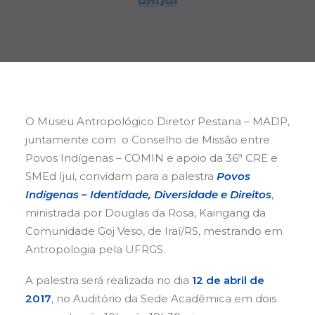
Buscar
O Museu Antropológico Diretor Pestana – MADP,
juntamente com o Conselho de Missão entre
Povos Indígenas – COMIN e apoio da 36ª CRE e
SMEd Ijuí, convidam para a palestra
Povos
Indígenas – Identidade, Diversidade e Direitos
,
ministrada por Douglas da Rosa, Kaingang da
Comunidade Goj Veso, de Iraí/RS, mestrando em
Antropologia pela UFRGS.
A palestra será realizada no dia
12 de abril de
2017
, no Auditório da Sede Acadêmica em dois