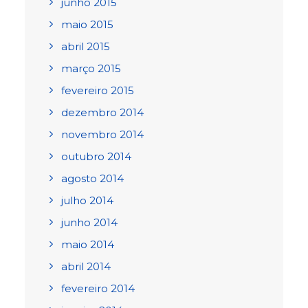
junho 2015
maio 2015
abril 2015
março 2015
fevereiro 2015
dezembro 2014
novembro 2014
outubro 2014
agosto 2014
julho 2014
junho 2014
maio 2014
abril 2014
fevereiro 2014