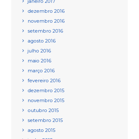
janeiro 2017
dezembro 2016
novembro 2016
setembro 2016
agosto 2016
julho 2016
maio 2016
março 2016
fevereiro 2016
dezembro 2015
novembro 2015
outubro 2015
setembro 2015
agosto 2015