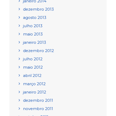
janeiro 2014
dezembro 2013
agosto 2013
julho 2013
maio 2013
janeiro 2013
dezembro 2012
julho 2012
maio 2012
abril 2012
março 2012
janeiro 2012
dezembro 2011
novembro 2011