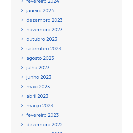
fevereiro 2024
janeiro 2024
dezembro 2023
novembro 2023
outubro 2023
setembro 2023
agosto 2023
julho 2023
junho 2023
maio 2023
abril 2023
março 2023
fevereiro 2023
dezembro 2022