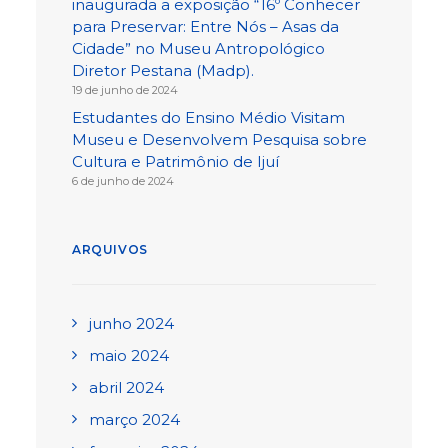
inaugurada a exposição “16º Conhecer
para Preservar: Entre Nós – Asas da
Cidade” no Museu Antropológico
Diretor Pestana (Madp).
19 de junho de 2024
Estudantes do Ensino Médio Visitam
Museu e Desenvolvem Pesquisa sobre
Cultura e Patrimônio de Ijuí
6 de junho de 2024
ARQUIVOS
junho 2024
maio 2024
abril 2024
março 2024