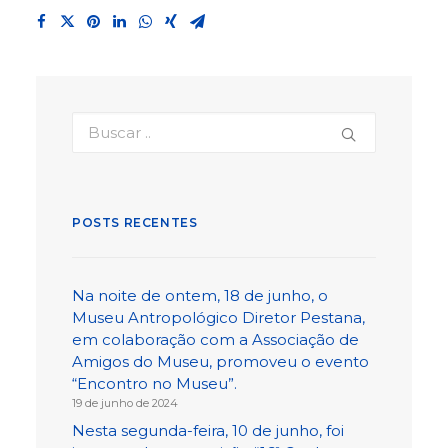
POSTS RECENTES
Na noite de ontem, 18 de junho, o
Museu Antropológico Diretor Pestana,
em colaboração com a Associação de
Amigos do Museu, promoveu o evento
“Encontro no Museu”.
19 de junho de 2024
Nesta segunda-feira, 10 de junho, foi