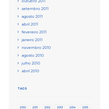
outubro 2011
setembro 2011
agosto 2011
abril 2011
fevereiro 2011
janeiro 2011
novembro 2010
agosto 2010
julho 2010
abril 2010
TAGS
2010
2011
2012
2013
2014
2015