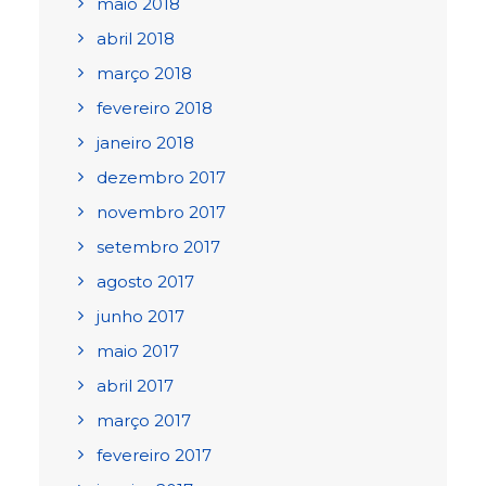
maio 2018
abril 2018
março 2018
fevereiro 2018
janeiro 2018
dezembro 2017
novembro 2017
setembro 2017
agosto 2017
junho 2017
maio 2017
abril 2017
março 2017
fevereiro 2017