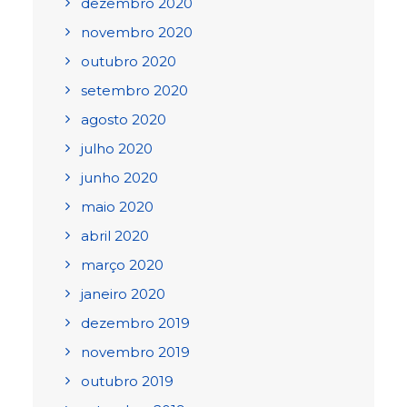
dezembro 2020
novembro 2020
outubro 2020
setembro 2020
agosto 2020
julho 2020
junho 2020
maio 2020
abril 2020
março 2020
janeiro 2020
dezembro 2019
novembro 2019
outubro 2019