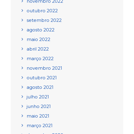
novembro 2022
outubro 2022
setembro 2022
agosto 2022
maio 2022
abril 2022
março 2022
novembro 2021
outubro 2021
agosto 2021
julho 2021
junho 2021
maio 2021
março 2021