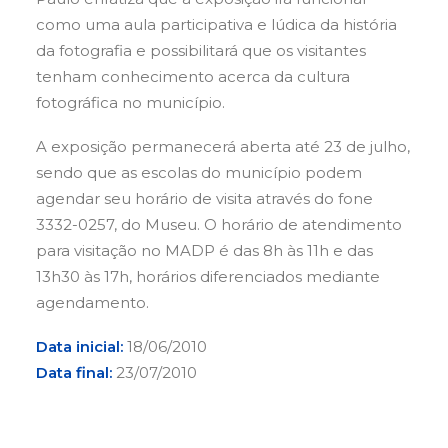
como uma aula participativa e lúdica da história
da fotografia e possibilitará que os visitantes
tenham conhecimento acerca da cultura
fotográfica no município.
A exposição permanecerá aberta até 23 de julho,
sendo que as escolas do município podem
agendar seu horário de visita através do fone
3332-0257, do Museu. O horário de atendimento
para visitação no MADP é das 8h às 11h e das
13h30 às 17h, horários diferenciados mediante
agendamento.
Data inicial:
18/06/2010
Data final:
23/07/2010