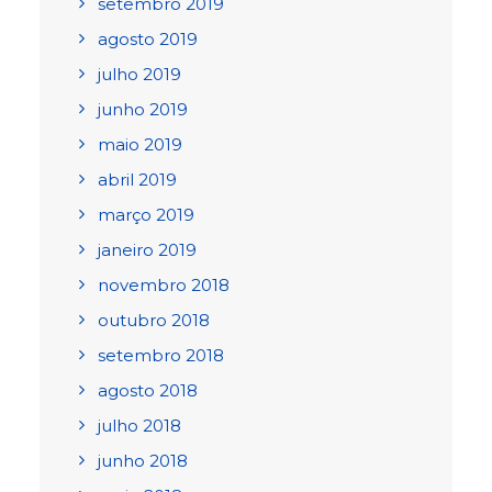
setembro 2019
agosto 2019
julho 2019
junho 2019
maio 2019
abril 2019
março 2019
janeiro 2019
novembro 2018
outubro 2018
setembro 2018
agosto 2018
julho 2018
junho 2018